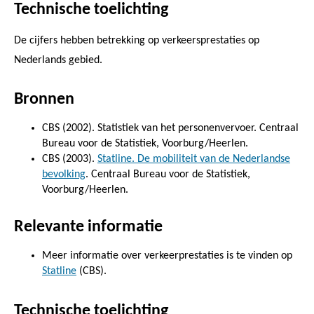
Technische toelichting
De cijfers hebben betrekking op verkeersprestaties op
Nederlands gebied.
Bronnen
CBS (2002). Statistiek van het personenvervoer. Centraal
Bureau voor de Statistiek, Voorburg/Heerlen.
CBS (2003).
Statline. De mobiliteit van de Nederlandse
bevolking
. Centraal Bureau voor de Statistiek,
Voorburg/Heerlen.
Relevante informatie
Meer informatie over verkeerprestaties is te vinden op
Statline
(CBS).
Technische toelichting