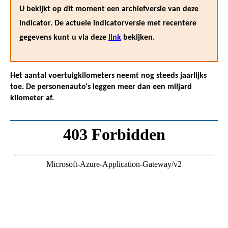
U bekijkt op dit moment een archiefversie van deze
indicator. De actuele indicatorversie met recentere
gegevens kunt u via deze
link
bekijken.
Het aantal voertuigkilometers neemt nog steeds jaarlijks
toe. De personenauto's leggen meer dan een miljard
kilometer af.