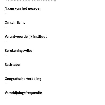
Naam van het gegeven
-
Omschrijving
-
Verantwoordelijk instituut
-
Berekeningswijze
-
Basistabel
-
Geografische verdeling
-
Verschijningsfrequentie
-