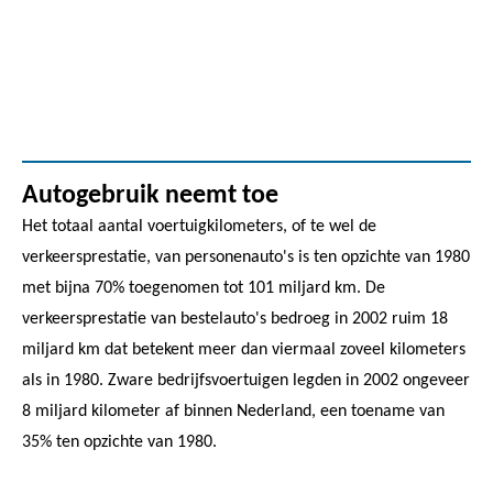
Autogebruik neemt toe
Het totaal aantal voertuigkilometers, of te wel de
verkeersprestatie, van personenauto's is ten opzichte van 1980
met bijna 70% toegenomen tot 101 miljard km. De
verkeersprestatie van bestelauto's bedroeg in 2002 ruim 18
miljard km dat betekent meer dan viermaal zoveel kilometers
als in 1980. Zware bedrijfsvoertuigen legden in 2002 ongeveer
8 miljard kilometer af binnen Nederland, een toename van
35% ten opzichte van 1980.