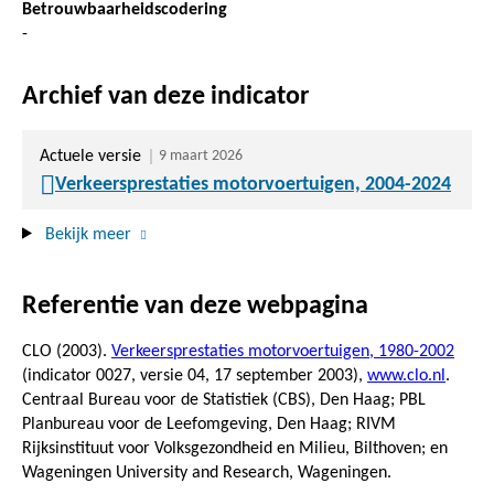
Betrouwbaarheidscodering
-
Archief van deze indicator
Actuele versie
9 maart 2026
Verkeersprestaties motorvoertuigen, 2004-2024
Bekijk meer
Referentie van deze webpagina
CLO (2003).
Verkeersprestaties motorvoertuigen, 1980-2002
(indicator 0027, versie 04,
17 september 2003
),
www.clo.nl
.
Centraal Bureau voor de Statistiek (CBS), Den Haag; PBL
Planbureau voor de Leefomgeving, Den Haag; RIVM
Rijksinstituut voor Volksgezondheid en Milieu, Bilthoven; en
Wageningen University and Research, Wageningen.