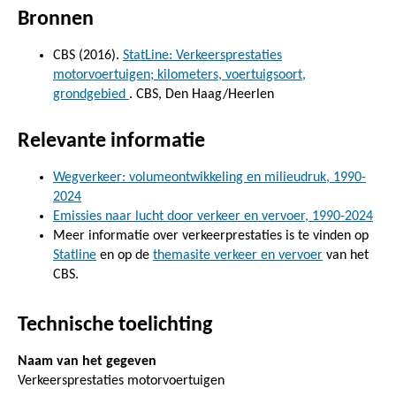
Bronnen
CBS (2016).
StatLine: Verkeersprestaties
motorvoertuigen; kilometers, voertuigsoort,
grondgebied
. CBS, Den Haag/Heerlen
Relevante informatie
Wegverkeer: volumeontwikkeling en milieudruk, 1990-
2024
Emissies naar lucht door verkeer en vervoer, 1990-2024
Meer informatie over verkeerprestaties is te vinden op
Statline
en op de
themasite verkeer en vervoer
van het
CBS.
Technische toelichting
Naam van het gegeven
Verkeersprestaties motorvoertuigen