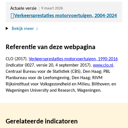
Actuele versie
9 maart 2026
Verkeersprestaties motorvoertuigen, 2004-2024
Bekijk meer
Referentie van deze webpagina
CLO (2017).
Verkeersprestaties motorvoertuigen, 1990-2016
(indicator 0027, versie 20,
4 september 2017
),
www.clo.nl
.
Centraal Bureau voor de Statistiek (CBS), Den Haag; PBL
Planbureau voor de Leefomgeving, Den Haag; RIVM
Rijksinstituut voor Volksgezondheid en Milieu, Bilthoven; en
Wageningen University and Research, Wageningen.
Gerelateerde indicatoren