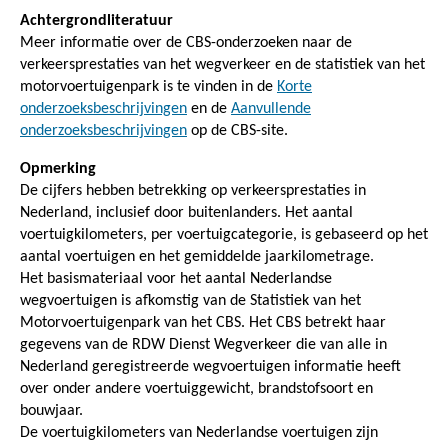
Achtergrondliteratuur
Meer informatie over de CBS-onderzoeken naar de
verkeersprestaties van het wegverkeer en de statistiek van het
motorvoertuigenpark is te vinden in de
Korte
onderzoeksbeschrijvingen
en de
Aanvullende
onderzoeksbeschrijvingen
op de CBS-site.
Opmerking
De cijfers hebben betrekking op verkeersprestaties in
Nederland, inclusief door buitenlanders. Het aantal
voertuigkilometers, per voertuigcategorie, is gebaseerd op het
aantal voertuigen en het gemiddelde jaarkilometrage.
Het basismateriaal voor het aantal Nederlandse
wegvoertuigen is afkomstig van de Statistiek van het
Motorvoertuigenpark van het CBS. Het CBS betrekt haar
gegevens van de RDW Dienst Wegverkeer die van alle in
Nederland geregistreerde wegvoertuigen informatie heeft
over onder andere voertuiggewicht, brandstofsoort en
bouwjaar.
De voertuigkilometers van Nederlandse voertuigen zijn