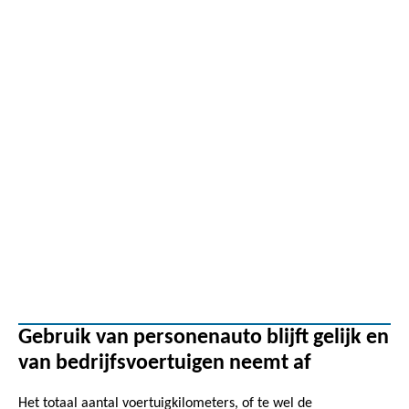
Gebruik van personenauto blijft gelijk en
van bedrijfsvoertuigen neemt af
Het totaal aantal voertuigkilometers, of te wel de