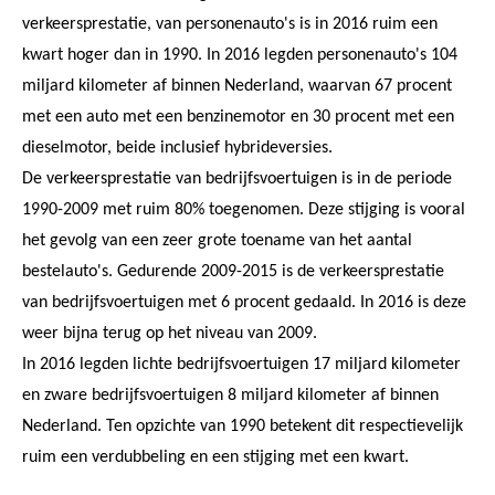
verkeersprestatie, van personenauto's is in 2016 ruim een
kwart hoger dan in 1990. In 2016 legden personenauto's 104
miljard kilometer af binnen Nederland, waarvan 67 procent
met een auto met een benzinemotor en 30 procent met een
dieselmotor, beide inclusief hybrideversies.
De verkeersprestatie van bedrijfsvoertuigen is in de periode
1990-2009 met ruim 80% toegenomen. Deze stijging is vooral
het gevolg van een zeer grote toename van het aantal
bestelauto's. Gedurende 2009-2015 is de verkeersprestatie
van bedrijfsvoertuigen met 6 procent gedaald. In 2016 is deze
weer bijna terug op het niveau van 2009.
In 2016 legden lichte bedrijfsvoertuigen 17 miljard kilometer
en zware bedrijfsvoertuigen 8 miljard kilometer af binnen
Nederland. Ten opzichte van 1990 betekent dit respectievelijk
ruim een verdubbeling en een stijging met een kwart.