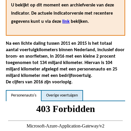
U bekijkt op dit moment een archiefversie van deze
indicator. De actuele indicatorversie met recentere
gegevens kunt u via deze
link
bekijken.
Na een lichte daling tussen 2011 en 2015 is het totaal
aantal voertuigkilometers binnen Nederland, inclusief door
brom- en snorfietsen, in 2016 met een kleine 2 procent
toegenomen tot 134 miljard kilometer. Hiervan is 104
miljard kilometer afgelegd met een personenauto en 25
miljard kilometer met een bedrijfsvoertuig.
De cijfers van 2016 zijn voorlopig.
Personenauto's
Overige voertuigen