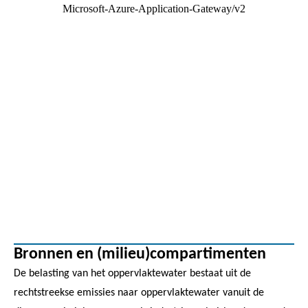
Bronnen en (milieu)compartimenten
De belasting van het oppervlaktewater bestaat uit de
rechtstreekse emissies naar oppervlaktewater vanuit de