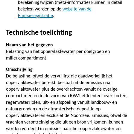
berekeningswijzen (meta-informatie) kunnen in detail
bekeken worden op de
website van de
Emissieregistratie
.
Technische toelichting
Naam van het gegeven
Belasting van het oppervlaktewater per doelgroep en
milieucompartiment
Omschrijving
De belasting, ofwel de vervuiling die daadwerkelijk het
oppervlaktewater bereikt, bestaat uit de emissies naar
oppervlaktewater plus de overdrachten vanuit de overige
compartimenten in de vorm van RWZI effluenten, overstorten,
regenwaterriolen, uit- en afspoeling vanuit landbouw- en
natuurgronden en de atmosferische depositie op
oppervlaktewateren exclusief de Noordzee. Emissies, ofwel de
vrachten verontreiniging die uit een bron vrijkomen, kunnen
worden verdeeld in emissies naar het oppervlaktewater en