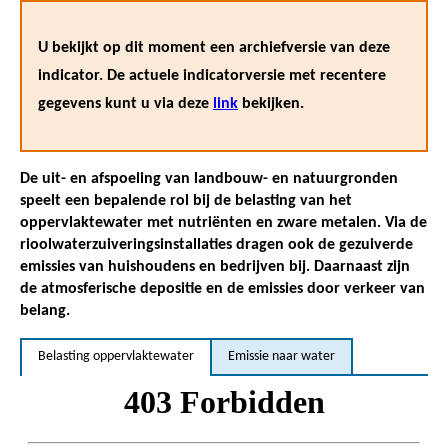
U bekijkt op dit moment een archiefversie van deze
indicator. De actuele indicatorversie met recentere
gegevens kunt u via deze
link
bekijken.
De uit- en afspoeling van landbouw- en natuurgronden
speelt een bepalende rol bij de belasting van het
oppervlaktewater met nutriënten en zware metalen. Via de
rioolwaterzuiveringsinstallaties dragen ook de gezuiverde
emissies van huishoudens en bedrijven bij. Daarnaast zijn
de atmosferische depositie en de emissies door verkeer van
belang.
Belasting oppervlaktewater
Emissie naar water