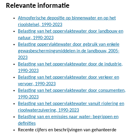
Relevante informatie
Atmosferische depositie op binnenwater en op het
rioolstelsel, 1990-2023
Belasting van het oppervlaktewater door landbouw en
natuur, 1990-2023
Belasting oppervlaktewater door gebruik van enkele
gewasbeschermingsmiddelen in de landbouw, 2005-
2023
Belasting van het oppervlaktewater door de industrie,
1990-2023
Belasting van het oppervlaktewater door verkeer en
vervoer, 1990-2023
Belasting van het oppervlaktewater door consumenten,
1990-2023
Belasting van het oppervlaktewater vanuit riolering en
rioolwaterzuivering, 1990-2023
Belasting van en emissies naar water: begrippen en
definities
Recente cijfers en beschrijvingen van gehanteerde