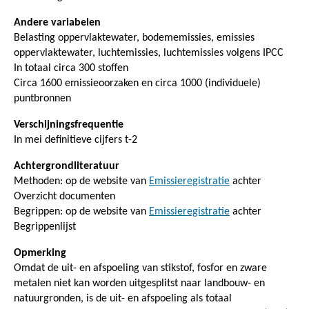
Andere variabelen
Belasting oppervlaktewater, bodememissies, emissies
oppervlaktewater, luchtemissies, luchtemissies volgens IPCC
In totaal circa 300 stoffen
Circa 1600 emissieoorzaken en circa 1000 (individuele)
puntbronnen
Verschijningsfrequentie
In mei definitieve cijfers t-2
Achtergrondliteratuur
Methoden: op de website van
Emissieregistratie
achter
Overzicht documenten
Begrippen: op de website van
Emissieregistratie
achter
Begrippenlijst
Opmerking
Omdat de uit- en afspoeling van stikstof, fosfor en zware
metalen niet kan worden uitgesplitst naar landbouw- en
natuurgronden, is de uit- en afspoeling als totaal