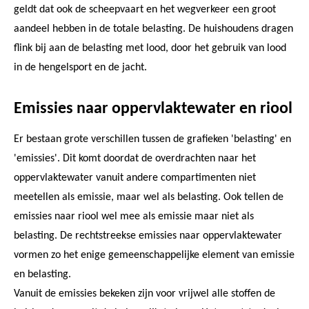
geldt dat ook de scheepvaart en het wegverkeer een groot
aandeel hebben in de totale belasting. De huishoudens dragen
flink bij aan de belasting met lood, door het gebruik van lood
in de hengelsport en de jacht.
Emissies naar oppervlaktewater en riool
Er bestaan grote verschillen tussen de grafieken 'belasting' en
'emissies'. Dit komt doordat de overdrachten naar het
oppervlaktewater vanuit andere compartimenten niet
meetellen als emissie, maar wel als belasting. Ook tellen de
emissies naar riool wel mee als emissie maar niet als
belasting. De rechtstreekse emissies naar oppervlaktewater
vormen zo het enige gemeenschappelijke element van emissie
en belasting.
Vanuit de emissies bekeken zijn voor vrijwel alle stoffen de