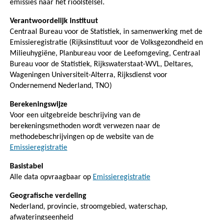
emissies naar het rioolstelsel.
Verantwoordelijk instituut
Centraal Bureau voor de Statistiek, in samenwerking met de
Emissieregistratie (Rijksinstituut voor de Volksgezondheid en
Milieuhygiëne, Planbureau voor de Leefomgeving, Centraal
Bureau voor de Statistiek, Rijkswaterstaat-WVL, Deltares,
Wageningen Universiteit-Alterra, Rijksdienst voor
Ondernemend Nederland, TNO)
Berekeningswijze
Voor een uitgebreide beschrijving van de
berekeningsmethoden wordt verwezen naar de
methodebeschrijvingen op de website van de
Emissieregistratie
Basistabel
Alle data opvraagbaar op
Emissieregistratie
Geografische verdeling
Nederland, provincie, stroomgebied, waterschap,
afwateringseenheid