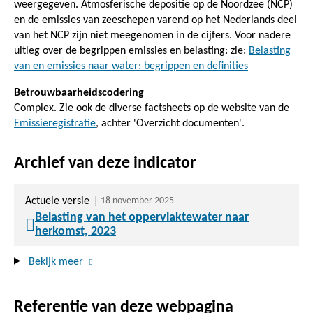
weergegeven. Atmosferische depositie op de Noordzee (NCP)
en de emissies van zeeschepen varend op het Nederlands deel
van het NCP zijn niet meegenomen in de cijfers. Voor nadere
uitleg over de begrippen emissies en belasting: zie:
Belasting
van en emissies naar water: begrippen en definities
Betrouwbaarheidscodering
Complex. Zie ook de diverse factsheets op de website van de
Emissieregistratie
, achter 'Overzicht documenten'.
Archief van deze indicator
Actuele versie
18 november 2025
Belasting van het oppervlaktewater naar
herkomst, 2023
Bekijk meer
Referentie van deze webpagina