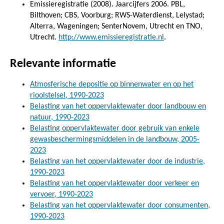
Emissieregistratie (2008). Jaarcijfers 2006. PBL,
Bilthoven; CBS, Voorburg; RWS-Waterdienst, Lelystad;
Alterra, Wageningen; SenterNovem, Utrecht en TNO,
Utrecht.
http://www.emissieregistratie.nl
.
Relevante informatie
Atmosferische depositie op binnenwater en op het
rioolstelsel, 1990-2023
Belasting van het oppervlaktewater door landbouw en
natuur, 1990-2023
Belasting oppervlaktewater door gebruik van enkele
gewasbeschermingsmiddelen in de landbouw, 2005-
2023
Belasting van het oppervlaktewater door de industrie,
1990-2023
Belasting van het oppervlaktewater door verkeer en
vervoer, 1990-2023
Belasting van het oppervlaktewater door consumenten,
1990-2023