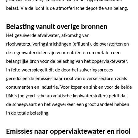
belast. Via de lucht is de atmosferische depositie van belang.
Belasting vanuit overige bronnen
Het gezuiverde afvalwater, afkomstig van
rioolwaterzuiveringsinrichtingen (effluent), de overstorten en
de regenwaterriolen zijn voor nutriënten en metalen een
belangrijke bron voor de belasting van het oppervlaktewater.
In feite weerspiegelt dit de door het zuiveringsproces
gereduceerde emissies naar riool van diverse sectoren zoals
consumenten en industrie. Voor koper en zink en voor de beide
PAK's (polycyclische aromatische koolwaterstoffen) geldt dat
de scheepvaart en het wegverkeer een groot aandeel hebben
in de totale belasting.
Emissies naar oppervlaktewater en riool