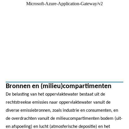
Bronnen en (milieu)compartimenten
De belasting van het oppervlaktewater bestaat uit de
rechtstreekse emissies naar oppervlaktewater vanuit de
diverse emissiebronnen, zoals industrie en consumenten, en
de overdrachten vanuit de milieucompartimenten bodem (uit-
en afspoeling) en lucht (atmosferische depositie) en het