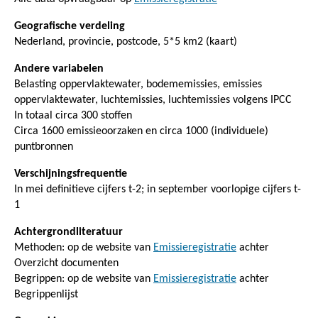
Geografische verdeling
Nederland, provincie, postcode, 5*5 km2 (kaart)
Andere variabelen
Belasting oppervlaktewater, bodememissies, emissies
oppervlaktewater, luchtemissies, luchtemissies volgens IPCC
In totaal circa 300 stoffen
Circa 1600 emissieoorzaken en circa 1000 (individuele)
puntbronnen
Verschijningsfrequentie
In mei definitieve cijfers t-2; in september voorlopige cijfers t-
1
Achtergrondliteratuur
Methoden: op de website van
Emissieregistratie
achter
Overzicht documenten
Begrippen: op de website van
Emissieregistratie
achter
Begrippenlijst