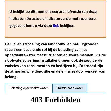
U bekijkt op dit moment een archiefversie van deze
indicator. De actuele indicatorversie met recentere
gegevens kunt u via deze
link
bekijken.
De uit- en afspoeling van landbouw- en natuurgronden
speelt een bepalende rol bij de belasting van het
oppervlaktewater met nutriënten en zware metalen. Via de
rioolwaterzuiveringsinstallaties dragen ook de gezuiverde
emissies van consumenten en bedrijven bij. Daarnaast zijn
de atmosferische depositie en de emissies door verkeer van
belang.
Belasting oppervlaktewater
Emissie naar water