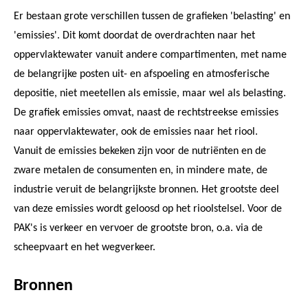
Er bestaan grote verschillen tussen de grafieken 'belasting' en
'emissies'. Dit komt doordat de overdrachten naar het
oppervlaktewater vanuit andere compartimenten, met name
de belangrijke posten uit- en afspoeling en atmosferische
depositie, niet meetellen als emissie, maar wel als belasting.
De grafiek emissies omvat, naast de rechtstreekse emissies
naar oppervlaktewater, ook de emissies naar het riool.
Vanuit de emissies bekeken zijn voor de nutriënten en de
zware metalen de consumenten en, in mindere mate, de
industrie veruit de belangrijkste bronnen. Het grootste deel
van deze emissies wordt geloosd op het rioolstelsel. Voor de
PAK's is verkeer en vervoer de grootste bron, o.a. via de
scheepvaart en het wegverkeer.
Bronnen