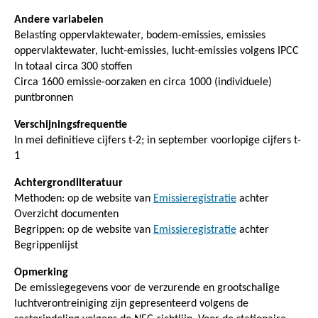
Andere variabelen
Belasting oppervlaktewater, bodem-emissies, emissies
oppervlaktewater, lucht-emissies, lucht-emissies volgens IPCC
In totaal circa 300 stoffen
Circa 1600 emissie-oorzaken en circa 1000 (individuele)
puntbronnen
Verschijningsfrequentie
In mei definitieve cijfers t-2; in september voorlopige cijfers t-
1
Achtergrondliteratuur
Methoden: op de website van
Emissieregistratie
achter
Overzicht documenten
Begrippen: op de website van
Emissieregistratie
achter
Begrippenlijst
Opmerking
De emissiegegevens voor de verzurende en grootschalige
luchtverontreiniging zijn gepresenteerd volgens de