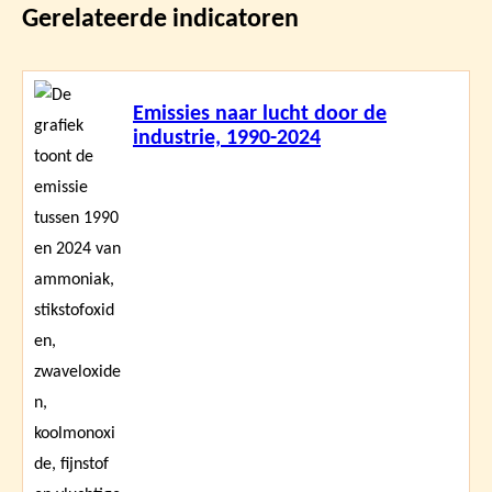
Gerelateerde indicatoren
Lees
Emissies naar lucht door de
meer
industrie, 1990-2024