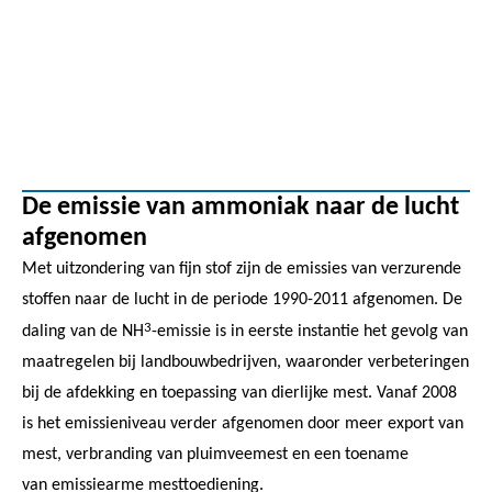
De emissie van ammoniak naar de lucht
afgenomen
Met uitzondering van fijn stof zijn de emissies van verzurende
stoffen naar de lucht in de periode 1990-2011 afgenomen. De
3
daling van de NH
-emissie is in eerste instantie het gevolg van
maatregelen bij landbouwbedrijven, waaronder verbeteringen
bij de afdekking en toepassing van dierlijke mest. Vanaf 2008
is het emissieniveau verder afgenomen door meer export van
mest, verbranding van pluimveemest en een toename
van emissiearme mesttoediening.