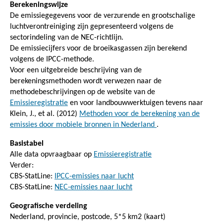
Berekeningswijze
De emissiegegevens voor de verzurende en grootschalige
luchtverontreiniging zijn gepresenteerd volgens de
sectorindeling van de NEC-richtlijn.
De emissiecijfers voor de broeikasgassen zijn berekend
volgens de IPCC-methode.
Voor een uitgebreide beschrijving van de
berekeningsmethoden wordt verwezen naar de
methodebeschrijvingen op de website van de
Emissieregistratie
en voor landbouwwerktuigen tevens naar
Klein, J., et al. (2012)
Methoden voor de berekening van de
emissies door mobiele bronnen in Nederland
.
Basistabel
Alle data opvraagbaar op
Emissieregistratie
Verder:
CBS-StatLine:
IPCC-emissies naar lucht
CBS-StatLine:
NEC-emissies naar lucht
Geografische verdeling
Nederland, provincie, postcode, 5*5 km2 (kaart)