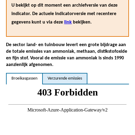
U bekijkt op dit moment een archiefversie van deze
indicator. De actuele indicatorversie met recentere
gegevens kunt u via deze
link
bekijken.
De sector land- en tuinbouw levert een grote bijdrage aan
de totale emissies van ammoniak, methaan, distikstofoxide
en fijn stof. Vooral de emissie van ammoniak is sinds 1990
aanzienlijk afgenomen.
Broeikasgassen
Verzurende emissies