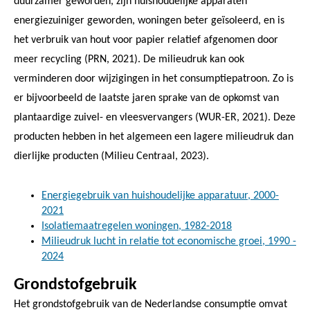
duurzamer geworden, zijn huishoudelijke apparaten
energiezuiniger geworden, woningen beter geïsoleerd, en is
het verbruik van hout voor papier relatief afgenomen door
meer recycling (PRN, 2021). De milieudruk kan ook
verminderen door wijzigingen in het consumptiepatroon. Zo is
er bijvoorbeeld de laatste jaren sprake van de opkomst van
plantaardige zuivel- en vleesvervangers (WUR-ER, 2021). Deze
producten hebben in het algemeen een lagere milieudruk dan
dierlijke producten (Milieu Centraal, 2023).
Energiegebruik van huishoudelijke apparatuur, 2000-
2021
Isolatiemaatregelen woningen, 1982-2018
Milieudruk lucht in relatie tot economische groei, 1990 -
2024
Grondstofgebruik
Het grondstofgebruik van de Nederlandse consumptie omvat