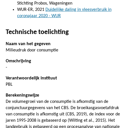
Stichting Probos, Wageningen
WUR-ER, 2021
Duidelijke daling in vleesverbruik in
coronajaar 2020 - WUR
Technische toelichting
Naam van het gegeven
Milieudruk door consumptie
Omschrijving
-
Verantwoordelijk instituut
PBL
Berekeningswijze
De volumegroei van de consumptie is afkomstig van de
conjunctuurgegevens van het CBS. De broeikasgasvoetafdruk
van consumptie is afkomstig uit (CBS, 2019), de index voor de
jaren 1995-2008 is gebaseerd op (Wilting et al., 2015). Het
landgebruik is gebaseerd op een procesanalyse van nationale