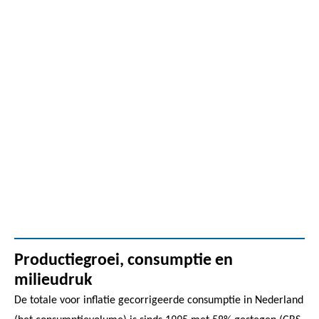
Productiegroei, consumptie en
milieudruk
De totale voor inflatie gecorrigeerde consumptie in Nederland