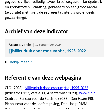
gegevens vrijwel volledig is.Voor broeikasgassen, landgebruik
en grondstoffen: Schatting, gebaseerd op een groot aantal
(accurate) metingen; de representativiteit is grotendeels
gewaarborgd.
Archief van deze indicator
Actuele versie
10 september 2024
Milieudruk door consumptie, 1995-2022
Bekijk meer
Referentie van deze webpagina
CLO (2023).
Milieudruk door consumptie, 1995-2022
(indicator 0137, versie 11,
4 september 2023
),
www.clo.nl
.
Centraal Bureau voor de Statistiek (CBS), Den Haag; PBL
Planbureau voor de Leefomgeving, Den Haag; RIVM