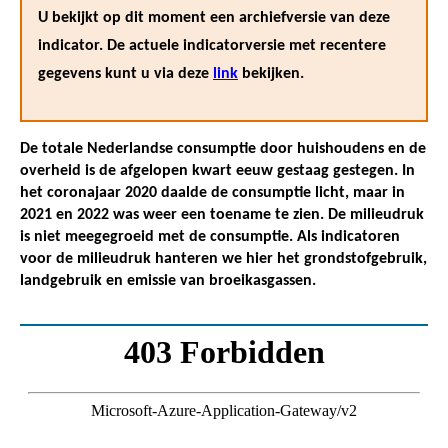
U bekijkt op dit moment een archiefversie van deze
indicator. De actuele indicatorversie met recentere
gegevens kunt u via deze
link
bekijken.
De totale Nederlandse consumptie door huishoudens en de
overheid is de afgelopen kwart eeuw gestaag gestegen. In
het coronajaar 2020 daalde de consumptie licht, maar in
2021 en 2022 was weer een toename te zien. De milieudruk
is niet meegegroeid met de consumptie. Als indicatoren
voor de milieudruk hanteren we hier het grondstofgebruik,
landgebruik en emissie van broeikasgassen.