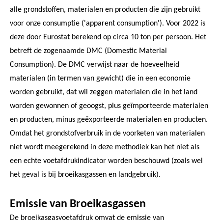
alle grondstoffen, materialen en producten die zijn gebruikt
voor onze consumptie ('apparent consumption'). Voor 2022 is
deze door Eurostat berekend op circa 10 ton per persoon. Het
betreft de zogenaamde DMC (Domestic Material
Consumption). De DMC verwijst naar de hoeveelheid
materialen (in termen van gewicht) die in een economie
worden gebruikt, dat wil zeggen materialen die in het land
worden gewonnen of geoogst, plus geïmporteerde materialen
en producten, minus geëxporteerde materialen en producten.
Omdat het grondstofverbruik in de voorketen van materialen
niet wordt meegerekend in deze methodiek kan het niet als
een echte voetafdrukindicator worden beschouwd (zoals wel
het geval is bij broeikasgassen en landgebruik).
Emissie van Broeikasgassen
De broeikasgasvoetafdruk omvat de emissie van