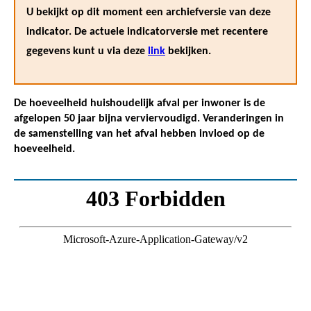
U bekijkt op dit moment een archiefversie van deze
indicator. De actuele indicatorversie met recentere
gegevens kunt u via deze
link
bekijken.
De hoeveelheid huishoudelijk afval per inwoner is de
afgelopen 50 jaar bijna verviervoudigd. Veranderingen in
de samenstelling van het afval hebben invloed op de
hoeveelheid.