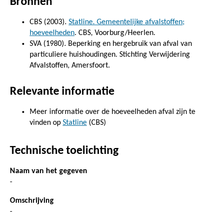
Bronnen
CBS (2003).
Statline. Gemeentelijke afvalstoffen;
hoeveelheden
. CBS, Voorburg/Heerlen.
SVA (1980). Beperking en hergebruik van afval van
particuliere huishoudingen. Stichting Verwijdering
Afvalstoffen, Amersfoort.
Relevante informatie
Meer informatie over de hoeveelheden afval zijn te
vinden op
Statline
(CBS)
Technische toelichting
Naam van het gegeven
-
Omschrijving
-