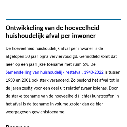
Ontwikkeling van de hoeveelheid
huishoudelijk afval per inwoner
De hoeveelheid huishoudelijk afval per inwoner is de
afgelopen 50 jaar bijna verviervoudigd. Gemiddeld komt dat
neer op een jaarlijkse toename met ruim 5%. De
Samenstelling van huishoudelijk restafval, 1940-2022
is tussen
1950 en 2001 ook sterk veranderd. Zo bestond het afval tot in
de jaren zestig voor een deel uit relatief zwaar kolenas. Door
de sterke toename van de hoeveelheid (lichte) kunststoffen in
het afval is de toename in volume groter dan de hier
weergegeven gewichtstoename.