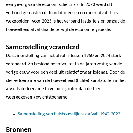
een gevolg van de economische crisis. In 2020 werd dit
verband gemaskeerd doordat mensen nu meer afval thuis
weggooiden. Voor 2023 is het verband lastig te zien omdat de
hoeveelheid afval daalde terwijl de economie groeide.
Samenstelling veranderd
De samenstelling van het afval is tussen 1950 en 2024 sterk
veranderd. Zo bestond het afval tot in de jaren zestig van de
vorige eeuw voor een deel uit relatief zwaar kolenas. Door de
sterke toename van de hoeveelheid (lichte) kunststoffen in het
afval is de toename in volume groter dan de hier
weergegeven gewichtstoename.
Samenstelling van huishoudelijk restafval, 1940-2022
Bronnen