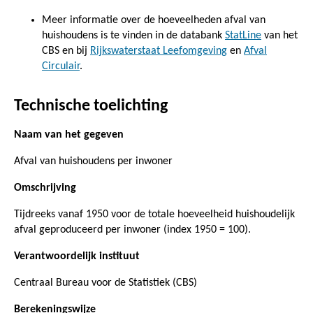
Meer informatie over de hoeveelheden afval van
huishoudens is te vinden in de databank
StatLine
van het
CBS en bij
Rijkswaterstaat Leefomgeving
en
Afval
Circulair
.
Technische toelichting
Naam van het gegeven
Afval van huishoudens per inwoner
Omschrijving
Tijdreeks vanaf 1950 voor de totale hoeveelheid huishoudelijk
afval geproduceerd per inwoner (index 1950 = 100).
Verantwoordelijk instituut
Centraal Bureau voor de Statistiek (CBS)
Berekeningswijze