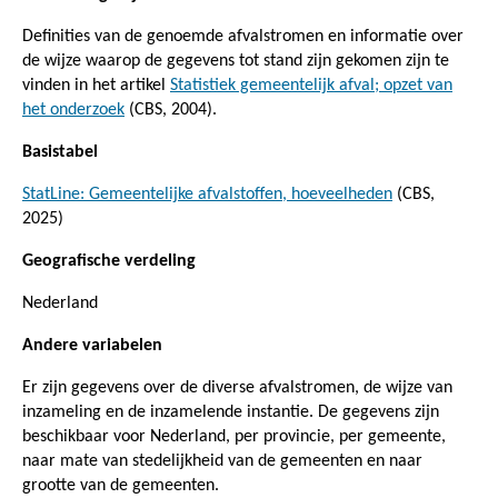
Definities van de genoemde afvalstromen en informatie over
de wijze waarop de gegevens tot stand zijn gekomen zijn te
vinden in het artikel
Statistiek gemeentelijk afval; opzet van
het onderzoek
(CBS, 2004).
Basistabel
StatLine: Gemeentelijke afvalstoffen, hoeveelheden
(CBS,
2025)
Geografische verdeling
Nederland
Andere variabelen
Er zijn gegevens over de diverse afvalstromen, de wijze van
inzameling en de inzamelende instantie. De gegevens zijn
beschikbaar voor Nederland, per provincie, per gemeente,
naar mate van stedelijkheid van de gemeenten en naar
grootte van de gemeenten.