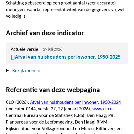
Schatting gebaseerd op een groot aantal (zeer accurate)
metingen, waarbij representativiteit van de gegevens vrijwel
volledig is.
Archief van deze indicator
Actuele versie
29 juli 2026
Afval van huishoudens per inwoner, 1950-2025
Bekijk meer
Referentie van deze webpagina
CLO (2026).
Afval van huishoudens per inwoner, 1950-2024
(indicator 0144, versie 37,
22 januari 2026
),
www.clo.nl
.
Centraal Bureau voor de Statistiek (CBS), Den Haag; PBL
Planbureau voor de Leefomgeving, Den Haag; RIVM
Rijksinstituut voor Volksgezondheid en Milieu, Bilthoven; en