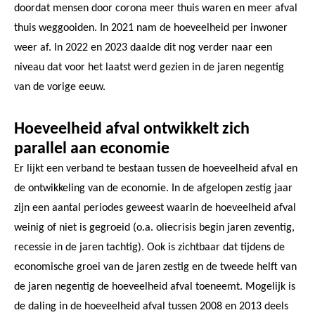
doordat mensen door corona meer thuis waren en meer afval
thuis weggooiden. In 2021 nam de hoeveelheid per inwoner
weer af. In 2022 en 2023 daalde dit nog verder naar een
niveau dat voor het laatst werd gezien in de jaren negentig
van de vorige eeuw.
Hoeveelheid afval ontwikkelt zich
parallel aan economie
Er lijkt een verband te bestaan tussen de hoeveelheid afval en
de ontwikkeling van de economie. In de afgelopen zestig jaar
zijn een aantal periodes geweest waarin de hoeveelheid afval
weinig of niet is gegroeid (o.a. oliecrisis begin jaren zeventig,
recessie in de jaren tachtig). Ook is zichtbaar dat tijdens de
economische groei van de jaren zestig en de tweede helft van
de jaren negentig de hoeveelheid afval toeneemt. Mogelijk is
de daling in de hoeveelheid afval tussen 2008 en 2013 deels