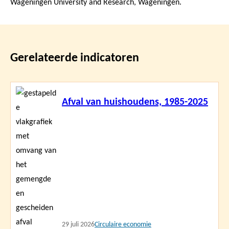
Wageningen University and Research, Wageningen.
Gerelateerde indicatoren
Lees
Afval van huishoudens, 1985-2025
meer
29 juli 2026
Circulaire economie