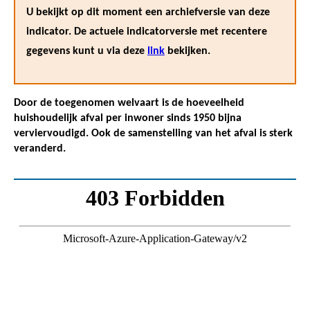
U bekijkt op dit moment een archiefversie van deze
indicator. De actuele indicatorversie met recentere
gegevens kunt u via deze
link
bekijken.
Door de toegenomen welvaart is de hoeveelheid
huishoudelijk afval per inwoner sinds 1950 bijna
verviervoudigd. Ook de samenstelling van het afval is sterk
veranderd.