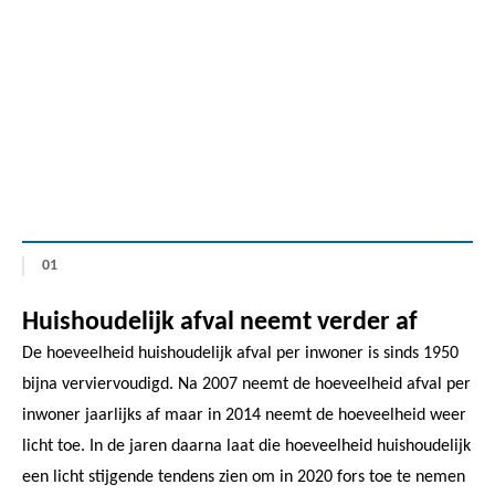
01
Huishoudelijk afval neemt verder af
De hoeveelheid huishoudelijk afval per inwoner is sinds 1950
bijna verviervoudigd. Na 2007 neemt de hoeveelheid afval per
inwoner jaarlijks af maar in 2014 neemt de hoeveelheid weer
licht toe. In de jaren daarna laat die hoeveelheid huishoudelijk
een licht stijgende tendens zien om in 2020 fors toe te nemen