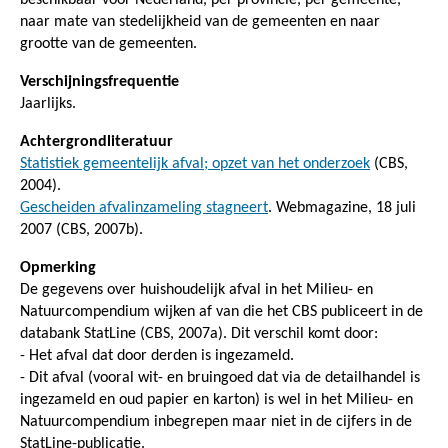
naar mate van stedelijkheid van de gemeenten en naar
grootte van de gemeenten.
Verschijningsfrequentie
Jaarlijks.
Achtergrondliteratuur
Statistiek gemeentelijk afval; opzet van het onderzoek
(CBS,
2004).
Gescheiden afvalinzameling stagneert
. Webmagazine, 18 juli
2007 (CBS, 2007b).
Opmerking
De gegevens over huishoudelijk afval in het Milieu- en
Natuurcompendium wijken af van die het CBS publiceert in de
databank StatLine (CBS, 2007a). Dit verschil komt door:
- Het afval dat door derden is ingezameld.
- Dit afval (vooral wit- en bruingoed dat via de detailhandel is
ingezameld en oud papier en karton) is wel in het Milieu- en
Natuurcompendium inbegrepen maar niet in de cijfers in de
StatLine-publicatie.