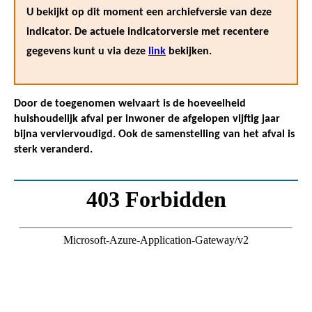
U bekijkt op dit moment een archiefversie van deze
indicator. De actuele indicatorversie met recentere
gegevens kunt u via deze
link
bekijken.
Door de toegenomen welvaart is de hoeveelheid
huishoudelijk afval per inwoner de afgelopen vijftig jaar
bijna verviervoudigd. Ook de samenstelling van het afval is
sterk veranderd.