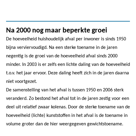
Na 2000 nog maar beperkte groei
De hoeveelheid huishoudelijk afval per inwoner is sinds 1950
bijna verviervoudigd. Na een sterke toename in de jaren
negentig is de groei van de hoeveelheid afval sinds 2000
minder. In 2003 is er zelfs een lichte daling van de hoeveelheid
t.o.v. het jaar ervoor. Deze daling heeft zich in de jaren daarna
niet voortgezet.
De samenstelling van het afval is tussen 1950 en 2006 sterk
veranderd. Zo bestond het afval tot in de jaren zestig voor een
deel uit relatief zwaar kolenas. Door de sterke toename van de
hoeveelheid (lichte) kunststoffen in het afval is de toename in
volume groter dan de hier weergegeven gewichtstoename.