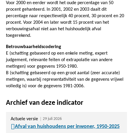
Voor 2000 en eerder wordt het oude percentage van 50
procent gehanteerd. In 2001, 2002 en 2003 daalt dit
percentage naar respectievelijk 40 procent, 30 procent en 20
procent. Voor 2004 en later wordt 15 procent van het
verbouwingsafval niet aan het huishoudelijk afval
toegerekend.
Betrouwbaarheidscodering
E (schatting gebaseerd op een enkele meting, expert
judgement, relevante feiten of extrapolatie van andere
metingen) voor gegevens 1950-1980.
B (schatting gebaseerd op een groot aantal (zeer accurate)
metingen, waarbij representativiteit van de gegevens vrijwel
volledig is) voor de gegevens 1981-2006.
Archief van deze indicator
Actuele versie
29 juli 2026
Afval van huishoudens per inwoner, 1950-2025