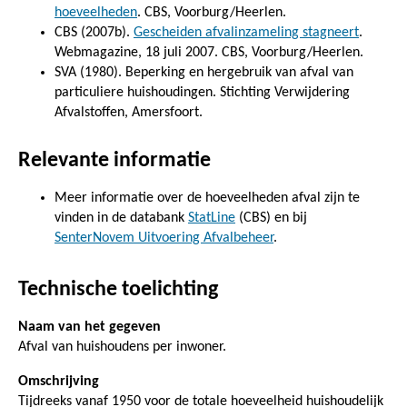
hoeveelheden
. CBS, Voorburg/Heerlen.
CBS (2007b).
Gescheiden afvalinzameling stagneert
.
Webmagazine, 18 juli 2007. CBS, Voorburg/Heerlen.
SVA (1980). Beperking en hergebruik van afval van
particuliere huishoudingen. Stichting Verwijdering
Afvalstoffen, Amersfoort.
Relevante informatie
Meer informatie over de hoeveelheden afval zijn te
vinden in de databank
StatLine
(CBS) en bij
SenterNovem Uitvoering Afvalbeheer
.
Technische toelichting
Naam van het gegeven
Afval van huishoudens per inwoner.
Omschrijving
Tijdreeks vanaf 1950 voor de totale hoeveelheid huishoudelijk