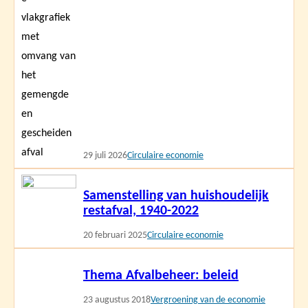
29 juli 2026
Circulaire economie
Lees
Samenstelling van huishoudelijk
meer
restafval, 1940-2022
20 februari 2025
Circulaire economie
Lees
Thema Afvalbeheer: beleid
meer
23 augustus 2018
Vergroening van de economie