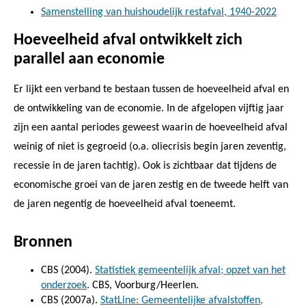
Samenstelling van huishoudelijk restafval, 1940-2022
Hoeveelheid afval ontwikkelt zich
parallel aan economie
Er lijkt een verband te bestaan tussen de hoeveelheid afval en
de ontwikkeling van de economie. In de afgelopen vijftig jaar
zijn een aantal periodes geweest waarin de hoeveelheid afval
weinig of niet is gegroeid (o.a. oliecrisis begin jaren zeventig,
recessie in de jaren tachtig). Ook is zichtbaar dat tijdens de
economische groei van de jaren zestig en de tweede helft van
de jaren negentig de hoeveelheid afval toeneemt.
Bronnen
CBS (2004).
Statistiek gemeentelijk afval; opzet van het
onderzoek
. CBS, Voorburg/Heerlen.
CBS (2007a).
StatLine: Gemeentelijke afvalstoffen,