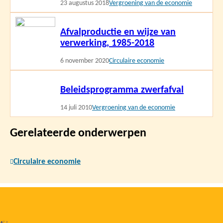
23 augustus 2018
Vergroening van de economie
Lees
Afvalproductie en wijze van
meer
verwerking, 1985-2018
6 november 2020
Circulaire economie
Lees
Beleidsprogramma zwerfafval
meer
14 juli 2010
Vergroening van de economie
Gerelateerde onderwerpen
Circulaire economie