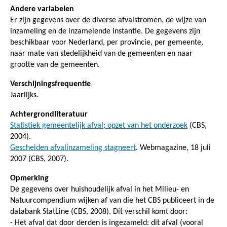
Andere variabelen
Er zijn gegevens over de diverse afvalstromen, de wijze van
inzameling en de inzamelende instantie. De gegevens zijn
beschikbaar voor Nederland, per provincie, per gemeente,
naar mate van stedelijkheid van de gemeenten en naar
grootte van de gemeenten.
Verschijningsfrequentie
Jaarlijks.
Achtergrondliteratuur
Statistiek gemeentelijk afval; opzet van het onderzoek
(CBS,
2004).
Gescheiden afvalinzameling stagneert
. Webmagazine, 18 juli
2007 (CBS, 2007).
Opmerking
De gegevens over huishoudelijk afval in het Milieu- en
Natuurcompendium wijken af van die het CBS publiceert in de
databank StatLine (CBS, 2008). Dit verschil komt door:
- Het afval dat door derden is ingezameld: dit afval (vooral