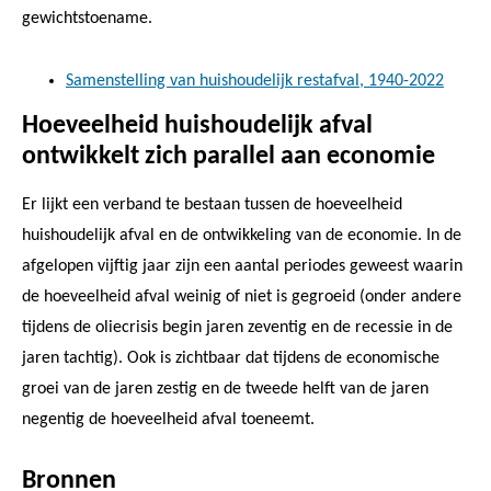
gewichtstoename.
Samenstelling van huishoudelijk restafval, 1940-2022
Hoeveelheid huishoudelijk afval
ontwikkelt zich parallel aan economie
Er lijkt een verband te bestaan tussen de hoeveelheid
huishoudelijk afval en de ontwikkeling van de economie. In de
afgelopen vijftig jaar zijn een aantal periodes geweest waarin
de hoeveelheid afval weinig of niet is gegroeid (onder andere
tijdens de oliecrisis begin jaren zeventig en de recessie in de
jaren tachtig). Ook is zichtbaar dat tijdens de economische
groei van de jaren zestig en de tweede helft van de jaren
negentig de hoeveelheid afval toeneemt.
Bronnen