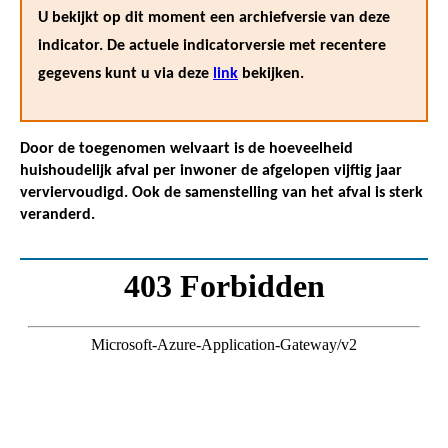
U bekijkt op dit moment een archiefversie van deze
indicator. De actuele indicatorversie met recentere
gegevens kunt u via deze
link
bekijken.
Door de toegenomen welvaart is de hoeveelheid
huishoudelijk afval per inwoner de afgelopen vijftig jaar
verviervoudigd. Ook de samenstelling van het afval is sterk
veranderd.