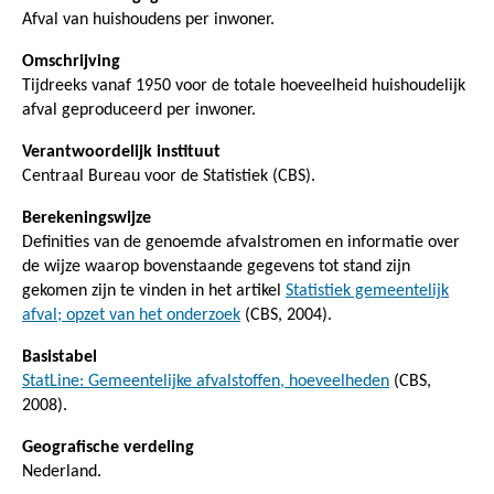
Afval van huishoudens per inwoner.
Omschrijving
Tijdreeks vanaf 1950 voor de totale hoeveelheid huishoudelijk
afval geproduceerd per inwoner.
Verantwoordelijk instituut
Centraal Bureau voor de Statistiek (CBS).
Berekeningswijze
Definities van de genoemde afvalstromen en informatie over
de wijze waarop bovenstaande gegevens tot stand zijn
gekomen zijn te vinden in het artikel
Statistiek gemeentelijk
afval; opzet van het onderzoek
(CBS, 2004).
Basistabel
StatLine: Gemeentelijke afvalstoffen, hoeveelheden
(CBS,
2008).
Geografische verdeling
Nederland.