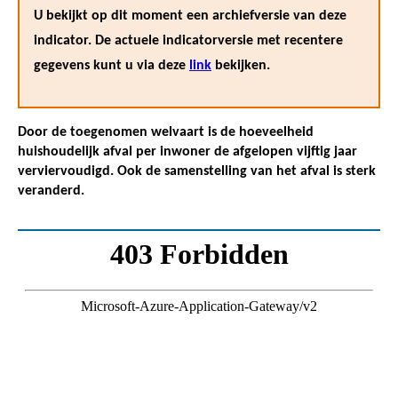
U bekijkt op dit moment een archiefversie van deze
indicator. De actuele indicatorversie met recentere
gegevens kunt u via deze
link
bekijken.
Door de toegenomen welvaart is de hoeveelheid
huishoudelijk afval per inwoner de afgelopen vijftig jaar
verviervoudigd. Ook de samenstelling van het afval is sterk
veranderd.