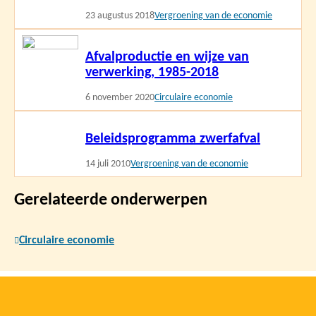
23 augustus 2018
Vergroening van de economie
Lees
Afvalproductie en wijze van
meer
verwerking, 1985-2018
6 november 2020
Circulaire economie
Lees
Beleidsprogramma zwerfafval
meer
14 juli 2010
Vergroening van de economie
Gerelateerde onderwerpen
Circulaire economie