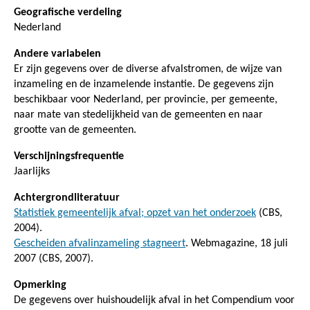
Geografische verdeling
Nederland
Andere variabelen
Er zijn gegevens over de diverse afvalstromen, de wijze van
inzameling en de inzamelende instantie. De gegevens zijn
beschikbaar voor Nederland, per provincie, per gemeente,
naar mate van stedelijkheid van de gemeenten en naar
grootte van de gemeenten.
Verschijningsfrequentie
Jaarlijks
Achtergrondliteratuur
Statistiek gemeentelijk afval; opzet van het onderzoek
(CBS,
2004).
Gescheiden afvalinzameling stagneert
. Webmagazine, 18 juli
2007 (CBS, 2007).
Opmerking
De gegevens over huishoudelijk afval in het Compendium voor