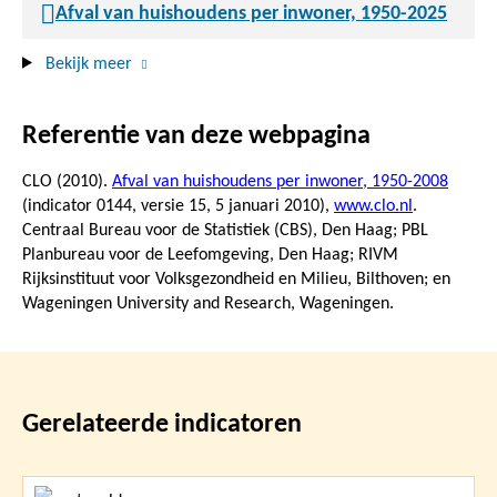
Afval van huishoudens per inwoner, 1950-2025
Bekijk meer
Referentie van deze webpagina
CLO (2010).
Afval van huishoudens per inwoner, 1950-2008
(indicator 0144, versie 15,
5 januari 2010
),
www.clo.nl
.
Centraal Bureau voor de Statistiek (CBS), Den Haag; PBL
Planbureau voor de Leefomgeving, Den Haag; RIVM
Rijksinstituut voor Volksgezondheid en Milieu, Bilthoven; en
Wageningen University and Research, Wageningen.
Gerelateerde indicatoren
Lees