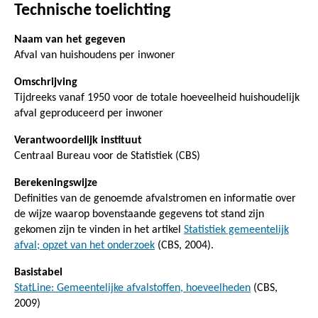
Technische toelichting
Naam van het gegeven
Afval van huishoudens per inwoner
Omschrijving
Tijdreeks vanaf 1950 voor de totale hoeveelheid huishoudelijk
afval geproduceerd per inwoner
Verantwoordelijk instituut
Centraal Bureau voor de Statistiek (CBS)
Berekeningswijze
Definities van de genoemde afvalstromen en informatie over
de wijze waarop bovenstaande gegevens tot stand zijn
gekomen zijn te vinden in het artikel
Statistiek gemeentelijk
afval; opzet van het onderzoek
(CBS, 2004).
Basistabel
StatLine: Gemeentelijke afvalstoffen, hoeveelheden
(CBS,
2009)