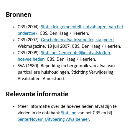
Bronnen
CBS (2004).
Statistiek gemeentelijk afval; opzet van het
onderzoek
. CBS, Den Haag / Heerlen.
CBS (2007).
Gescheiden afvalinzameling stagneert
.
Webmagazine, 18 juli 2007. CBS, Den Haag / Heerlen.
CBS (2009).
StatLine: Gemeentelijke afvalstoffen,
hoeveelheden
. CBS, Den Haag / Heerlen.
SVA (1980). Beperking en hergebruik van afval van
particuliere huishoudingen. Stichting Verwijdering
Afvalstoffen, Amersfoort.
Relevante informatie
Meer informatie over de hoeveelheden afval zijn te
vinden in de databank
StatLine
van het CBS en bij
SenterNovem Uitvoering Afvalbeheer
.