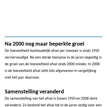
Na 2000 nog maar beperkte groei
De hoeveelheid huishoudelijk afval per inwoner is sinds 1950
verviervoudigd. Na een sterke toename in de jaren negentig is
de groei van de hoeveelheid afval sinds 2000 minder. In 2008
is de hoeveelheid afval zelfs iets afgenomen in vergelijking
met het jaar daarvoor.
Samenstelling veranderd
De samenstelling van het afval is tussen 1950 en 2008 sterk
veranderd. Zo bestond het afval tot in de jaren zestig voor een