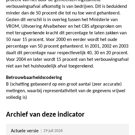
verbouwingsafval afkomstig is van bedrijven. Dit is beduidend
minder dan de 50 procent die tot nu toe werd gehanteerd.
Gezien dit verschil is in overleg tussen het Ministerie van
VROM, Uitvoering Afvalbeheer en het CBS afgesproken om
met terugwerkende kracht dit percentage te laten zakken van
50 naar 15 procent. Voor 2000 en eerder wordt het oude
percentage van 50 procent gehanteerd. In 2001, 2002 en 2003
daalt dit percentage naar respectievelijk 40, 30 en 20 procent.
Voor 2004 en later wordt 15 procent van het verbouwingsafval
niet aan het huishoudelijk afval toegerekend.
Betrouwbaarheidscodering
B (schatting gebaseerd op een groot aantal (zeer accurate)
metingen, waarbij representativiteit van de gegevens vrijwel
volledig is)
Archief van deze indicator
Actuele versie
29 juli 2026