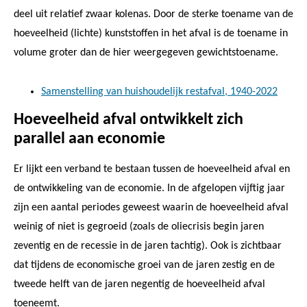
deel uit relatief zwaar kolenas. Door de sterke toename van de
hoeveelheid (lichte) kunststoffen in het afval is de toename in
volume groter dan de hier weergegeven gewichtstoename.
Samenstelling van huishoudelijk restafval, 1940-2022
Hoeveelheid afval ontwikkelt zich
parallel aan economie
Er lijkt een verband te bestaan tussen de hoeveelheid afval en
de ontwikkeling van de economie. In de afgelopen vijftig jaar
zijn een aantal periodes geweest waarin de hoeveelheid afval
weinig of niet is gegroeid (zoals de oliecrisis begin jaren
zeventig en de recessie in de jaren tachtig). Ook is zichtbaar
dat tijdens de economische groei van de jaren zestig en de
tweede helft van de jaren negentig de hoeveelheid afval
toeneemt.