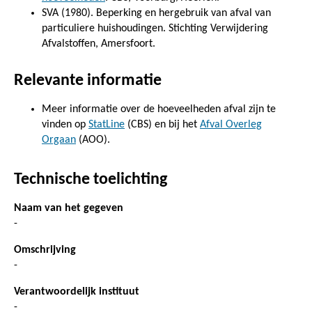
SVA (1980). Beperking en hergebruik van afval van
particuliere huishoudingen. Stichting Verwijdering
Afvalstoffen, Amersfoort.
Relevante informatie
Meer informatie over de hoeveelheden afval zijn te
vinden op
StatLine
(CBS) en bij het
Afval Overleg
Orgaan
(AOO).
Technische toelichting
Naam van het gegeven
-
Omschrijving
-
Verantwoordelijk instituut
-