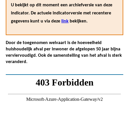
U bekijkt op dit moment een archiefversie van deze
indicator. De actuele indicatorversie met recentere
gegevens kunt u via deze
link
bekijken.
Door de toegenomen welvaart is de hoeveelheid
huishoudelijk afval per inwoner de afgelopen 50 jaar bijna
verviervoudigd. Ook de samenstelling van het afval is sterk
veranderd.