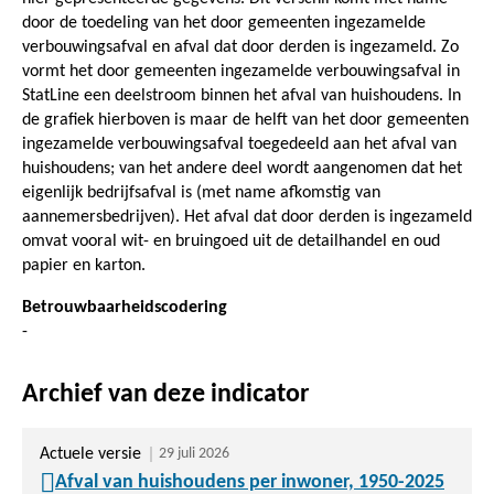
door de toedeling van het door gemeenten ingezamelde
verbouwingsafval en afval dat door derden is ingezameld. Zo
vormt het door gemeenten ingezamelde verbouwingsafval in
StatLine een deelstroom binnen het afval van huishoudens. In
de grafiek hierboven is maar de helft van het door gemeenten
ingezamelde verbouwingsafval toegedeeld aan het afval van
huishoudens; van het andere deel wordt aangenomen dat het
eigenlijk bedrijfsafval is (met name afkomstig van
aannemersbedrijven). Het afval dat door derden is ingezameld
omvat vooral wit- en bruingoed uit de detailhandel en oud
papier en karton.
Betrouwbaarheidscodering
-
Archief van deze indicator
Actuele versie
29 juli 2026
Afval van huishoudens per inwoner, 1950-2025