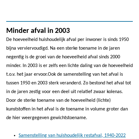
Minder afval in 2003
De hoeveelheid huishoudelijk afval per inwoner is sinds 1950
bijna verviervoudigd. Na een sterke toename in de jaren
negentig is de groei van de hoeveelheid afval sinds 2000
minder. In 2003 is er zelfs een lichte daling van de hoeveelheid
t.o.v. het jaar ervoor.Ook de samenstelling van het afval is
tussen 1950 en 2003 sterk veranderd. Zo bestond het afval tot
in de jaren zestig voor een deel uit relatief zwaar kolenas.
Door de sterke toename van de hoeveelheid (lichte)
kunststoffen in het afval is de toename in volume groter dan
de hier weergegeven gewichtstoename.
Samenstelling van huishoudelijk restafval, 1940-2022