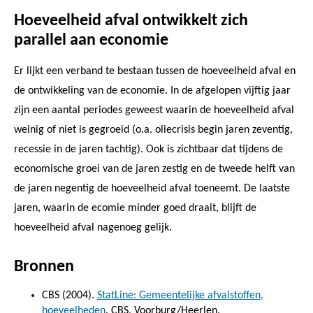
Hoeveelheid afval ontwikkelt zich
parallel aan economie
Er lijkt een verband te bestaan tussen de hoeveelheid afval en
de ontwikkeling van de economie. In de afgelopen vijftig jaar
zijn een aantal periodes geweest waarin de hoeveelheid afval
weinig of niet is gegroeid (o.a. oliecrisis begin jaren zeventig,
recessie in de jaren tachtig). Ook is zichtbaar dat tijdens de
economische groei van de jaren zestig en de tweede helft van
de jaren negentig de hoeveelheid afval toeneemt. De laatste
jaren, waarin de ecomie minder goed draait, blijft de
hoeveelheid afval nagenoeg gelijk.
Bronnen
CBS (2004).
StatLine: Gemeentelijke afvalstoffen,
hoeveelheden
. CBS, Voorburg/Heerlen.