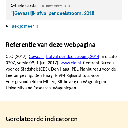
Actuele versie
10 november 2020
Gevaarlijk afval per deelstroom, 2018
Bekijk meer
Referentie van deze webpagina
CLO (2017).
Gevaarlijk afval per deelstroom, 2014
(indicator
0207, versie 09,
1 juni 2017
),
www.clo.nl
. Centraal Bureau
voor de Statistiek (CBS), Den Haag; PBL Planbureau voor de
Leefomgeving, Den Haag; RIVM Rijksinstituut voor
Volksgezondheid en Milieu, Bilthoven; en Wageningen
University and Research, Wageningen.
Gerelateerde indicatoren