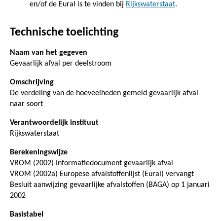
en/of de Eural is te vinden bij
Rijkswaterstaat
.
Technische toelichting
Naam van het gegeven
Gevaarlijk afval per deelstroom
Omschrijving
De verdeling van de hoeveelheden gemeld gevaarlijk afval
naar soort
Verantwoordelijk instituut
Rijkswaterstaat
Berekeningswijze
VROM (2002) Informatiedocument gevaarlijk afval
VROM (2002a) Europese afvalstoffenlijst (Eural) vervangt
Besluit aanwijzing gevaarlijke afvalstoffen (BAGA) op 1 januari
2002
Basistabel