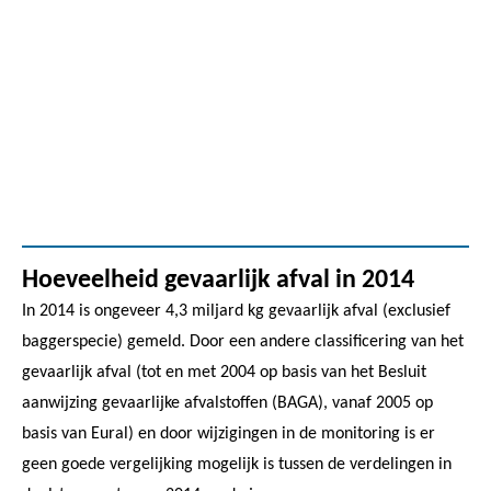
Hoeveelheid gevaarlijk afval in 2014
In 2014 is ongeveer 4,3 miljard kg gevaarlijk afval (exclusief
baggerspecie) gemeld. Door een andere classificering van het
gevaarlijk afval (tot en met 2004 op basis van het Besluit
aanwijzing gevaarlijke afvalstoffen (BAGA), vanaf 2005 op
basis van Eural) en door wijzigingen in de monitoring is er
geen goede vergelijking mogelijk is tussen de verdelingen in