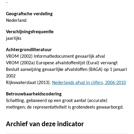
-
Geografische verdeling
Nederland
Verschijningsfrequentie
jaarlijks
Achtergrondliteratuur
VROM (2002) Informatiedocument gevaarlijk afval
VROM (2002a) Europese afvalstoffenlijst (Eural) vervangt
Besluit aanwijzing gevaarlijke afvalstoffen (BAGA) op 1 januari
2002
Rijkswaterstaat (2013).
Nederlands afval in cijfers, 2006-2010
Betrouwbaarheidscodering
Schatting, gebaseerd op een groot aantal (accurate)
metingen; de representativiteit is grotendeels gewaarborgd.
Archief van deze indicator