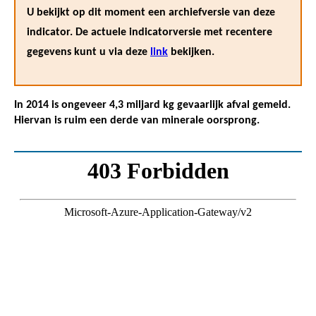
U bekijkt op dit moment een archiefversie van deze
indicator. De actuele indicatorversie met recentere
gegevens kunt u via deze
link
bekijken.
In 2014 is ongeveer 4,3 miljard kg gevaarlijk afval gemeld.
Hiervan is ruim een derde van minerale oorsprong.