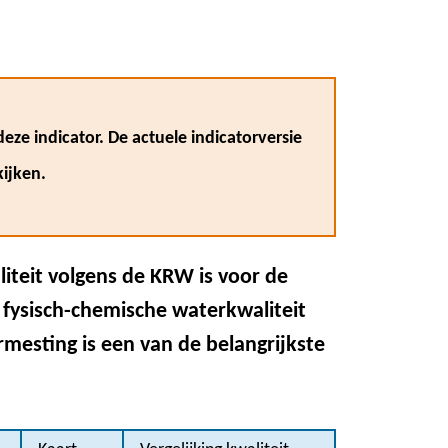
eze indicator. De actuele indicatorversie
ijken.
teit volgens de KRW is voor de
fysisch-chemische waterkwaliteit
mesting is een van de belangrijkste