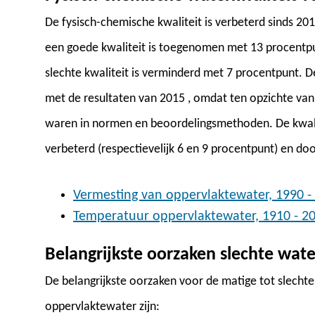
De fysisch-chemische kwaliteit is verbeterd sinds 2
een goede kwaliteit is toegenomen met 13 procentp
slechte kwaliteit is verminderd met 7 procentpunt. D
met de resultaten van 2015 , omdat ten opzichte van
waren in normen en beoordelingsmethoden. De kwalitei
verbeterd (respectievelijk 6 en 9 procentpunt) en do
Vermesting van oppervlaktewater, 1990 -
Temperatuur oppervlaktewater, 1910 - 2
Belangrijkste oorzaken slechte wate
De belangrijkste oorzaken voor de matige tot slechte
oppervlaktewater zijn: