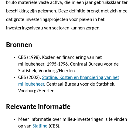
bruto materiële vaste activa, die in een jaar gebruiksklaar ter
beschikking zijn gekomen. Deze definitie brengt met zich mee
dat grote investeringsprojecten voor pieken in het
investeringsniveau van sectoren kunnen zorgen.
Bronnen
CBS (1998). Kosten en financiering van het
milieubeheer, 1995-1996. Centraal Bureau voor de
Statistiek, Voorburg/Heerlen.
CBS (2002).
Statline. Kosten en financiering van het
milieubeheer
. Centraal Bureau voor de Statistiek,
Voorburg/Heerlen.
Relevante informatie
Meer informatie over milieu-investeringen is te vinden
op van
Statline
(CBS).