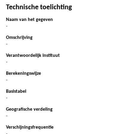
Technische toelichting
Naam van het gegeven
-
Omschrijving
-
Verantwoordelijk instituut
-
Berekeningswijze
-
Basistabel
-
Geografische verdeling
-
Verschijningsfrequentie
-