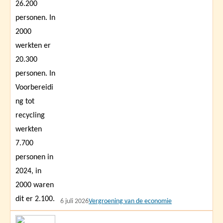
6 juli 2026
Vergroening van de economie
Lees