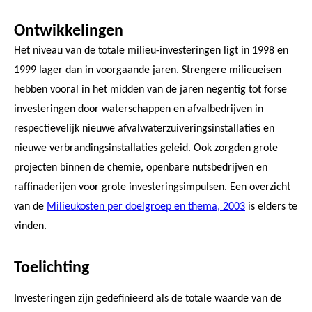
Ontwikkelingen
Het niveau van de totale milieu-investeringen ligt in 1998 en
1999 lager dan in voorgaande jaren. Strengere milieueisen
hebben vooral in het midden van de jaren negentig tot forse
investeringen door waterschappen en afvalbedrijven in
respectievelijk nieuwe afvalwaterzuiveringsinstallaties en
nieuwe verbrandingsinstallaties geleid. Ook zorgden grote
projecten binnen de chemie, openbare nutsbedrijven en
raffinaderijen voor grote investeringsimpulsen. Een overzicht
van de
Milieukosten per doelgroep en thema, 2003
is elders te
vinden.
Toelichting
Investeringen zijn gedefinieerd als de totale waarde van de