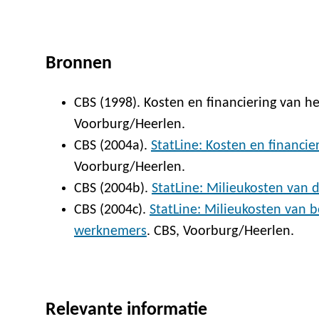
Bronnen
CBS (1998). Kosten en financiering van h
Voorburg/Heerlen.
CBS (2004a).
StatLine: Kosten en financie
Voorburg/Heerlen.
CBS (2004b).
StatLine: Milieukosten van
CBS (2004c).
StatLine: Milieukosten van b
werknemers
. CBS, Voorburg/Heerlen.
Relevante informatie