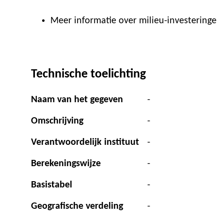
Meer informatie over milieu-investeringe
Technische toelichting
Naam van het gegeven
-
Omschrijving
-
Verantwoordelijk instituut
-
Berekeningswijze
-
Basistabel
-
Geografische verdeling
-