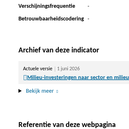
Verschijningsfrequentie
-
Betrouwbaarheidscodering
-
Archief van deze indicator
Actuele versie
1 juni 2026
Milieu-investeringen naar sector en mili
Bekijk meer
Referentie van deze webpagina