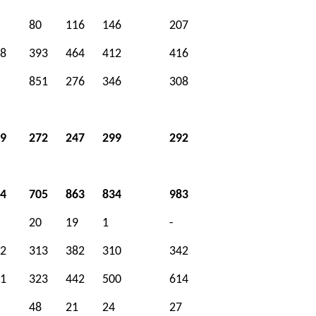
80
116
146
207
8
393
464
412
416
851
276
346
308
9
272
247
299
292
4
705
863
834
983
20
19
1
-
2
313
382
310
342
1
323
442
500
614
48
21
24
27