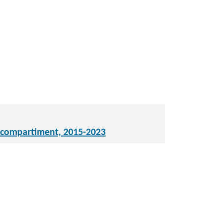
eucompartiment, 2015-2023