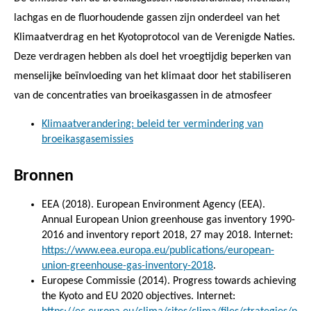
lachgas en de fluorhoudende gassen zijn onderdeel van het
Klimaatverdrag en het Kyotoprotocol van de Verenigde Naties.
Deze verdragen hebben als doel het vroegtijdig beperken van
menselijke beïnvloeding van het klimaat door het stabiliseren
van de concentraties van broeikasgassen in de atmosfeer
Klimaatverandering: beleid ter vermindering van
broeikasgasemissies
Bronnen
EEA (2018). European Environment Agency (EEA).
Annual European Union greenhouse gas inventory 1990-
2016 and inventory report 2018, 27 may 2018. Internet:
https://www.eea.europa.eu/publications/european-
union-greenhouse-gas-inventory-2018
.
Europese Commissie (2014). Progress towards achieving
the Kyoto and EU 2020 objectives. Internet: