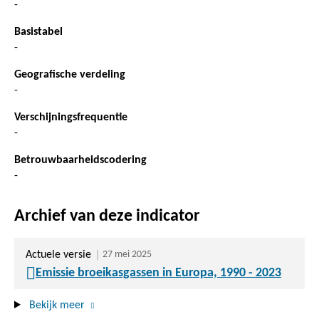
-
Basistabel
-
Geografische verdeling
-
Verschijningsfrequentie
-
Betrouwbaarheidscodering
-
Archief van deze indicator
Actuele versie
27 mei 2025
Emissie broeikasgassen in Europa, 1990 - 2023
Bekijk meer