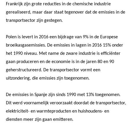
Frankrijk zijn grote reducties in de chemische industrie
gerealiseerd, maar daar staat tegenover dat de emissies in de
transportsector zijn gestegen.
Polen is levert in 2016 een bijdrage van 9% in de Europese
broeikasgasemissies. De emissies in lagen in 2016 15% onder
het 1990 niveau. Met name de zware industrie is efficiënter
gaan produceren en de economie is in de jaren 80 en 90
geherstructureerd. De transportsector vormt een
uitzondering, die emissies zijn toegenomen.
De emissies in Spanje zijn sinds 1990 met 13% toegenomen.
Dit werd voornamelijk veroorzaakt doordat de transportsector,
elektriciteit- en warmteproducten en huishoudens- en
diensten meer zijn gaan emitteren.