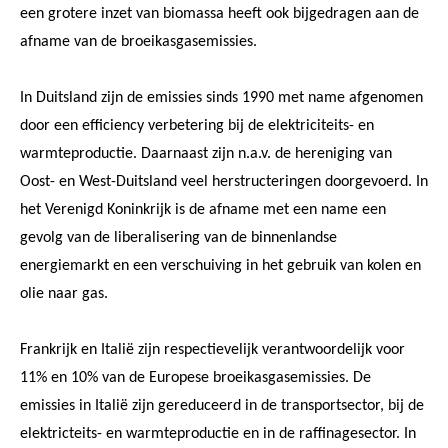
een grotere inzet van biomassa heeft ook bijgedragen aan de
afname van de broeikasgasemissies.
In Duitsland zijn de emissies sinds 1990 met name afgenomen
door een efficiency verbetering bij de elektriciteits- en
warmteproductie. Daarnaast zijn n.a.v. de hereniging van
Oost- en West-Duitsland veel herstructeringen doorgevoerd. In
het Verenigd Koninkrijk is de afname met een name een
gevolg van de liberalisering van de binnenlandse
energiemarkt en een verschuiving in het gebruik van kolen en
olie naar gas.
Frankrijk en Italië zijn respectievelijk verantwoordelijk voor
11% en 10% van de Europese broeikasgasemissies. De
emissies in Italië zijn gereduceerd in de transportsector, bij de
elektricteits- en warmteproductie en in de raffinagesector. In