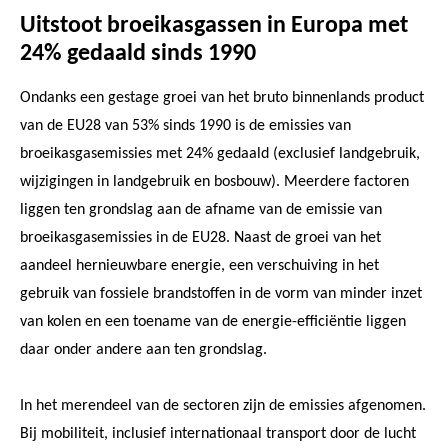
Uitstoot broeikasgassen in Europa met
24% gedaald sinds 1990
Ondanks een gestage groei van het bruto binnenlands product
van de EU28 van 53% sinds 1990 is de emissies van
broeikasgasemissies met 24% gedaald (exclusief landgebruik,
wijzigingen in landgebruik en bosbouw). Meerdere factoren
liggen ten grondslag aan de afname van de emissie van
broeikasgasemissies in de EU28. Naast de groei van het
aandeel hernieuwbare energie, een verschuiving in het
gebruik van fossiele brandstoffen in de vorm van minder inzet
van kolen en een toename van de energie-efficiëntie liggen
daar onder andere aan ten grondslag.
In het merendeel van de sectoren zijn de emissies afgenomen.
Bij mobiliteit, inclusief internationaal transport door de lucht