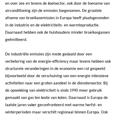
en over zee en tevens de koelsector, ook door de toename van
airconditioning zijn de emissies toegenomen. De grootste
afname van broeikasemissies in Europa heeft plaatsgevonden
in de industrie en de elektriciteits- en warmteproductie.
Daarnaast hebben ook de huishoudens minder broeikasgassen
geëmitteerd.
De industriële emissies zijn mede gedaald door een
verbetering van de energie-efficiency maar tevens hebben ook
structurele veranderingen in de economie een rol gespeeld
bijvoorbeeld door de verschuiving van een energie intensieve
activiteiten naar een groten aandeel in de dienstensector. Bij
de opwekking van elektriciteit is sinds 1990 meer gebruik
gemaakt van gas ten koste van kolen. Daarnaast is Europa de
laatste jaren vaker geconfronteerd met warme herfst- en
winterperioden maar verschilt regionaal binnen Europa. Ook