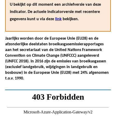
U bekijkt op dit moment een archiefversie van deze
indicator. De actuele indicatorversie met recentere
gegevens kunt u via deze
link
bekijken.
Jaarlijks worden door de Europese Unie (EU28) en de
afzonderlijke deelstaten broeikasgasemissierapportages
aan het secretariaat van de United Nations Framework
Convention on Climate Change (UNFCCC) aangeleverd
(UNFCC 2018). In 2016 zijn de emissies van broeikasgassen
(exclusief landgebruik, wijzigingen in landgebruik en
bosbouw) in de Europese Unie (EU28) met 24% afgenomen
t.o.v. 1990.