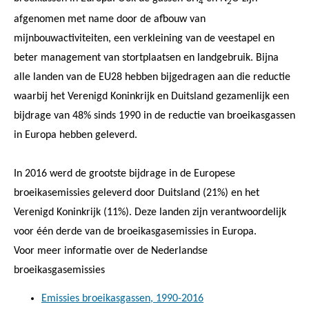
4
2
afgenomen met name door de afbouw van
mijnbouwactiviteiten, een verkleining van de veestapel en
beter management van stortplaatsen en landgebruik. Bijna
alle landen van de EU28 hebben bijgedragen aan die reductie
waarbij het Verenigd Koninkrijk en Duitsland gezamenlijk een
bijdrage van 48% sinds 1990 in de reductie van broeikasgassen
in Europa hebben geleverd.
In 2016 werd de grootste bijdrage in de Europese
broeikasemissies geleverd door Duitsland (21%) en het
Verenigd Koninkrijk (11%). Deze landen zijn verantwoordelijk
voor één derde van de broeikasgasemissies in Europa.
Voor meer informatie over de Nederlandse
broeikasgasemissies
Emissies broeikasgassen, 1990-2016