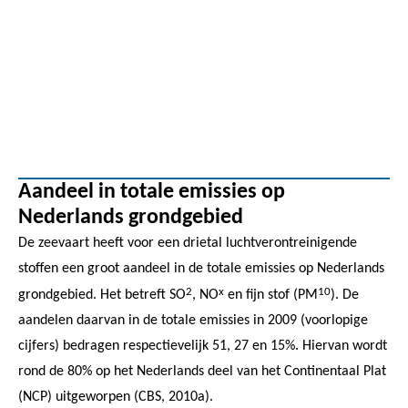
Aandeel in totale emissies op
Nederlands grondgebied
De zeevaart heeft voor een drietal luchtverontreinigende
stoffen een groot aandeel in de totale emissies op Nederlands
2
x
10
grondgebied. Het betreft SO
, NO
en fijn stof (PM
). De
aandelen daarvan in de totale emissies in 2009 (voorlopige
cijfers) bedragen respectievelijk 51, 27 en 15%. Hiervan wordt
rond de 80% op het Nederlands deel van het Continentaal Plat
(NCP) uitgeworpen (CBS, 2010a).