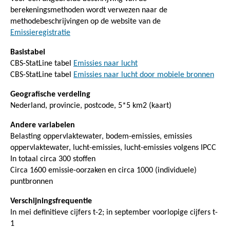
berekeningsmethoden wordt verwezen naar de
methodebeschrijvingen op de website van de
Emissieregistratie
Basistabel
CBS-StatLine tabel
Emissies naar lucht
CBS-StatLine tabel
Emissies naar lucht door mobiele bronnen
Geografische verdeling
Nederland, provincie, postcode, 5*5 km2 (kaart)
Andere variabelen
Belasting oppervlaktewater, bodem-emissies, emissies
oppervlaktewater, lucht-emissies, lucht-emissies volgens IPCC
In totaal circa 300 stoffen
Circa 1600 emissie-oorzaken en circa 1000 (individuele)
puntbronnen
Verschijningsfrequentie
In mei definitieve cijfers t-2; in september voorlopige cijfers t-
1