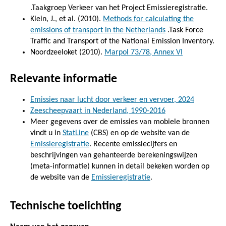
.Taakgroep Verkeer van het Project Emissieregistratie.
Klein, J., et al. (2010).
Methods for calculating the
emissions of transport in the Netherlands
.Task Force
Traffic and Transport of the National Emission Inventory.
Noordzeeloket (2010).
Marpol 73/78, Annex VI
Relevante informatie
Emissies naar lucht door verkeer en vervoer, 2024
Zeescheepvaart in Nederland, 1990-2016
Meer gegevens over de emissies van mobiele bronnen
vindt u in
StatLine
(CBS) en op de website van de
Emissieregistratie
. Recente emissiecijfers en
beschrijvingen van gehanteerde berekeningswijzen
(meta-informatie) kunnen in detail bekeken worden op
de website van de
Emissieregistratie
.
Technische toelichting