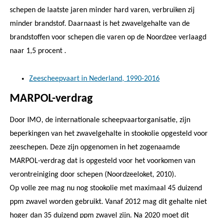
schepen de laatste jaren minder hard varen, verbruiken zij
minder brandstof. Daarnaast is het zwavelgehalte van de
brandstoffen voor schepen die varen op de Noordzee verlaagd
naar 1,5 procent .
Zeescheepvaart in Nederland, 1990-2016
MARPOL-verdrag
Door IMO, de internationale scheepvaartorganisatie, zijn
beperkingen van het zwavelgehalte in stookolie opgesteld voor
zeeschepen. Deze zijn opgenomen in het zogenaamde
MARPOL-verdrag dat is opgesteld voor het voorkomen van
verontreiniging door schepen (Noordzeeloket, 2010).
Op volle zee mag nu nog stookolie met maximaal 45 duizend
ppm zwavel worden gebruikt. Vanaf 2012 mag dit gehalte niet
hoger dan 35 duizend ppm zwavel zijn. Na 2020 moet dit