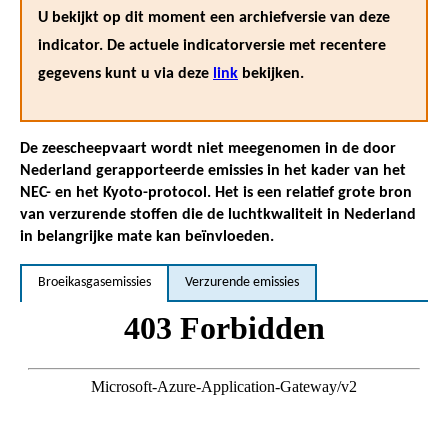
U bekijkt op dit moment een archiefversie van deze
indicator. De actuele indicatorversie met recentere
gegevens kunt u via deze
link
bekijken.
De zeescheepvaart wordt niet meegenomen in de door
Nederland gerapporteerde emissies in het kader van het
NEC- en het Kyoto-protocol. Het is een relatief grote bron
van verzurende stoffen die de luchtkwaliteit in Nederland
in belangrijke mate kan beïnvloeden.
Broeikasgasemissies
Verzurende emissies