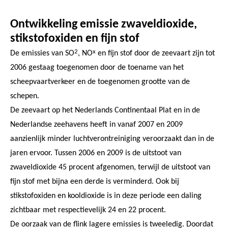
Ontwikkeling emissie zwaveldioxide,
stikstofoxiden en fijn stof
2
x
De emissies van SO
, NO
en fijn stof door de zeevaart zijn tot
2006 gestaag toegenomen door de toename van het
scheepvaartverkeer en de toegenomen grootte van de
schepen.
De zeevaart op het Nederlands Continentaal Plat en in de
Nederlandse zeehavens heeft in vanaf 2007 en 2009
aanzienlijk minder luchtverontreiniging veroorzaakt dan in de
jaren ervoor. Tussen 2006 en 2009 is de uitstoot van
zwaveldioxide 45 procent afgenomen, terwijl de uitstoot van
fijn stof met bijna een derde is verminderd. Ook bij
stikstofoxiden en kooldioxide is in deze periode een daling
zichtbaar met respectievelijk 24 en 22 procent.
De oorzaak van de flink lagere emissies is tweeledig. Doordat