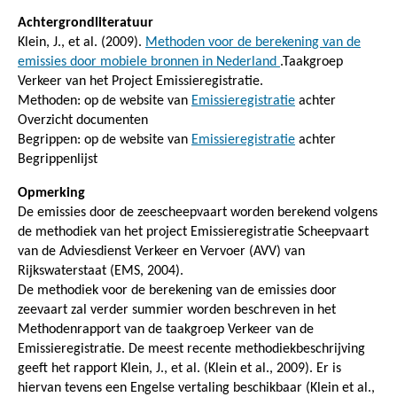
Achtergrondliteratuur
Klein, J., et al. (2009).
Methoden voor de berekening van de
emissies door mobiele bronnen in Nederland
.Taakgroep
Verkeer van het Project Emissieregistratie.
Methoden: op de website van
Emissieregistratie
achter
Overzicht documenten
Begrippen: op de website van
Emissieregistratie
achter
Begrippenlijst
Opmerking
De emissies door de zeescheepvaart worden berekend volgens
de methodiek van het project Emissieregistratie Scheepvaart
van de Adviesdienst Verkeer en Vervoer (AVV) van
Rijkswaterstaat (EMS, 2004).
De methodiek voor de berekening van de emissies door
zeevaart zal verder summier worden beschreven in het
Methodenrapport van de taakgroep Verkeer van de
Emissieregistratie. De meest recente methodiekbeschrijving
geeft het rapport Klein, J., et al. (Klein et al., 2009). Er is
hiervan tevens een Engelse vertaling beschikbaar (Klein et al.,