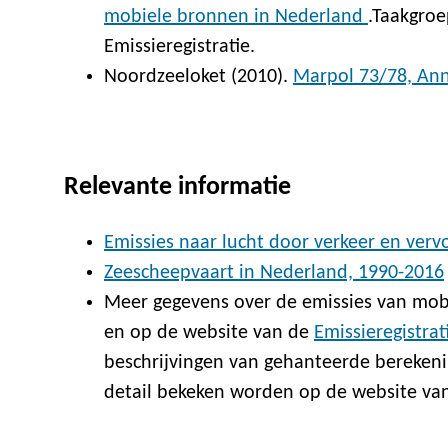
mobiele bronnen in Nederland
.Taakgroe
Emissieregistratie.
Noordzeeloket (2010).
Marpol 73/78, Ann
Relevante informatie
Emissies naar lucht door verkeer en verv
Zeescheepvaart in Nederland, 1990-2016
Meer gegevens over de emissies van mob
en op de website van de
Emissieregistrat
beschrijvingen van gehanteerde berekeni
detail bekeken worden op de website va