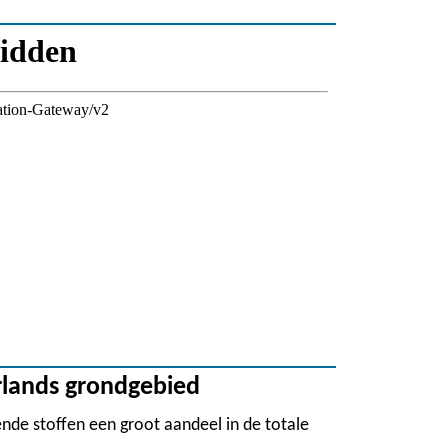
rlands grondgebied
ende stoffen een groot aandeel in de totale