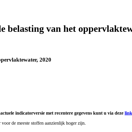
e belasting van het oppervlaktew
ppervlaktewater, 2020
 actuele indicatorversie met recentere gegevens kunt u via deze
lin
voor de meeste stoffen aanzienlijk hoger zijn.