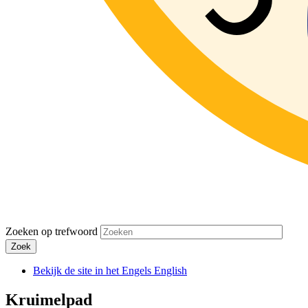
Zoeken op trefwoord
Zoek
Bekijk de site in het Engels
English
Kruimelpad