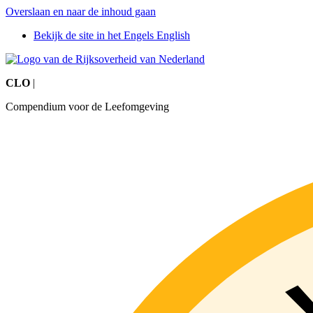
Overslaan en naar de inhoud gaan
Bekijk de site in het Engels
English
CLO
|
Compendium voor de Leefomgeving