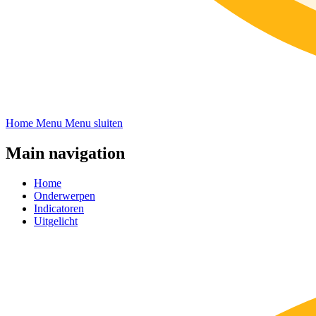
Home
Menu
Menu sluiten
Main navigation
Home
Onderwerpen
Indicatoren
Uitgelicht