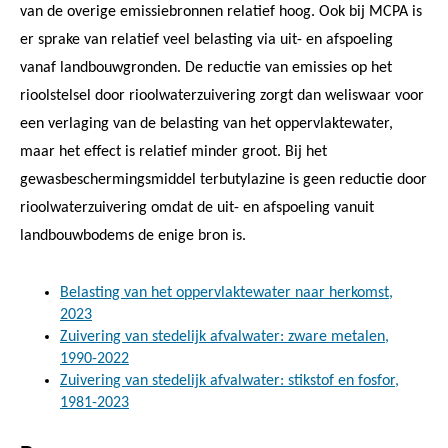
van de overige emissiebronnen relatief hoog. Ook bij MCPA is
er sprake van relatief veel belasting via uit- en afspoeling
vanaf landbouwgronden. De reductie van emissies op het
rioolstelsel door rioolwaterzuivering zorgt dan weliswaar voor
een verlaging van de belasting van het oppervlaktewater,
maar het effect is relatief minder groot. Bij het
gewasbeschermingsmiddel terbutylazine is geen reductie door
rioolwaterzuivering omdat de uit- en afspoeling vanuit
landbouwbodems de enige bron is.
Belasting van het oppervlaktewater naar herkomst,
2023
Zuivering van stedelijk afvalwater: zware metalen,
1990-2022
Zuivering van stedelijk afvalwater: stikstof en fosfor,
1981-2023