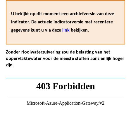
U bekijkt op dit moment een archiefversie van deze
indicator. De actuele indicatorversie met recentere
gegevens kunt u via deze
link
bekijken.
Zonder rioolwaterzuivering zou de belasting van het
oppervlaktewater voor de meeste stoffen aanzienlijk hoger
zijn.