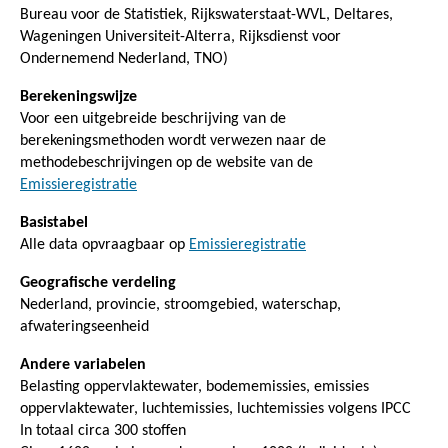
Bureau voor de Statistiek, Rijkswaterstaat-WVL, Deltares,
Wageningen Universiteit-Alterra, Rijksdienst voor
Ondernemend Nederland, TNO)
Berekeningswijze
Voor een uitgebreide beschrijving van de
berekeningsmethoden wordt verwezen naar de
methodebeschrijvingen op de website van de
Emissieregistratie
Basistabel
Alle data opvraagbaar op
Emissieregistratie
Geografische verdeling
Nederland, provincie, stroomgebied, waterschap,
afwateringseenheid
Andere variabelen
Belasting oppervlaktewater, bodememissies, emissies
oppervlaktewater, luchtemissies, luchtemissies volgens IPCC
In totaal circa 300 stoffen