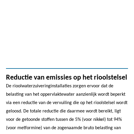
Reductie van emissies op het rioolstelsel
De rioolwaterzuiveringinstallaties zorgen ervoor dat de
belasting van het oppervlaktewater aanzienlijk wordt beperkt
via een reductie van de vervuiling die op het rioolstelsel wordt
geloosd. De totale reductie die daarmee wordt bereikt, ligt
voor de getoonde stoffen tussen de 5% (voor nikkel) tot 94%
(voor metformine) van de zogenaamde bruto belasting van