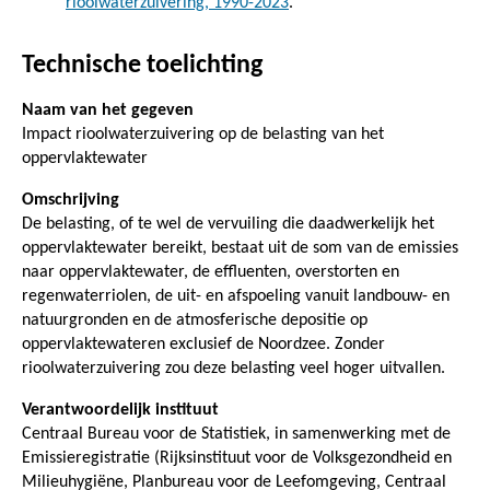
rioolwaterzuivering, 1990-2023
.
Technische toelichting
Naam van het gegeven
Impact rioolwaterzuivering op de belasting van het
oppervlaktewater
Omschrijving
De belasting, of te wel de vervuiling die daadwerkelijk het
oppervlaktewater bereikt, bestaat uit de som van de emissies
naar oppervlaktewater, de effluenten, overstorten en
regenwaterriolen, de uit- en afspoeling vanuit landbouw- en
natuurgronden en de atmosferische depositie op
oppervlaktewateren exclusief de Noordzee. Zonder
rioolwaterzuivering zou deze belasting veel hoger uitvallen.
Verantwoordelijk instituut
Centraal Bureau voor de Statistiek, in samenwerking met de
Emissieregistratie (Rijksinstituut voor de Volksgezondheid en
Milieuhygiëne, Planbureau voor de Leefomgeving, Centraal