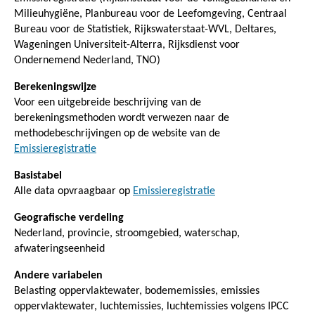
Milieuhygiëne, Planbureau voor de Leefomgeving, Centraal
Bureau voor de Statistiek, Rijkswaterstaat-WVL, Deltares,
Wageningen Universiteit-Alterra, Rijksdienst voor
Ondernemend Nederland, TNO)
Berekeningswijze
Voor een uitgebreide beschrijving van de
berekeningsmethoden wordt verwezen naar de
methodebeschrijvingen op de website van de
Emissieregistratie
Basistabel
Alle data opvraagbaar op
Emissieregistratie
Geografische verdeling
Nederland, provincie, stroomgebied, waterschap,
afwateringseenheid
Andere variabelen
Belasting oppervlaktewater, bodememissies, emissies
oppervlaktewater, luchtemissies, luchtemissies volgens IPCC