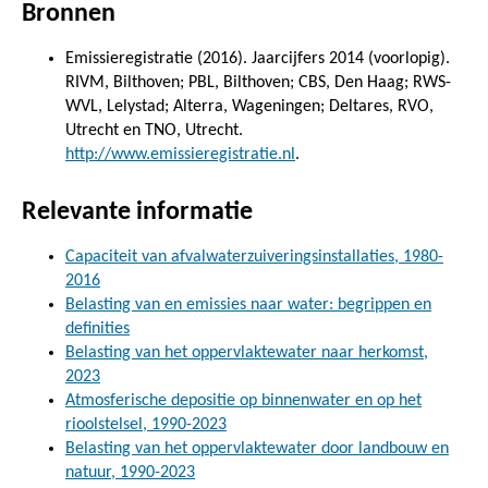
Bronnen
Emissieregistratie (2016). Jaarcijfers 2014 (voorlopig).
RIVM, Bilthoven; PBL, Bilthoven; CBS, Den Haag; RWS-
WVL, Lelystad; Alterra, Wageningen; Deltares, RVO,
Utrecht en TNO, Utrecht.
http://www.emissieregistratie.nl
.
Relevante informatie
Capaciteit van afvalwaterzuiveringsinstallaties, 1980-
2016
Belasting van en emissies naar water: begrippen en
definities
Belasting van het oppervlaktewater naar herkomst,
2023
Atmosferische depositie op binnenwater en op het
rioolstelsel, 1990-2023
Belasting van het oppervlaktewater door landbouw en
natuur, 1990-2023