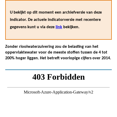
U bekijkt op dit moment een archiefversie van deze
indicator. De actuele indicatorversie met recentere
gegevens kunt u via deze
link
bekijken.
Zonder rioolwaterzuivering zou de belasting van het
oppervlaktewater voor de meeste stoffen tussen de 4 tot
200% hoger liggen. Het betreft voorlopige cijfers over 2014.