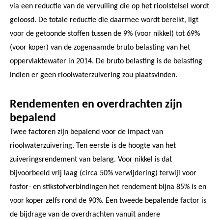
via een reductie van de vervuiling die op het rioolstelsel wordt
geloosd. De totale reductie die daarmee wordt bereikt, ligt
voor de getoonde stoffen tussen de 9% (voor nikkel) tot 69%
(voor koper) van de zogenaamde bruto belasting van het
oppervlaktewater in 2014. De bruto belasting is de belasting
indien er geen rioolwaterzuivering zou plaatsvinden.
Rendementen en overdrachten zijn
bepalend
Twee factoren zijn bepalend voor de impact van
rioolwaterzuivering. Ten eerste is de hoogte van het
zuiveringsrendement van belang. Voor nikkel is dat
bijvoorbeeld vrij laag (circa 50% verwijdering) terwijl voor
fosfor- en stikstofverbindingen het rendement bijna 85% is en
voor koper zelfs rond de 90%. Een tweede bepalende factor is
de bijdrage van de overdrachten vanuit andere