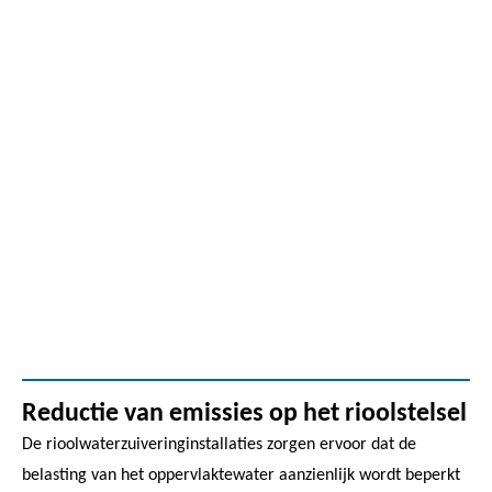
Reductie van emissies op het rioolstelsel
De rioolwaterzuiveringinstallaties zorgen ervoor dat de
belasting van het oppervlaktewater aanzienlijk wordt beperkt