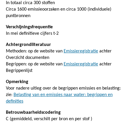
In totaal circa 300 stoffen
Circa 1600 emissieoorzaken en circa 1000 (individuele)
puntbronnen
Verschijningsfrequentie
In mei definitieve cijfers t-2
Achtergrondliteratuur
Methoden: op de website van
Emissieregistratie
achter
Overzicht documenten
Begrippen: op de website van
Emissieregistratie
achter
Begrippenlijst
Opmerking
Voor nadere uitleg over de begrippen emissies en belasting:
zie:
Belasting van en emissies naar water: begrippen en
definities
Betrouwbaarheidscodering
C (gemiddeld, verschilt per bron en per stof )