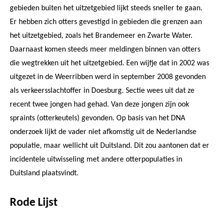
gebieden buiten het uitzetgebied lijkt steeds sneller te gaan.
Er hebben zich otters gevestigd in gebieden die grenzen aan
het uitzetgebied, zoals het Brandemeer en Zwarte Water.
Daarnaast komen steeds meer meldingen binnen van otters
die wegtrekken uit het uitzetgebied. Een wijfje dat in 2002 was
uitgezet in de Weerribben werd in september 2008 gevonden
als verkeersslachtoffer in Doesburg. Sectie wees uit dat ze
recent twee jongen had gehad. Van deze jongen zijn ook
spraints (otterkeutels) gevonden. Op basis van het DNA
onderzoek lijkt de vader niet afkomstig uit de Nederlandse
populatie, maar wellicht uit Duitsland. Dit zou aantonen dat er
incidentele uitwisseling met andere otterpopulaties in
Duitsland plaatsvindt.
Rode Lijst