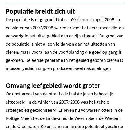
Populatie breidt zich uit
De populatie is uitgegroeid tot ca. 60 dieren in april 2009. In
de winter van 2007/2008 waren er voor het eerst meer dieren
aanwezig in het uitzetgebied dan er zijn uitgezet. De groei van
de populatie is niet alleen te danken aan het uitzetten van
dieren, maar vooral aan de voortplanting die goed op gang is
gekomen. De eerste generatie in het gebied geboren dieren is
intussen geslachtsrijp en produceert veel nakomelingen.
Omvang leefgebied wordt groter
Ook het areaal van de otter is de laatste jaren behoorlijk
uitgebreid. In de winter van 2007/2008 was het gehele
uitzetgebied gekoloniseerd. Er leven nu volwassen otters in de
Rottige Meenthe, de Lindevallei, de Weerribben, de Wieden
en de Oldematen. Kolonisatie van andere potentieel geschikte