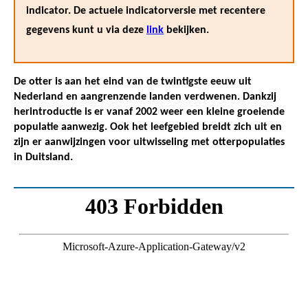
indicator. De actuele indicatorversie met recentere
gegevens kunt u via deze
link
bekijken.
De otter is aan het eind van de twintigste eeuw uit
Nederland en aangrenzende landen verdwenen. Dankzij
herintroductie is er vanaf 2002 weer een kleine groeiende
populatie aanwezig. Ook het leefgebied breidt zich uit en
zijn er aanwijzingen voor uitwisseling met otterpopulaties
in Duitsland.