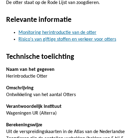
De otter staat op de Rode Lijst van zoogdieren.
Relevante informatie
Monitoring herintroductie van de otter
Risico's van giftige stoffen en verkeer voor otters
Technische toelichting
Naam van het gegeven
Herintroductie Otter
Omschrijving
Ontwikkeling van het aantal Otters
Verantwoordelijk instituut
Wageningen UR (Alterra)
Berekeningswijze
Uit de verspreidingskaarten in de Atlas van de Nederlandse