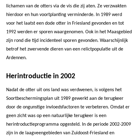
lichamen van de otters via de vis die zij aten. Ze verzwakten
hierdoor en hun voortplanting verminderde. In 1989 werd
voor het laatst een dode otter in Friesland gevonden en tot
1992 werden er sporen waargenomen. Ook in het Maasgebied
zijn rond die tijd incidenteel sporen gevonden. Waarschijnlijk
betrof het zwervende dieren van een relictpopulatie uit de
Ardennen.
Herintroductie in 2002
Nadat de otter uit ons land was verdwenen, is volgens het
Soortbeschermingsplan uit 1989 gewerkt aan de terugkeer
door de ongunstige invloedsfactoren te verbeteren. Omdat er
geen zicht was op een natuurlijke terugkeer is een
herintroductieprogramma opgesteld. In de periode 2002-2009
zijn in de laagveengebieden van Zuidoost-Friesland en