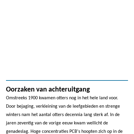
Oorzaken van achteruitgang
Omstreeks 1900 kwamen otters nog in het hele land voor.
Door bejaging, verkleining van de leefgebieden en strenge
winters nam het aantal otters decennia lang sterk af. In de
jaren zeventig van de vorige eeuw kwam wellicht de
genadeslag. Hoge concentraties PCB's hoopten zich op in de