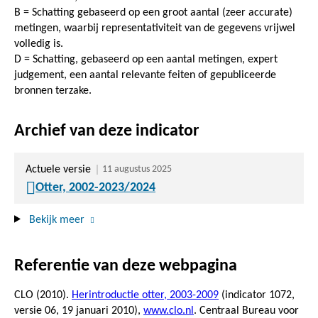
B = Schatting gebaseerd op een groot aantal (zeer accurate)
metingen, waarbij representativiteit van de gegevens vrijwel
volledig is.
D = Schatting, gebaseerd op een aantal metingen, expert
judgement, een aantal relevante feiten of gepubliceerde
bronnen terzake.
Archief van deze indicator
Actuele versie
11 augustus 2025
Otter, 2002-2023/2024
Bekijk meer
Referentie van deze webpagina
CLO (2010).
Herintroductie otter, 2003-2009
(indicator 1072,
versie 06,
19 januari 2010
),
www.clo.nl
. Centraal Bureau voor