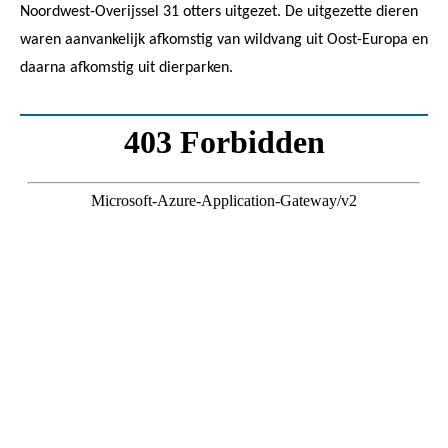
Noordwest-Overijssel 31 otters uitgezet. De uitgezette dieren
waren aanvankelijk afkomstig van wildvang uit Oost-Europa en
daarna afkomstig uit dierparken.