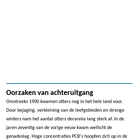
Oorzaken van achteruitgang
Omstreeks 1900 kwamen otters nog in het hele land voor.
Door bejaging, verkleining van de leefgebieden en strenge
winters nam het aantal otters decennia lang sterk af. In de
jaren zeventig van de vorige eeuw kwam wellicht de
genadeslag. Hoge concentraties PCB's hoopten zich op in de