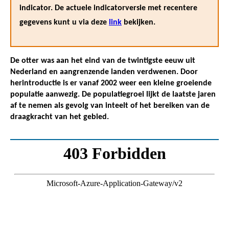
indicator. De actuele indicatorversie met recentere
gegevens kunt u via deze
link
bekijken.
De otter was aan het eind van de twintigste eeuw uit
Nederland en aangrenzende landen verdwenen. Door
herintroductie is er vanaf 2002 weer een kleine groeiende
populatie aanwezig. De populatiegroei lijkt de laatste jaren
af te nemen als gevolg van inteelt of het bereiken van de
draagkracht van het gebied.