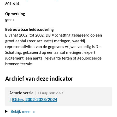
601-614.
Opmerking
geen
Betrouwbaarheidscodering
B vanaf 2002; tot 2002: DB = Schatting gebaseerd op een
groot aantal (zeer accurate) metingen, waarbij
representativiteit van de gegevens vrijwel volledig is.D =
Schatting, gebaseerd op een aantal metingen, expert
judgement, een aantal relevante feiten of gepubliceerde
bronnen terzake.
Archief van deze indicator
Actuele versie
11 augustus 2025
Otter, 2002-2023/2024
Bekijk meer