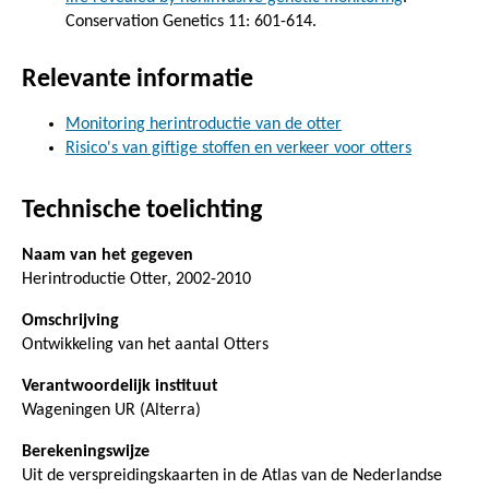
Conservation Genetics 11: 601-614.
Relevante informatie
Monitoring herintroductie van de otter
Risico's van giftige stoffen en verkeer voor otters
Technische toelichting
Naam van het gegeven
Herintroductie Otter, 2002-2010
Omschrijving
Ontwikkeling van het aantal Otters
Verantwoordelijk instituut
Wageningen UR (Alterra)
Berekeningswijze
Uit de verspreidingskaarten in de Atlas van de Nederlandse