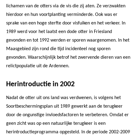
lichamen van de otters via de vis die zij aten. Ze verzwakten
hierdoor en hun voortplanting verminderde. Ook was er
sprake van een hoge sterfte door visfuiken en het verkeer. In
1989 werd voor het laatst een dode otter in Friesland
gevonden en tot 1992 werden er sporen waargenomen. In het
Maasgebied zijn rond die tijd incidenteel nog sporen
gevonden. Waarschijnlijk betrof het zwervende dieren van een
relictpopulatie uit de Ardennen.
Herintroductie in 2002
Nadat de otter uit ons land was verdwenen, is volgens het
Soortbeschermingsplan uit 1989 gewerkt aan de terugkeer
door de ongunstige invloedsfactoren te verbeteren. Omdat er
geen zicht was op een natuurlijke terugkeer is een
herintroductieprogramma opgesteld. In de periode 2002-2009