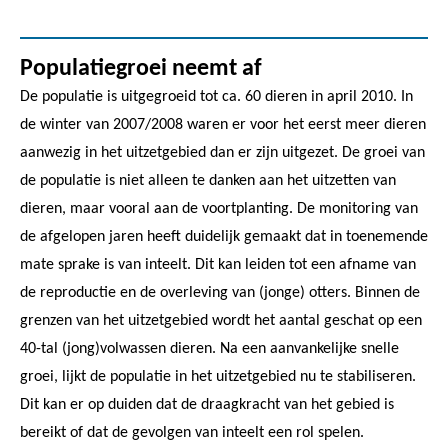
Populatiegroei neemt af
De populatie is uitgegroeid tot ca. 60 dieren in april 2010. In
de winter van 2007/2008 waren er voor het eerst meer dieren
aanwezig in het uitzetgebied dan er zijn uitgezet. De groei van
de populatie is niet alleen te danken aan het uitzetten van
dieren, maar vooral aan de voortplanting. De monitoring van
de afgelopen jaren heeft duidelijk gemaakt dat in toenemende
mate sprake is van inteelt. Dit kan leiden tot een afname van
de reproductie en de overleving van (jonge) otters. Binnen de
grenzen van het uitzetgebied wordt het aantal geschat op een
40-tal (jong)volwassen dieren. Na een aanvankelijke snelle
groei, lijkt de populatie in het uitzetgebied nu te stabiliseren.
Dit kan er op duiden dat de draagkracht van het gebied is
bereikt of dat de gevolgen van inteelt een rol spelen.