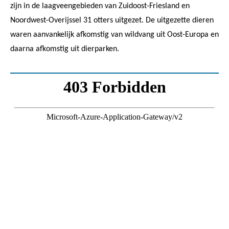
zijn in de laagveengebieden van Zuidoost-Friesland en
Noordwest-Overijssel 31 otters uitgezet. De uitgezette dieren
waren aanvankelijk afkomstig van wildvang uit Oost-Europa en
daarna afkomstig uit dierparken.