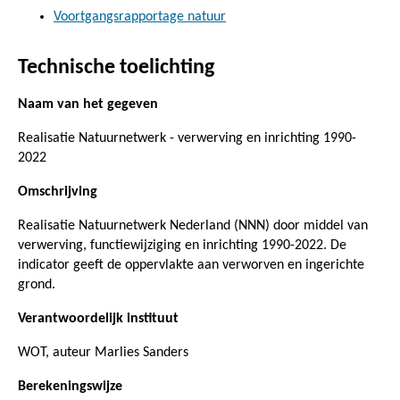
Voortgangsrapportage natuur
Technische toelichting
Naam van het gegeven
Realisatie Natuurnetwerk - verwerving en inrichting 1990-
2022
Omschrijving
Realisatie Natuurnetwerk Nederland (NNN) door middel van
verwerving, functiewijziging en inrichting 1990-2022. De
indicator geeft de oppervlakte aan verworven en ingerichte
grond.
Verantwoordelijk instituut
WOT, auteur Marlies Sanders
Berekeningswijze