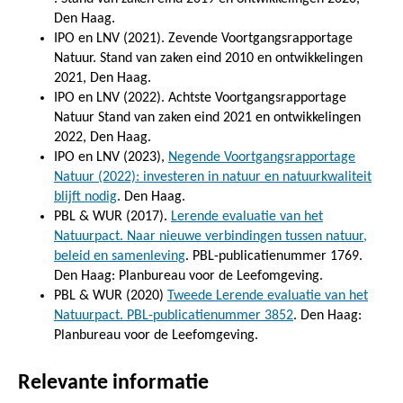
Den Haag.
IPO en LNV (2021). Zevende Voortgangsrapportage
Natuur. Stand van zaken eind 2010 en ontwikkelingen
2021, Den Haag.
IPO en LNV (2022). Achtste Voortgangsrapportage
Natuur Stand van zaken eind 2021 en ontwikkelingen
2022, Den Haag.
IPO en LNV (2023),
Negende Voortgangsrapportage
Natuur (2022): investeren in natuur en natuurkwaliteit
blijft nodig
.
Den Haag.
PBL & WUR (2017).
Lerende evaluatie van het
Natuurpact. Naar nieuwe verbindingen tussen natuur,
beleid en samenleving
. PBL-publicatienummer 1769.
Den Haag: Planbureau voor de Leefomgeving.
PBL & WUR (2020)
Tweede Lerende evaluatie van het
Natuurpact. PBL-publicatienummer 3852
. Den Haag:
Planbureau voor de Leefomgeving.
Relevante informatie