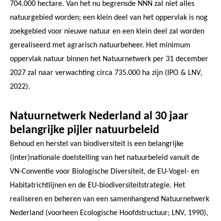
704.000 hectare. Van het nu begrensde NNN zal niet alles
natuurgebied worden; een klein deel van het oppervlak is nog
zoekgebied voor nieuwe natuur en een klein deel zal worden
gerealiseerd met agrarisch natuurbeheer. Het minimum
oppervlak natuur binnen het Natuurnetwerk per 31 december
2027 zal naar verwachting circa 735.000 ha zijn (IPO & LNV,
2022).
Natuurnetwerk Nederland al 30 jaar
belangrijke pijler natuurbeleid
Behoud en herstel van biodiversiteit is een belangrijke
(inter)nationale doelstelling van het natuurbeleid vanuit de
VN-Conventie voor Biologische Diversiteit, de EU-Vogel- en
Habitatrichtlijnen en de EU-biodiversiteitstrategie. Het
realiseren en beheren van een samenhangend Natuurnetwerk
Nederland (voorheen Ecologische Hoofdstructuur; LNV, 1990),