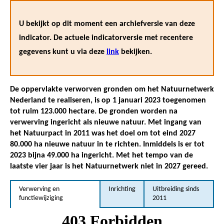
U bekijkt op dit moment een archiefversie van deze
indicator. De actuele indicatorversie met recentere
gegevens kunt u via deze
link
bekijken.
De oppervlakte verworven gronden om het Natuurnetwerk
Nederland te realiseren, is op 1 januari 2023 toegenomen
tot ruim 123.000 hectare. De gronden worden na
verwerving ingericht als nieuwe natuur. Met ingang van
het Natuurpact in 2011 was het doel om tot eind 2027
80.000 ha nieuwe natuur in te richten. Inmiddels is er tot
2023 bijna 49.000 ha ingericht. Met het tempo van de
laatste vier jaar is het Natuurnetwerk niet in 2027 gereed.
Verwerving en
Inrichting
Uitbreiding sinds
functiewijziging
2011