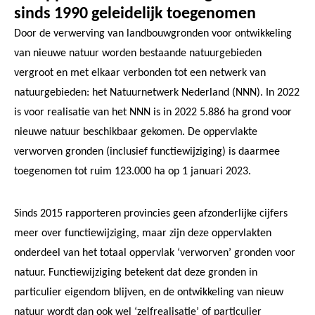
sinds 1990 geleidelijk toegenomen
Door de verwerving van landbouwgronden voor ontwikkeling
van nieuwe natuur worden bestaande natuurgebieden
vergroot en met elkaar verbonden tot een netwerk van
natuurgebieden: het Natuurnetwerk Nederland (NNN). In 2022
is voor realisatie van het NNN is in 2022 5.886 ha grond voor
nieuwe natuur beschikbaar gekomen. De oppervlakte
verworven gronden (inclusief functiewijziging) is daarmee
toegenomen tot ruim 123.000 ha op 1 januari 2023.
Sinds 2015 rapporteren provincies geen afzonderlijke cijfers
meer over functiewijziging, maar zijn deze oppervlakten
onderdeel van het totaal oppervlak ‘verworven’ gronden voor
natuur. Functiewijziging betekent dat deze gronden in
particulier eigendom blijven, en de ontwikkeling van nieuw
natuur wordt dan ook wel ‘zelfrealisatie’ of particulier