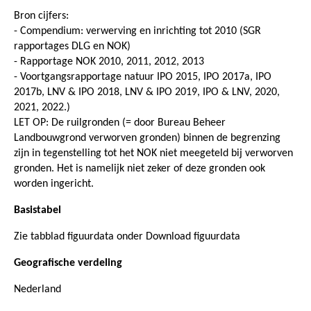
Bron cijfers:
- Compendium: verwerving en inrichting tot 2010 (SGR
rapportages DLG en NOK)
- Rapportage NOK 2010, 2011, 2012, 2013
- Voortgangsrapportage natuur IPO 2015, IPO 2017a, IPO
2017b, LNV & IPO 2018, LNV & IPO 2019, IPO & LNV, 2020,
2021, 2022.)
LET OP: De ruilgronden (= door Bureau Beheer
Landbouwgrond verworven gronden) binnen de begrenzing
zijn in tegenstelling tot het NOK niet meegeteld bij verworven
gronden. Het is namelijk niet zeker of deze gronden ook
worden ingericht.
Basistabel
Zie tabblad figuurdata onder Download figuurdata
Geografische verdeling
Nederland