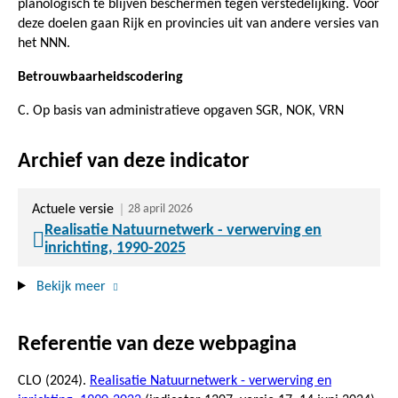
planologisch te blijven beschermen tegen verstedelijking. Voor
deze doelen gaan Rijk en provincies uit van andere versies van
het NNN.
Betrouwbaarheidscodering
C. Op basis van administratieve opgaven SGR, NOK, VRN
Archief van deze indicator
Actuele versie
28 april 2026
Realisatie Natuurnetwerk - verwerving en
inrichting, 1990-2025
Bekijk meer
Referentie van deze webpagina
CLO (2024).
Realisatie Natuurnetwerk - verwerving en