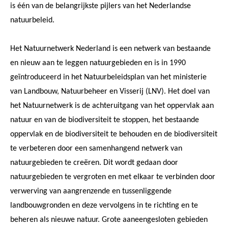
is één van de belangrijkste pijlers van het Nederlandse
natuurbeleid.
Het Natuurnetwerk Nederland is een netwerk van bestaande
en nieuw aan te leggen natuurgebieden en is in 1990
geïntroduceerd in het Natuurbeleidsplan van het ministerie
van Landbouw, Natuurbeheer en Visserij (LNV). Het doel van
het Natuurnetwerk is de achteruitgang van het oppervlak aan
natuur en van de biodiversiteit te stoppen, het bestaande
oppervlak en de biodiversiteit te behouden en de biodiversiteit
te verbeteren door een samenhangend netwerk van
natuurgebieden te creëren. Dit wordt gedaan door
natuurgebieden te vergroten en met elkaar te verbinden door
verwerving van aangrenzende en tussenliggende
landbouwgronden en deze vervolgens in te richting en te
beheren als nieuwe natuur. Grote aaneengesloten gebieden