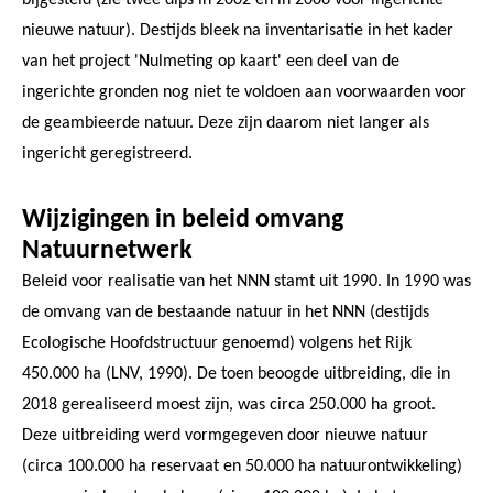
nieuwe natuur). Destijds bleek na inventarisatie in het kader
van het project 'Nulmeting op kaart' een deel van de
ingerichte gronden nog niet te voldoen aan voorwaarden voor
de geambieerde natuur. Deze zijn daarom niet langer als
ingericht geregistreerd.
Wijzigingen in beleid omvang
Natuurnetwerk
Beleid voor realisatie van het NNN stamt uit 1990. In 1990 was
de omvang van de bestaande natuur in het NNN (destijds
Ecologische Hoofdstructuur genoemd) volgens het Rijk
450.000 ha (LNV, 1990). De toen beoogde uitbreiding, die in
2018 gerealiseerd moest zijn, was circa 250.000 ha groot.
Deze uitbreiding werd vormgegeven door nieuwe natuur
(circa 100.000 ha reservaat en 50.000 ha natuurontwikkeling)