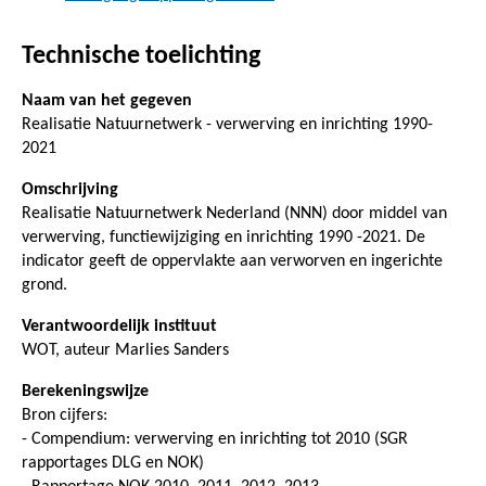
Technische toelichting
Naam van het gegeven
Realisatie Natuurnetwerk - verwerving en inrichting 1990-
2021
Omschrijving
Realisatie Natuurnetwerk Nederland (NNN) door middel van
verwerving, functiewijziging en inrichting 1990 -2021. De
indicator geeft de oppervlakte aan verworven en ingerichte
grond.
Verantwoordelijk instituut
WOT, auteur Marlies Sanders
Berekeningswijze
Bron cijfers:
- Compendium: verwerving en inrichting tot 2010 (SGR
rapportages DLG en NOK)