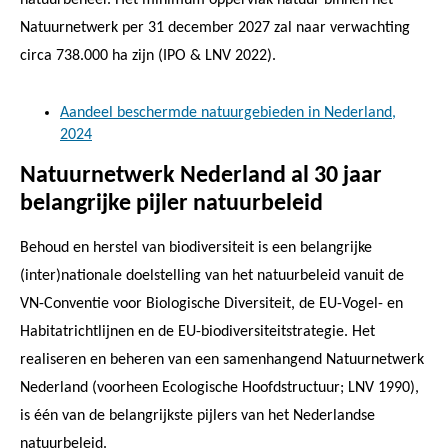
Natuurnetwerk per 31 december 2027 zal naar verwachting
circa 738.000 ha zijn (IPO & LNV 2022).
Aandeel beschermde natuurgebieden in Nederland,
2024
Natuurnetwerk Nederland al 30 jaar
belangrijke pijler natuurbeleid
Behoud en herstel van biodiversiteit is een belangrijke
(inter)nationale doelstelling van het natuurbeleid vanuit de
VN-Conventie voor Biologische Diversiteit, de EU-Vogel- en
Habitatrichtlijnen en de EU-biodiversiteitstrategie. Het
realiseren en beheren van een samenhangend Natuurnetwerk
Nederland (voorheen Ecologische Hoofdstructuur; LNV 1990),
is één van de belangrijkste pijlers van het Nederlandse
natuurbeleid.