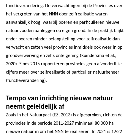
functieverandering. De verwachtingen bij de Provincies over
het vergroten van het NNN door zelfrealisatie waren
aanvankelijk hoog, waarbij boeren en particulieren nieuwe
natuur zouden aanleggen op eigen grond. In de praktijk blijkt
onder boeren minder belangstelling voor zelfrealisatie dan
verwacht en zetten veel provincies inmiddels ook weer in op
grondverwerving en zelfs onteigening (Kuindersma et al.,
2020). Sinds 2015 rapporteren provincies geen afzonderlijke
cijfers meer over zelfrealisatie of particulier natuurbeheer
(functieverandering).
Tempo van inrichting nieuwe natuur
neemt geleidelijk af
Zoals In het Natuurpact (EZ, 2013) is afgesproken, richten de
provincies in de periode 2011-2027 minimaal 80.000 ha
nieuwe natuur in om het NNN te realiseren. In 2021 is 1.922