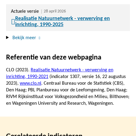
Actuele versie
28 april 2026
Realisatie Natuurnetwerk - verwerving en
inrichting, 1990-2025
Bekijk meer
Referentie van deze webpagina
CLO (2023).
Realisatie Natuurnetwerk - verwerving en
inrichting, 1990-2021
(indicator 1307, versie 16,
22 augustus
2023
),
www.clo.nl
. Centraal Bureau voor de Statistiek (CBS),
Den Haag; PBL Planbureau voor de Leefomgeving, Den Haag;
RIVM Rijksinstituut voor Volksgezondheid en Milieu, Bilthoven;
en Wageningen University and Research, Wageningen.