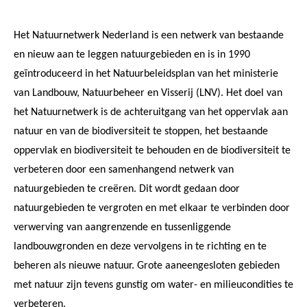
Het Natuurnetwerk Nederland is een netwerk van bestaande
en nieuw aan te leggen natuurgebieden en is in 1990
geïntroduceerd in het Natuurbeleidsplan van het ministerie
van Landbouw, Natuurbeheer en Visserij (LNV). Het doel van
het Natuurnetwerk is de achteruitgang van het oppervlak aan
natuur en van de biodiversiteit te stoppen, het bestaande
oppervlak en biodiversiteit te behouden en de biodiversiteit te
verbeteren door een samenhangend netwerk van
natuurgebieden te creëren. Dit wordt gedaan door
natuurgebieden te vergroten en met elkaar te verbinden door
verwerving van aangrenzende en tussenliggende
landbouwgronden en deze vervolgens in te richting en te
beheren als nieuwe natuur. Grote aaneengesloten gebieden
met natuur zijn tevens gunstig om water- en milieucondities te
verbeteren.