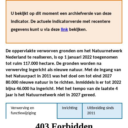
U bekijkt op dit moment een archiefversie van deze
indicator. De actuele indicatorversie met recentere
gegevens kunt u via deze
link
bekijken.
De oppervlakte verworven gronden om het Natuurnetwerk
Nederland te realiseren, is op 1 januari 2022 toegenomen
tot ruim 117.000 hectare. De gronden worden na
verwerving ingericht als nieuwe natuur. Met de ingang van
het Natuurpact in 2011 was het doel om tot eind 2027
80.000 nieuwe natuur in te richten. Inmiddels is er tot 2022
bijna 46.000 ha ingericht. Met het tempo van de laatste 4
jaar is het Natuurnetwerk niet in 2027 gereed.
Verwerving en
Inrichting
Uitbreiding sinds
functiewijziging
2011