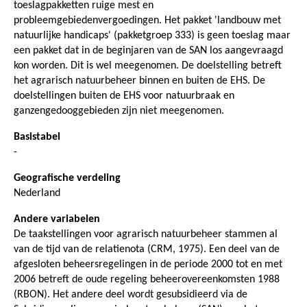
toeslagpakketten ruige mest en
probleemgebiedenvergoedingen. Het pakket 'landbouw met
natuurlijke handicaps' (pakketgroep 333) is geen toeslag maar
een pakket dat in de beginjaren van de SAN los aangevraagd
kon worden. Dit is wel meegenomen. De doelstelling betreft
het agrarisch natuurbeheer binnen en buiten de EHS. De
doelstellingen buiten de EHS voor natuurbraak en
ganzengedooggebieden zijn niet meegenomen.
Basistabel
-
Geografische verdeling
Nederland
Andere variabelen
De taakstellingen voor agrarisch natuurbeheer stammen al
van de tijd van de relatienota (CRM, 1975). Een deel van de
afgesloten beheersregelingen in de periode 2000 tot en met
2006 betreft de oude regeling beheerovereenkomsten 1988
(RBON). Het andere deel wordt gesubsidieerd via de