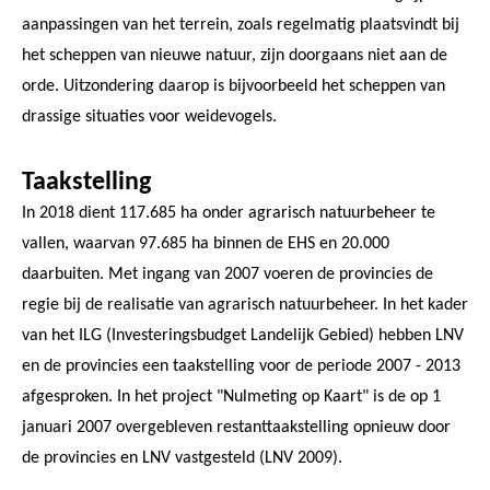
aanpassingen van het terrein, zoals regelmatig plaatsvindt bij
het scheppen van nieuwe natuur, zijn doorgaans niet aan de
orde. Uitzondering daarop is bijvoorbeeld het scheppen van
drassige situaties voor weidevogels.
Taakstelling
In 2018 dient 117.685 ha onder agrarisch natuurbeheer te
vallen, waarvan 97.685 ha binnen de EHS en 20.000
daarbuiten. Met ingang van 2007 voeren de provincies de
regie bij de realisatie van agrarisch natuurbeheer. In het kader
van het ILG (Investeringsbudget Landelijk Gebied) hebben LNV
en de provincies een taakstelling voor de periode 2007 - 2013
afgesproken. In het project "Nulmeting op Kaart" is de op 1
januari 2007 overgebleven restanttaakstelling opnieuw door
de provincies en LNV vastgesteld (LNV 2009).