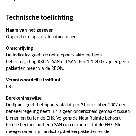
Technische toelichting
Naam van het gegeven
Oppervlakte agrarisch natuurbeheer
Omschrijving
De indicator geeft de netto oppervlakte met een
beheerregeling RBON, SAN of PSAN. Per 1-1-2007 zijn er geen
pakketten meer via de RBON.
Verantwoordelijk instituut
PBL
Berekeningswijze
De figuur geeft het oppervlak dat per 31 december 2007 een
beheeerregeling heeft. Er is geen onderscheid gemaakt tussen
binnen en buiten de EHS. Volgens de Nota Ruimte behoort
iedere hectare met een SAN overeenkomst tot de EHS. Niet
meegenomen zijn landschapsbeheerpakketten en de