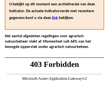
U bekijkt op dit moment een archiefversie van deze
indicator. De actuele indicatorversie met recentere
gegevens kunt u via deze
link
bekijken.
Het aantal afgesloten regelingen voor agrarisch
natuurbeheer vlakt af. Momenteel valt 66% van het
beoogde oppervlak onder agrarisch natuurbeheer.