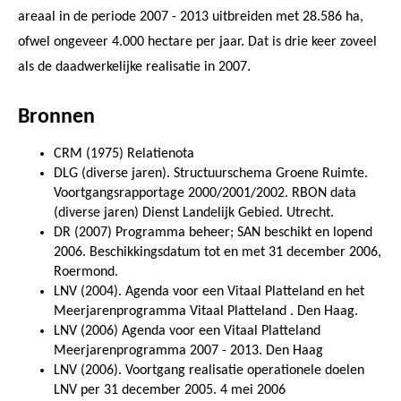
areaal in de periode 2007 - 2013 uitbreiden met 28.586 ha,
ofwel ongeveer 4.000 hectare per jaar. Dat is drie keer zoveel
als de daadwerkelijke realisatie in 2007.
Bronnen
CRM (1975) Relatienota
DLG (diverse jaren). Structuurschema Groene Ruimte.
Voortgangsrapportage 2000/2001/2002. RBON data
(diverse jaren) Dienst Landelijk Gebied. Utrecht.
DR (2007) Programma beheer; SAN beschikt en lopend
2006. Beschikkingsdatum tot en met 31 december 2006,
Roermond.
LNV (2004). Agenda voor een Vitaal Platteland en het
Meerjarenprogramma Vitaal Platteland . Den Haag.
LNV (2006) Agenda voor een Vitaal Platteland
Meerjarenprogramma 2007 - 2013. Den Haag
LNV (2006). Voortgang realisatie operationele doelen
LNV per 31 december 2005. 4 mei 2006