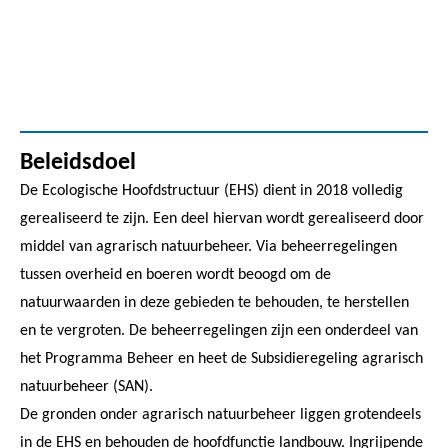
Beleidsdoel
De Ecologische Hoofdstructuur (EHS) dient in 2018 volledig
gerealiseerd te zijn. Een deel hiervan wordt gerealiseerd door
middel van agrarisch natuurbeheer. Via beheerregelingen
tussen overheid en boeren wordt beoogd om de
natuurwaarden in deze gebieden te behouden, te herstellen
en te vergroten. De beheerregelingen zijn een onderdeel van
het Programma Beheer en heet de Subsidieregeling agrarisch
natuurbeheer (SAN).
De gronden onder agrarisch natuurbeheer liggen grotendeels
in de EHS en behouden de hoofdfunctie landbouw. Ingrijpende