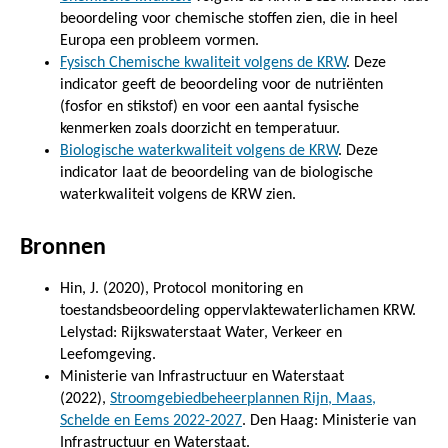
beoordeling voor chemische stoffen zien, die in heel
Europa een probleem vormen.
Fysisch Chemische kwaliteit volgens de KRW
. Deze
indicator geeft de beoordeling voor de nutriënten
(fosfor en stikstof) en voor een aantal fysische
kenmerken zoals doorzicht en temperatuur.
Biologische waterkwaliteit volgens de KRW
. Deze
indicator laat de beoordeling van de biologische
waterkwaliteit volgens de KRW zien.
Bronnen
Hin, J. (2020), Protocol monitoring en
toestandsbeoordeling oppervlaktewaterlichamen KRW.
Lelystad: Rijkswaterstaat Water, Verkeer en
Leefomgeving.
Ministerie van Infrastructuur en Waterstaat
(2022),
Stroomgebiedbeheerplannen Rijn, Maas,
Schelde en Eems 2022-2027
. Den Haag: Ministerie van
Infrastructuur en Waterstaat.