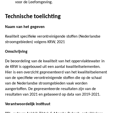
voor de Leefomgeving.
Technische toelichting
Naam van het gegeven
Kwaliteit specifieke verontreinigende stoffen (Nederlandse
stroomgebieden) volgens KRW, 2021
Omschrijving
De beoordeling van de kwaliteit van het oppervlaktewater in
de KRW is opgebouwd uit een aantal kwaliteitselementen.
Hier is een overzicht gepresenteerd van het kwaliteitselement
van de specifieke verontreinigende stoffen die op de schaal
van de Nederlandse stroomgebieden vaak worden
aangertoffen. De gepresenteerde resultaten zijn van de
resultaten van 2021 en gebaseerd op data van 2019-2021.
Verantwoordelijk instituut