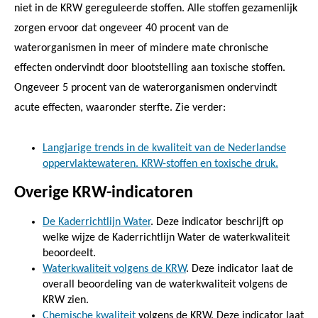
niet in de KRW gereguleerde stoffen. Alle stoffen gezamenlijk
zorgen ervoor dat ongeveer 40 procent van de
waterorganismen in meer of mindere mate chronische
effecten ondervindt door blootstelling aan toxische stoffen.
Ongeveer 5 procent van de waterorganismen ondervindt
acute effecten, waaronder sterfte. Zie verder:
Langjarige trends in de kwaliteit van de Nederlandse
oppervlaktewateren. KRW-stoffen en toxische druk.
Overige KRW-indicatoren
De Kaderrichtlijn Water
. Deze indicator beschrijft op
welke wijze de Kaderrichtlijn Water de waterkwaliteit
beoordeelt.
Waterkwaliteit volgens de KRW
. Deze indicator laat de
overall beoordeling van de waterkwaliteit volgens de
KRW zien.
Chemische kwaliteit
volgens de KRW. Deze indicator laat