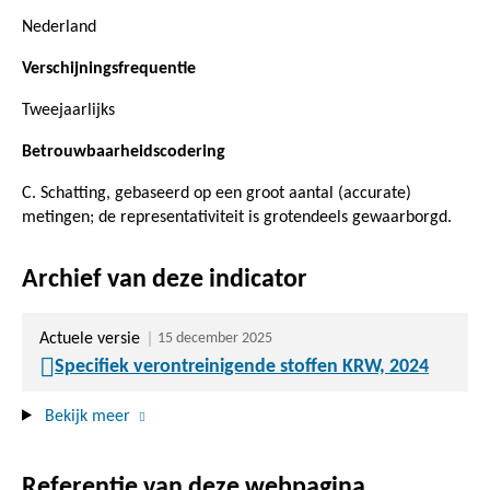
Nederland
Verschijningsfrequentie
Tweejaarlijks
Betrouwbaarheidscodering
C. Schatting, gebaseerd op een groot aantal (accurate)
metingen; de representativiteit is grotendeels gewaarborgd.
Archief van deze indicator
Actuele versie
15 december 2025
Specifiek verontreinigende stoffen KRW, 2024
Bekijk meer
Referentie van deze webpagina