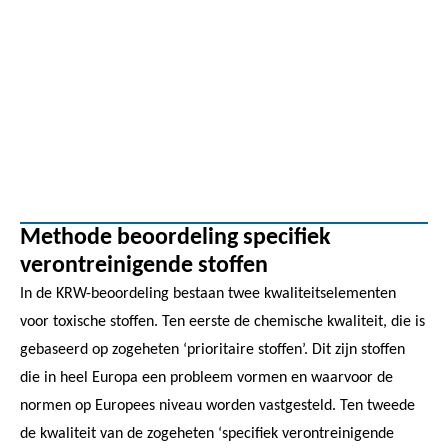
Methode beoordeling specifiek
verontreinigende stoffen
In de KRW-beoordeling bestaan twee kwaliteitselementen
voor toxische stoffen. Ten eerste de chemische kwaliteit, die is
gebaseerd op zogeheten ‘prioritaire stoffen’. Dit zijn stoffen
die in heel Europa een probleem vormen en waarvoor de
normen op Europees niveau worden vastgesteld. Ten tweede
de kwaliteit van de zogeheten ‘specifiek verontreinigende