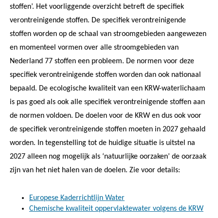
stoffen’. Het voorliggende overzicht betreft de specifiek
verontreinigende stoffen. De specifiek verontreinigende
stoffen worden op de schaal van stroomgebieden aangewezen
en momenteel vormen over alle stroomgebieden van
Nederland 77 stoffen een probleem. De normen voor deze
specifiek verontreinigende stoffen worden dan ook nationaal
bepaald. De ecologische kwaliteit van een KRW-waterlichaam
is pas goed als ook alle specifiek verontreinigende stoffen aan
de normen voldoen. De doelen voor de KRW en dus ook voor
de specifiek verontreinigende stoffen moeten in 2027 gehaald
worden. In tegenstelling tot de huidige situatie is uitstel na
2027 alleen nog mogelijk als ‘natuurlijke oorzaken’ de oorzaak
zijn van het niet halen van de doelen. Zie voor details:
Europese Kaderrichtlijn Water
Chemische kwaliteit oppervlaktewater volgens de KRW