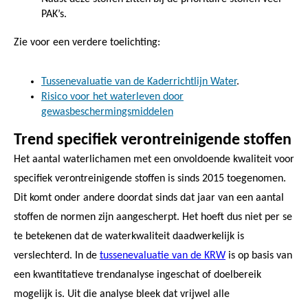
PAK’s.
Zie voor een verdere toelichting:
Tussenevaluatie van de Kaderrichtlijn Water
.
Risico voor het waterleven door
gewasbeschermingsmiddelen
Trend specifiek verontreinigende stoffen
Het aantal waterlichamen met een onvoldoende kwaliteit voor
specifiek verontreinigende stoffen is sinds 2015 toegenomen.
Dit komt onder andere doordat sinds dat jaar van een aantal
stoffen de normen zijn aangescherpt. Het hoeft dus niet per se
te betekenen dat de waterkwaliteit daadwerkelijk is
verslechterd. In de
tussenevaluatie van de KRW
is op basis van
een kwantitatieve trendanalyse ingeschat of doelbereik
mogelijk is. Uit die analyse bleek dat vrijwel alle