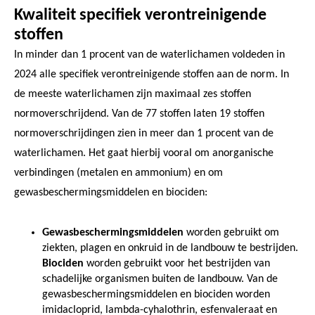
Kwaliteit specifiek verontreinigende
stoffen
In minder dan 1 procent van de waterlichamen voldeden in
2024 alle specifiek verontreinigende stoffen aan de norm. In
de meeste waterlichamen zijn maximaal zes stoffen
normoverschrijdend. Van de 77 stoffen laten 19 stoffen
normoverschrijdingen zien in meer dan 1 procent van de
waterlichamen. Het gaat hierbij vooral om anorganische
verbindingen (metalen en ammonium) en om
gewasbeschermingsmiddelen en biociden:
Gewasbeschermingsmiddelen
worden gebruikt om
ziekten, plagen en onkruid in de landbouw te bestrijden.
Biociden
worden gebruikt voor het bestrijden van
schadelijke organismen buiten de landbouw. Van de
gewasbeschermingsmiddelen en biociden worden
imidacloprid, lambda-cyhalothrin, esfenvaleraat en