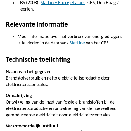
CBS (2008).
StatLine: Energiebalans
. CBS, Den Haag /
Heerlen.
Relevante informatie
Meer informatie over het verbruik van energiedragers
is te vinden in de databank
StatLine
van het CBS.
Technische toelichting
Naam van het gegeven
Brandstofverbruik en netto elektriciteitsproductie door
elektriciteitscentrales.
Omschrijving
Ontwikkeling van de inzet van fossiele brandstoffen bij de
elektriciteitsproductie en ontwikkeling van de hoeveelheid
geproduceerde elektriciteit door elektriciteitscentrales.
Verantwoordelijk instituut