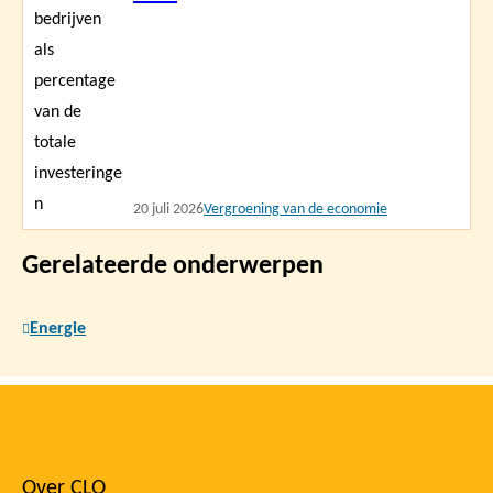
20 juli 2026
Vergroening van de economie
Gerelateerde onderwerpen
Energie
Over CLO