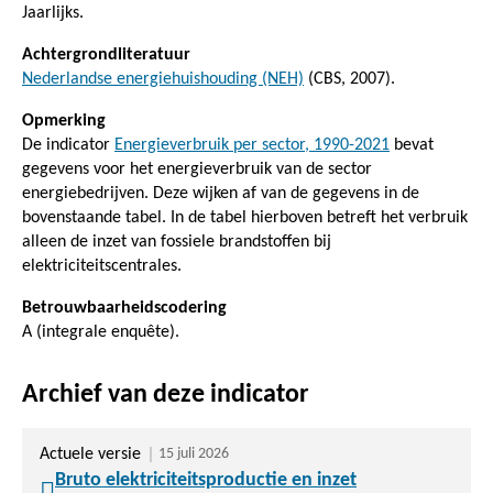
Jaarlijks.
Achtergrondliteratuur
Nederlandse energiehuishouding (NEH)
(CBS, 2007).
Opmerking
De indicator
Energieverbruik per sector, 1990-2021
bevat
gegevens voor het energieverbruik van de sector
energiebedrijven. Deze wijken af van de gegevens in de
bovenstaande tabel. In de tabel hierboven betreft het verbruik
alleen de inzet van fossiele brandstoffen bij
elektriciteitscentrales.
Betrouwbaarheidscodering
A (integrale enquête).
Archief van deze indicator
Actuele versie
15 juli 2026
Bruto elektriciteitsproductie en inzet