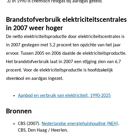
3) In 1990 is chemisch restgas bij aardgas geteld.
Brandstofverbruik elektriciteitscentrales
in 2007 weer hoger
De netto elektriciteitsproductie door elektriciteitscentrales is
in 2007 gestegen met 5,2 procent ten opzichte van het jaar
ervoor. Tussen 2005 en 2006 daalde de elektriciteitsproductie.
Het brandstofverbruik laat in 2007 een stijging zien van 6,7
procent. Voor de elektriciteitsproductie is hoofdzakelijk
steenkool en aardgas ingezet.
Aanbod en verbruik van elektriciteit, 1990-2025
Bronnen
CBS (2007).
Nederlandse energiehuishouding (NEH)
.
CBS, Den Haag / Heerlen.