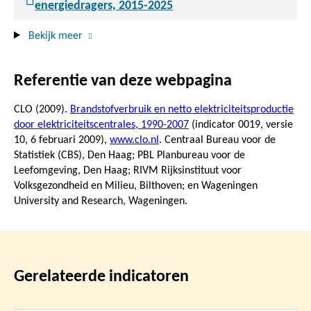
energiedragers, 2015-2025
Bekijk meer
Referentie van deze webpagina
CLO (2009).
Brandstofverbruik en netto elektriciteitsproductie
door elektriciteitscentrales, 1990-2007
(indicator 0019, versie
10,
6 februari 2009
),
www.clo.nl
. Centraal Bureau voor de
Statistiek (CBS), Den Haag; PBL Planbureau voor de
Leefomgeving, Den Haag; RIVM Rijksinstituut voor
Volksgezondheid en Milieu, Bilthoven; en Wageningen
University and Research, Wageningen.
Gerelateerde indicatoren