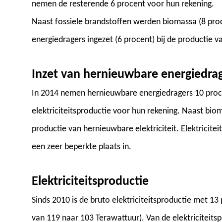
nemen de resterende 6 procent voor hun rekening.
Naast fossiele brandstoffen werden biomassa (8 proc
energiedragers ingezet (6 procent) bij de productie van
Inzet van hernieuwbare energiedra
In 2014 nemen hernieuwbare energiedragers 10 proce
elektriciteitsproductie voor hun rekening. Naast bio
productie van hernieuwbare elektriciteit. Elektricite
een zeer beperkte plaats in.
Elektriciteitsproductie
Sinds 2010 is de bruto elektriciteitsproductie met 13
van 119 naar 103 Terawattuur). Van de elektriciteits