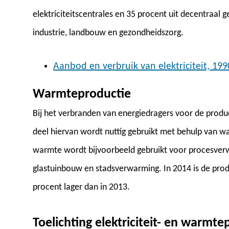
elektriciteitscentrales en 35 procent uit decentraal g
industrie, landbouw en gezondheidszorg.
Aanbod en verbruik van elektriciteit, 19
Warmteproductie
Bij het verbranden van energiedragers voor de produc
deel hiervan wordt nuttig gebruikt met behulp van w
warmte wordt bijvoorbeeld gebruikt voor procesverw
glastuinbouw en stadsverwarming. In 2014 is de prod
procent lager dan in 2013.
Toelichting elektriciteit- en warmte