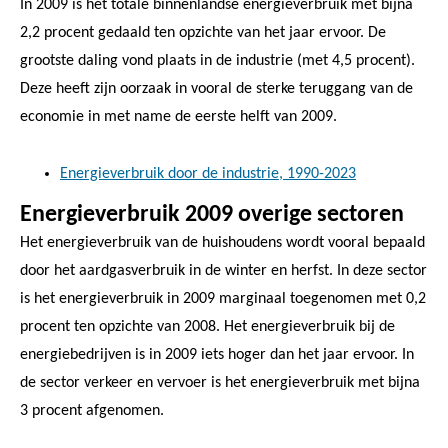
In 2009 is het totale binnenlandse energieverbruik met bijna
2,2 procent gedaald ten opzichte van het jaar ervoor. De
grootste daling vond plaats in de industrie (met 4,5 procent).
Deze heeft zijn oorzaak in vooral de sterke teruggang van de
economie in met name de eerste helft van 2009.
Energieverbruik door de industrie, 1990-2023
Energieverbruik 2009 overige sectoren
Het energieverbruik van de huishoudens wordt vooral bepaald
door het aardgasverbruik in de winter en herfst. In deze sector
is het energieverbruik in 2009 marginaal toegenomen met 0,2
procent ten opzichte van 2008. Het energieverbruik bij de
energiebedrijven is in 2009 iets hoger dan het jaar ervoor. In
de sector verkeer en vervoer is het energieverbruik met bijna
3 procent afgenomen.