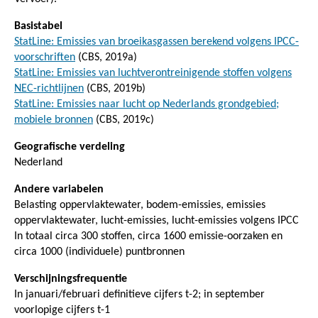
Basistabel
StatLine: Emissies van broeikasgassen berekend volgens IPCC-
voorschriften
(CBS, 2019a)
StatLine: Emissies van luchtverontreinigende stoffen volgens
NEC-richtlijnen
(CBS, 2019b)
StatLine: Emissies naar lucht op Nederlands grondgebied;
mobiele bronnen
(CBS, 2019c)
Geografische verdeling
Nederland
Andere variabelen
Belasting oppervlaktewater, bodem-emissies, emissies
oppervlaktewater, lucht-emissies, lucht-emissies volgens IPCC
In totaal circa 300 stoffen, circa 1600 emissie-oorzaken en
circa 1000 (individuele) puntbronnen
Verschijningsfrequentie
In januari/februari definitieve cijfers t-2; in september
voorlopige cijfers t-1