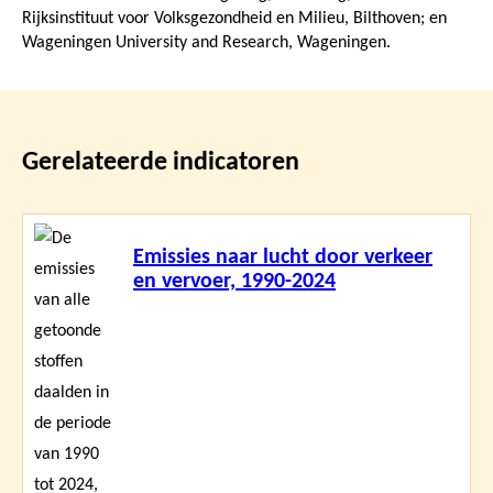
Rijksinstituut voor Volksgezondheid en Milieu, Bilthoven; en
Wageningen University and Research, Wageningen.
Gerelateerde indicatoren
Lees
Emissies naar lucht door verkeer
meer
en vervoer, 1990-2024