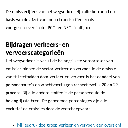
De emissiecijfers van het wegverkeer zijn alle berekend op
basis van de afzet van motorbrandstoffen, zoals
voorgeschreven in de IPCC- en NEC-richtlijnen.
Bijdragen verkeers- en
vervoerscategorieën
Het wegverkeer is veruit de belangrijkste veroorzaker van
emissies binnen de sector Verkeer en vervoer. In de emissie
van stikstofoxiden door verkeer en vervoer is het aandeel van
personenauto's en vrachtvoertuigen respectievelijk 20 en 29
procent. Bij alle andere stoffen is de personenauto de
belangrijkste bron. De genoemde percentages zijn alle
exclusief de emissies door de zeescheepvaart.
Milieudruk doelgroep Verkeer en vervoer: een overzicht