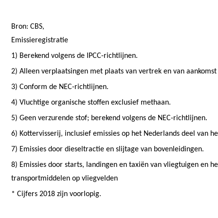
Bron: CBS,
Emissieregistratie
1) Berekend volgens de IPCC-richtlijnen.
2) Alleen verplaatsingen met plaats van vertrek en van aankomst
3) Conform de NEC-richtlijnen.
4) Vluchtige organische stoffen exclusief methaan.
5) Geen verzurende stof; berekend volgens de NEC-richtlijnen.
6) Kottervisserij, inclusief emissies op het Nederlands deel van h
7) Emissies door dieseltractie en slijtage van bovenleidingen.
8) Emissies door starts, landingen en taxiën van vliegtuigen en h
transportmiddelen op vliegvelden
* Cijfers 2018 zijn voorlopig.