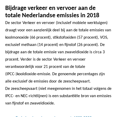
Bijdrage verkeer en vervoer aan de
totale Nederlandse emissies in 2018
De sector Verkeer en vervoer (inclusief mobiele werktuigen)
draagt voor een aanzienlijk deel bij aan de totale emissies van
koolmonoxide (66 procent), stikstofoxiden (57 procent), VOS,
exclusief methaan (14 procent) en fijnstof (26 procent). De
bijdrage aan de totale emissie van zwaveldioxide is circa 3
procent. Verder is de sector Verkeer en vervoer
verantwoordelijk voor 21 procent van de totale
(IPCC-)kooldioxide-emissie. De genoemde percentages zijn
alle exclusief de emissies door de zeescheepvaart.
De zeescheepvaart (niet meegenomen in het totaal volgens de
IPCC- en NEC-richtlijnen) is een substantiële bron van emissies
van fijnstof en zwaveldioxide.