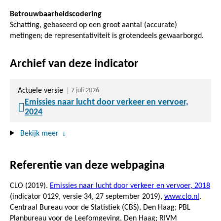
Betrouwbaarheidscodering
Schatting, gebaseerd op een groot aantal (accurate)
metingen; de representativiteit is grotendeels gewaarborgd.
Archief van deze indicator
Actuele versie
7 juli 2026
Emissies naar lucht door verkeer en vervoer,
2024
Bekijk meer
Referentie van deze webpagina
CLO (2019).
Emissies naar lucht door verkeer en vervoer, 2018
(indicator 0129, versie 34,
27 september 2019
),
www.clo.nl
.
Centraal Bureau voor de Statistiek (CBS), Den Haag; PBL
Planbureau voor de Leefomgeving, Den Haag; RIVM