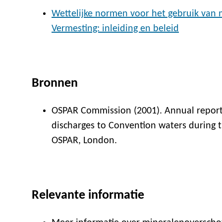
Wettelijke normen voor het gebruik van 
Vermesting: inleiding en beleid
Bronnen
OSPAR Commission (2001). Annual report 
discharges to Convention waters during 
OSPAR, London.
Relevante informatie