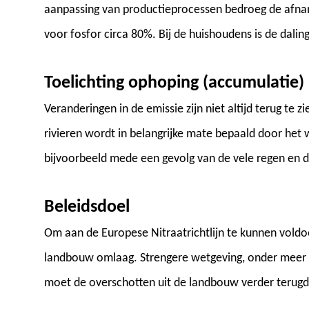
aanpassing van productieprocessen bedroeg de afname
voor fosfor circa 80%. Bij de huishoudens is de dalin
Toelichting ophoping (accumulatie)
Veranderingen in de emissie zijn niet altijd terug te 
rivieren wordt in belangrijke mate bepaald door het 
bijvoorbeeld mede een gevolg van de vele regen en 
Beleidsdoel
Om aan de Europese Nitraatrichtlijn te kunnen voldoe
landbouw omlaag. Strengere wetgeving, onder meer 
moet de overschotten uit de landbouw verder terugd