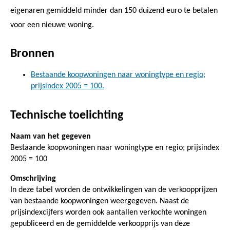
eigenaren gemiddeld minder dan 150 duizend euro te betalen
voor een nieuwe woning.
Bronnen
Bestaande koopwoningen naar woningtype en regio;
prijsindex 2005 = 100.
Technische toelichting
Naam van het gegeven
Bestaande koopwoningen naar woningtype en regio; prijsindex
2005 = 100
Omschrijving
In deze tabel worden de ontwikkelingen van de verkoopprijzen
van bestaande koopwoningen weergegeven. Naast de
prijsindexcijfers worden ook aantallen verkochte woningen
gepubliceerd en de gemiddelde verkoopprijs van deze