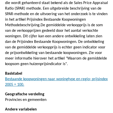
die wordt gehanteerd staat bekend als de Sales Price Appraisal
Ratio (SPAR) methode. Een uitgebreide beschrijving van de
SPAR-methode en de uitvoering van het onderzoek is te vinden
in het artikel Prijsindex Bestaande Koopwoningen
Methodebeschrijving.De gemiddelde verkoopprijs is de som
van de verkoopprijzen gedeeld door het aantal verkochte
woningen. Dit cijfer kan een andere ontwikkeling laten zien
dan de Prijsindex Bestaande Koopwoningen. De ontwikkeling
van de gemiddelde verkoopprijs is echter geen indicator voor
de prijsontwikkeling van bestaande koopwoningen. Zie voor
meer informatie hierover het artikel "Waarom de gemiddelde
koopsom geen huizenprijsindicator is".
Basistabel
Bestaande koopwoningen naar woningtype en regio; prijsindex
2005 = 100.
Geografische verdeling
Provincies en gemeenten
Andere variabelen