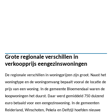
Grote regionale verschillen in
verkoopprijs eengezinswoningen
De regionale verschillen in woningprijzen zijn groot. Naast het
woningtype en de woningomvang bepaalt vooral de locatie de
prijs van een woning. In de gemeente Bloemendaal waren de
koopwoningen het duurst. Daar werd gemiddeld 750 duizend
euro betaald voor een eengezinswoning. In de gemeenten
Reiderland, Winschoten, Pekela en Delfzijl hoefden nieuwe