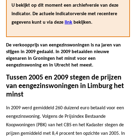
U bekijkt op dit moment een archiefversie van deze
indicator. De actuele indicatorversie met recentere
gegevens kunt u via deze
link
bekijken.
De verkoopprijs van eengezinswoningen is na jaren van
stijgen in 2009 gedaald. In 2009 betaalden nieuwe
eigenaren in Groningen het minst voor een
eengezinswoning en in Utrecht het meest.
Tussen 2005 en 2009 stegen de prijzen
van eengezinswoningen in Limburg het
minst
In 2009 werd gemiddeld 260 duizend euro betaald voor een
eengezinswoning. Volgens de Prijsindex Bestaande
Koopwoningen (PBK) van het CBS en het Kadaster stegen de
prijzen gemiddeld met 8,4 procent ten opzichte van 2005. In