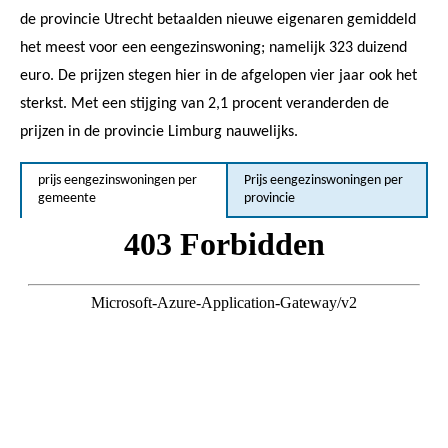
de provincie Utrecht betaalden nieuwe eigenaren gemiddeld
het meest voor een eengezinswoning; namelijk 323 duizend
euro. De prijzen stegen hier in de afgelopen vier jaar ook het
sterkst. Met een stijging van 2,1 procent veranderden de
prijzen in de provincie Limburg nauwelijks.
prijs eengezinswoningen per
Prijs eengezinswoningen per
gemeente
provincie