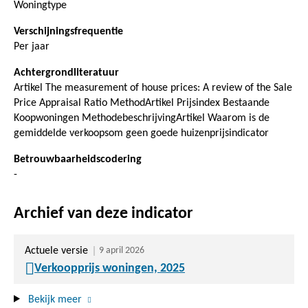
Woningtype
Verschijningsfrequentie
Per jaar
Achtergrondliteratuur
Artikel The measurement of house prices: A review of the Sale
Price Appraisal Ratio MethodArtikel Prijsindex Bestaande
Koopwoningen MethodebeschrijvingArtikel Waarom is de
gemiddelde verkoopsom geen goede huizenprijsindicator
Betrouwbaarheidscodering
-
Archief van deze indicator
Actuele versie
9 april 2026
Verkoopprijs woningen, 2025
Bekijk meer