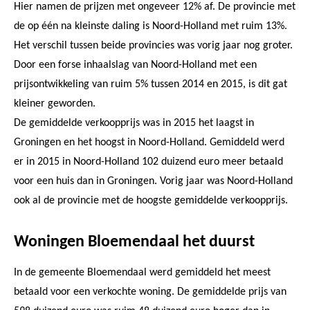
Hier namen de prijzen met ongeveer 12% af. De provincie met
de op één na kleinste daling is Noord-Holland met ruim 13%.
Het verschil tussen beide provincies was vorig jaar nog groter.
Door een forse inhaalslag van Noord-Holland met een
prijsontwikkeling van ruim 5% tussen 2014 en 2015, is dit gat
kleiner geworden.
De gemiddelde verkoopprijs was in 2015 het laagst in
Groningen en het hoogst in Noord-Holland. Gemiddeld werd
er in 2015 in Noord-Holland 102 duizend euro meer betaald
voor een huis dan in Groningen. Vorig jaar was Noord-Holland
ook al de provincie met de hoogste gemiddelde verkoopprijs.
Woningen Bloemendaal het duurst
In de gemeente Bloemendaal werd gemiddeld het meest
betaald voor een verkochte woning. De gemiddelde prijs van