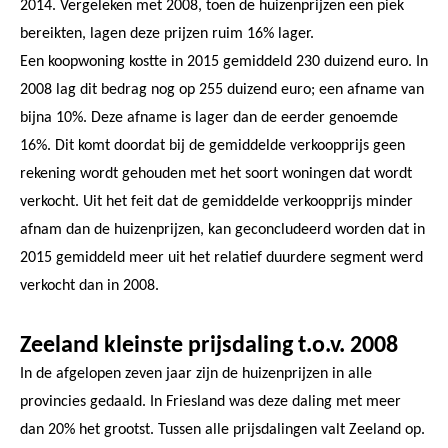
2014. Vergeleken met 2008, toen de huizenprijzen een piek
bereikten, lagen deze prijzen ruim 16% lager.
Een koopwoning kostte in 2015 gemiddeld 230 duizend euro. In
2008 lag dit bedrag nog op 255 duizend euro; een afname van
bijna 10%. Deze afname is lager dan de eerder genoemde
16%. Dit komt doordat bij de gemiddelde verkoopprijs geen
rekening wordt gehouden met het soort woningen dat wordt
verkocht. Uit het feit dat de gemiddelde verkoopprijs minder
afnam dan de huizenprijzen, kan geconcludeerd worden dat in
2015 gemiddeld meer uit het relatief duurdere segment werd
verkocht dan in 2008.
Zeeland kleinste prijsdaling t.o.v. 2008
In de afgelopen zeven jaar zijn de huizenprijzen in alle
provincies gedaald. In Friesland was deze daling met meer
dan 20% het grootst. Tussen alle prijsdalingen valt Zeeland op.