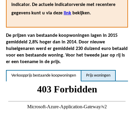
indicator. De actuele indicatorversie met recentere
gegevens kunt u via deze
link
bekijken.
De prijzen van bestaande koopwoningen lagen in 2015
gemiddeld 2,8% hoger dan in 2014. Door nieuwe
huiseigenaren werd er gemiddeld 230 duizend euro betaald
voor een bestaande woning. Voor het tweede jaar op rij is
er een toename in de prijs.
Verkoopprijs bestaande koopwoningen
Prijs woningen