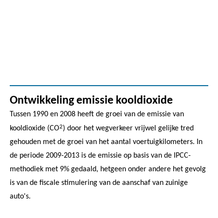
Ontwikkeling emissie kooldioxide
Tussen 1990 en 2008 heeft de groei van de emissie van
2
kooldioxide (CO
) door het wegverkeer vrijwel gelijke tred
gehouden met de groei van het aantal voertuigkilometers. In
de periode 2009-2013 is de emissie op basis van de IPCC-
methodiek met 9% gedaald, hetgeen onder andere het gevolg
is van de fiscale stimulering van de aanschaf van zuinige
auto's.