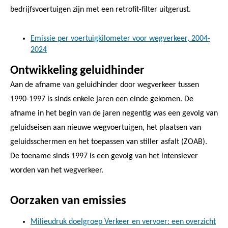
bedrijfsvoertuigen zijn met een retrofit-filter uitgerust.
Emissie per voertuigkilometer voor wegverkeer, 2004-
2024
Ontwikkeling geluidhinder
Aan de afname van geluidhinder door wegverkeer tussen
1990-1997 is sinds enkele jaren een einde gekomen. De
afname in het begin van de jaren negentig was een gevolg van
geluidseisen aan nieuwe wegvoertuigen, het plaatsen van
geluidsschermen en het toepassen van stiller asfalt (ZOAB).
De toename sinds 1997 is een gevolg van het intensiever
worden van het wegverkeer.
Oorzaken van emissies
Milieudruk doelgroep Verkeer en vervoer: een overzicht