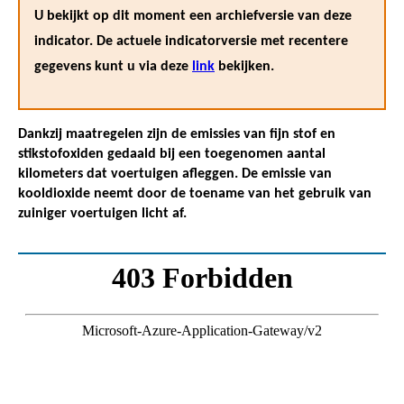
U bekijkt op dit moment een archiefversie van deze
indicator. De actuele indicatorversie met recentere
gegevens kunt u via deze
link
bekijken.
Dankzij maatregelen zijn de emissies van fijn stof en
stikstofoxiden gedaald bij een toegenomen aantal
kilometers dat voertuigen afleggen. De emissie van
kooldioxide neemt door de toename van het gebruik van
zuiniger voertuigen licht af.