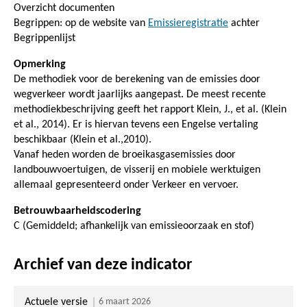
Overzicht documenten
Begrippen: op de website van
Emissieregistratie
achter
Begrippenlijst
Opmerking
De methodiek voor de berekening van de emissies door
wegverkeer wordt jaarlijks aangepast. De meest recente
methodiekbeschrijving geeft het rapport Klein, J., et al. (Klein
et al., 2014). Er is hiervan tevens een Engelse vertaling
beschikbaar (Klein et al.,2010).
Vanaf heden worden de broeikasgasemissies door
landbouwvoertuigen, de visserij en mobiele werktuigen
allemaal gepresenteerd onder Verkeer en vervoer.
Betrouwbaarheidscodering
C (Gemiddeld; afhankelijk van emissieoorzaak en stof)
Archief van deze indicator
Actuele versie
6 maart 2026