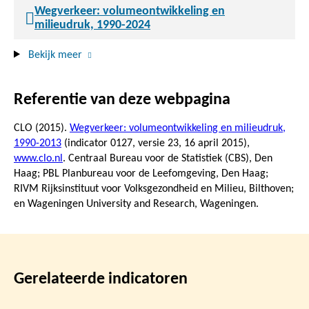
Wegverkeer: volumeontwikkeling en
milieudruk, 1990-2024
Bekijk meer
Referentie van deze webpagina
CLO (2015).
Wegverkeer: volumeontwikkeling en milieudruk,
1990-2013
(indicator 0127, versie 23,
16 april 2015
),
www.clo.nl
. Centraal Bureau voor de Statistiek (CBS), Den
Haag; PBL Planbureau voor de Leefomgeving, Den Haag;
RIVM Rijksinstituut voor Volksgezondheid en Milieu, Bilthoven;
en Wageningen University and Research, Wageningen.
Gerelateerde indicatoren