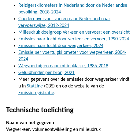
Reizigerskilometers in Nederland door de Nederlandse
bevolking, 2018-2024
Goederenvervoer van en naar Nederland naar
vervoerswijze, 2012-2024
Milieudruk doelgroep Verkeer en vervoer: een overzicht
Emissies naar lucht door verkeer en vervoer, 1990-2024
Emissies naar lucht door wegverkeer, 2024
Emissie per voertuigkilometer voor wegverkeer, 2004-
2024
Wegvoertuigen naar milieuklasse, 1985-2018
Geluidhinder per bron, 2021
Meer gegevens over de emissies door wegverkeer vindt
u in
StatLine
(CBS) en op de website van de
Emissieregistratie
.
Technische toelichting
Naam van het gegeven
Wegverkeer: volumeontwikkeling en milieudruk