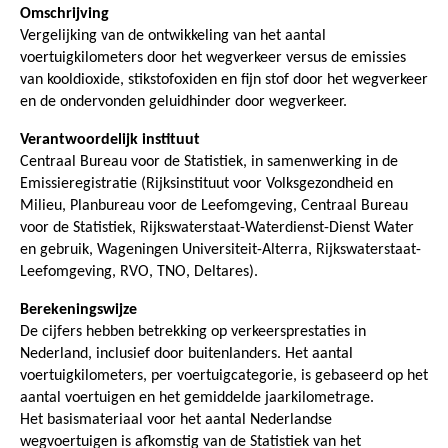
Omschrijving
Vergelijking van de ontwikkeling van het aantal
voertuigkilometers door het wegverkeer versus de emissies
van kooldioxide, stikstofoxiden en fijn stof door het wegverkeer
en de ondervonden geluidhinder door wegverkeer.
Verantwoordelijk instituut
Centraal Bureau voor de Statistiek, in samenwerking in de
Emissieregistratie (Rijksinstituut voor Volksgezondheid en
Milieu, Planbureau voor de Leefomgeving, Centraal Bureau
voor de Statistiek, Rijkswaterstaat-Waterdienst-Dienst Water
en gebruik, Wageningen Universiteit-Alterra, Rijkswaterstaat-
Leefomgeving, RVO, TNO, Deltares).
Berekeningswijze
De cijfers hebben betrekking op verkeersprestaties in
Nederland, inclusief door buitenlanders. Het aantal
voertuigkilometers, per voertuigcategorie, is gebaseerd op het
aantal voertuigen en het gemiddelde jaarkilometrage.
Het basismateriaal voor het aantal Nederlandse
wegvoertuigen is afkomstig van de Statistiek van het