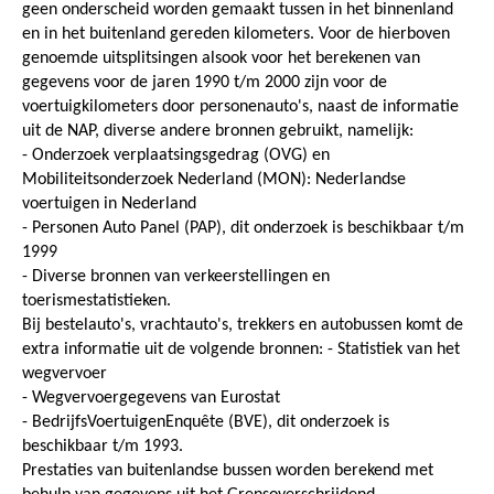
geen onderscheid worden gemaakt tussen in het binnenland
en in het buitenland gereden kilometers. Voor de hierboven
genoemde uitsplitsingen alsook voor het berekenen van
gegevens voor de jaren 1990 t/m 2000 zijn voor de
voertuigkilometers door personenauto's, naast de informatie
uit de NAP, diverse andere bronnen gebruikt, namelijk:
- Onderzoek verplaatsingsgedrag (OVG) en
Mobiliteitsonderzoek Nederland (MON): Nederlandse
voertuigen in Nederland
- Personen Auto Panel (PAP), dit onderzoek is beschikbaar t/m
1999
- Diverse bronnen van verkeerstellingen en
toerismestatistieken.
Bij bestelauto's, vrachtauto's, trekkers en autobussen komt de
extra informatie uit de volgende bronnen: - Statistiek van het
wegvervoer
- Wegvervoergegevens van Eurostat
- BedrijfsVoertuigenEnquête (BVE), dit onderzoek is
beschikbaar t/m 1993.
Prestaties van buitenlandse bussen worden berekend met