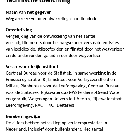
Technische toelichting
Naam van het gegeven
Wegverkeer: volumeontwikkeling en milieudruk
Omschrijving
Vergelijking van de ontwikkeling van het aantal
voertuigkilometers door het wegverkeer versus de emissies
van kooldioxide, stikstofoxiden en fijnstof door het wegverkeer
en de ondervonden geluidhinder door wegverkeer.
Verantwoordelijk instituut
Centraal Bureau voor de Statistiek, in samenwerking in de
Emissieregistratie (Rijksinstituut voor Volksgezondheid en
Milieu, Planbureau voor de Leefomgeving, Centraal Bureau
voor de Statistiek, Rijkswaterstaat-Waterdienst-Dienst Water
en gebruik, Wageningen Universiteit-Alterra, Rijkswaterstaat-
Leefomgeving, RVO, TNO, Deltares).
Berekeningswijze
De cijfers hebben betrekking op verkeersprestaties in
Nederland, inclusief door buitenlanders. Het aantal