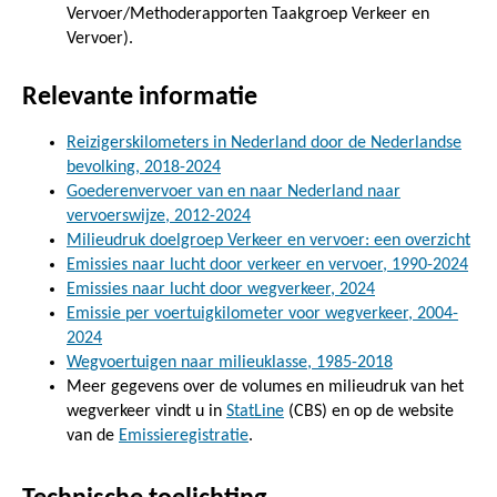
Vervoer/Methoderapporten Taakgroep Verkeer en
Vervoer).
Relevante informatie
Reizigerskilometers in Nederland door de Nederlandse
bevolking, 2018-2024
Goederenvervoer van en naar Nederland naar
vervoerswijze, 2012-2024
Milieudruk doelgroep Verkeer en vervoer: een overzicht
Emissies naar lucht door verkeer en vervoer, 1990-2024
Emissies naar lucht door wegverkeer, 2024
Emissie per voertuigkilometer voor wegverkeer, 2004-
2024
Wegvoertuigen naar milieuklasse, 1985-2018
Meer gegevens over de volumes en milieudruk van het
wegverkeer vindt u in
StatLine
(CBS) en op de website
van de
Emissieregistratie
.