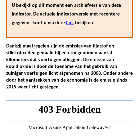
U bekijkt op dit moment een archiefversie van deze
indicator. De actuele indicatorversie met recentere
gegevens kunt u via deze
link
bekijken.
Dankzij maatregelen zijn de emissies van fijnstof en
stikstofoxiden gedaald bij een toegenomen aantal
kilometers dat voertuigen afleggen. De emissie van
kooldioxide is door de toename van het gebruik van
zuiniger voertuigen licht afgenomen na 2008. Onder andere
door het aantrekken van de economie is de emissie sinds
2015 weer licht gestegen.