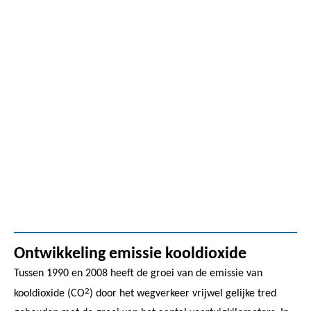
Ontwikkeling emissie kooldioxide
Tussen 1990 en 2008 heeft de groei van de emissie van
2
kooldioxide (CO
) door het wegverkeer vrijwel gelijke tred