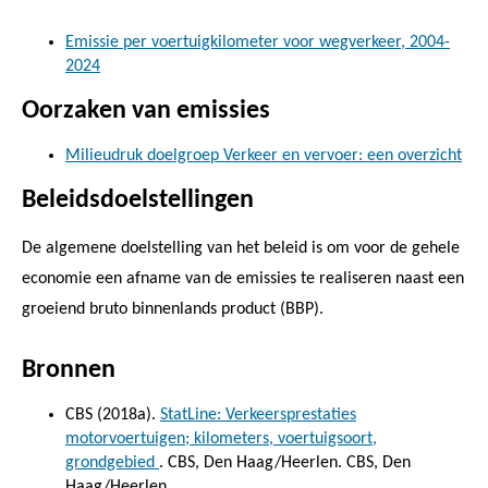
Emissie per voertuigkilometer voor wegverkeer, 2004-
2024
Oorzaken van emissies
Milieudruk doelgroep Verkeer en vervoer: een overzicht
Beleidsdoelstellingen
De algemene doelstelling van het beleid is om voor de gehele
economie een afname van de emissies te realiseren naast een
groeiend bruto binnenlands product (BBP).
Bronnen
CBS (2018a).
StatLine: Verkeersprestaties
motorvoertuigen; kilometers, voertuigsoort,
grondgebied
. CBS, Den Haag/Heerlen. CBS, Den
Haag/Heerlen.