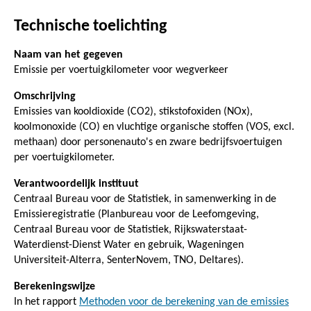
Technische toelichting
Naam van het gegeven
Emissie per voertuigkilometer voor wegverkeer
Omschrijving
Emissies van kooldioxide (CO2), stikstofoxiden (NOx),
koolmonoxide (CO) en vluchtige organische stoffen (VOS, excl.
methaan) door personenauto's en zware bedrijfsvoertuigen
per voertuigkilometer.
Verantwoordelijk instituut
Centraal Bureau voor de Statistiek, in samenwerking in de
Emissieregistratie (Planbureau voor de Leefomgeving,
Centraal Bureau voor de Statistiek, Rijkswaterstaat-
Waterdienst-Dienst Water en gebruik, Wageningen
Universiteit-Alterra, SenterNovem, TNO, Deltares).
Berekeningswijze
In het rapport
Methoden voor de berekening van de emissies