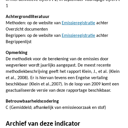
1
Achtergrondliteratuur
Methoden: op de website van
Emissieregistratie
achter
Overzicht documenten
Begrippen: op de website van
Emissieregistratie
achter
Begrippenlijst
Opmerking
De methodiek voor de berekening van de emissies door
wegverkeer wordt jaarlijks aangepast. De meest recente
methodiekbeschrijving geeft het rapport Klein, J., et al. (Klein
et al., 2008). Er is hiervan tevens een Engelse vertaling
beschikbaar (Klein et al.,2007). In de loop van 2009 komt een
geactualiseerde versie van deze rapportage beschikbaar.
Betrouwbaarheidscodering
C (Gemiddeld; afhankelijk van emissieoorzaak en stof)
Archief van deze indicator