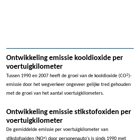
Ontwikkeling emissie kooldioxide per
voertuigkilometer
2
Tussen 1990 en 2007 heeft de groei van de kooldioxide (CO
)-
emissie door het wegverkeer ongeveer gelijke tred gehouden
met de groei van het aantal voertuigkilometers.
Ontwikkeling emissie stikstofoxiden per
voertuigkilometer
De gemiddelde emissie per voertuigkilometer van
x
stikstofoxiden (NO
) door personenauto's is sinds 1990 met