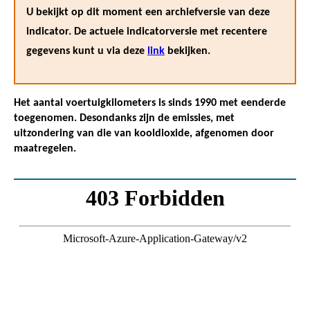
U bekijkt op dit moment een archiefversie van deze
indicator. De actuele indicatorversie met recentere
gegevens kunt u via deze
link
bekijken.
Het aantal voertuigkilometers is sinds 1990 met eenderde
toegenomen. Desondanks zijn de emissies, met
uitzondering van die van kooldioxide, afgenomen door
maatregelen.