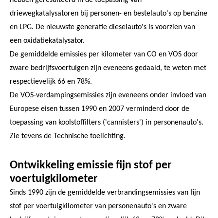
driewegkatalysatoren bij personen- en bestelauto's op benzine
en LPG. De nieuwste generatie dieselauto's is voorzien van
een oxidatiekatalysator.
De gemiddelde emissies per kilometer van CO en VOS door
zware bedrijfsvoertuigen zijn eveneens gedaald, te weten met
respectievelijk 66 en 78%.
De VOS-verdampingsemissies zijn eveneens onder invloed van
Europese eisen tussen 1990 en 2007 verminderd door de
toepassing van koolstoffilters ('cannisters') in personenauto's.
Zie tevens de Technische toelichting.
Ontwikkeling emissie fijn stof per
voertuigkilometer
Sinds 1990 zijn de gemiddelde verbrandingsemissies van fijn
stof per voertuigkilometer van personenauto's en zware