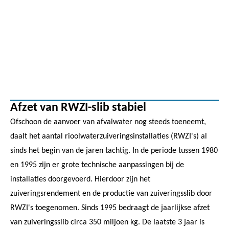
Afzet van RWZI-slib stabiel
Ofschoon de aanvoer van afvalwater nog steeds toeneemt,
daalt het aantal rioolwaterzuiveringsinstallaties (RWZI's) al
sinds het begin van de jaren tachtig. In de periode tussen 1980
en 1995 zijn er grote technische aanpassingen bij de
installaties doorgevoerd. Hierdoor zijn het
zuiveringsrendement en de productie van zuiveringsslib door
RWZI's toegenomen. Sinds 1995 bedraagt de jaarlijkse afzet
van zuiveringsslib circa 350 miljoen kg. De laatste 3 jaar is