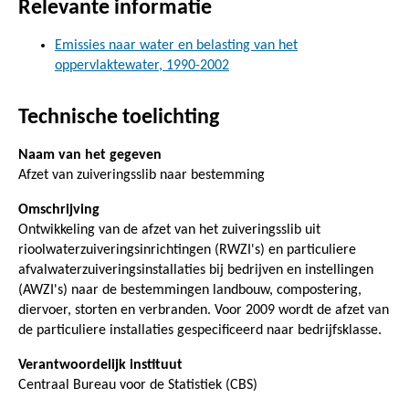
Relevante informatie
Emissies naar water en belasting van het
oppervlaktewater, 1990-2002
Technische toelichting
Naam van het gegeven
Afzet van zuiveringsslib naar bestemming
Omschrijving
Ontwikkeling van de afzet van het zuiveringsslib uit
rioolwaterzuiveringsinrichtingen (RWZI's) en particuliere
afvalwaterzuiveringsinstallaties bij bedrijven en instellingen
(AWZI's) naar de bestemmingen landbouw, compostering,
diervoer, storten en verbranden. Voor 2009 wordt de afzet van
de particuliere installaties gespecificeerd naar bedrijfsklasse.
Verantwoordelijk instituut
Centraal Bureau voor de Statistiek (CBS)