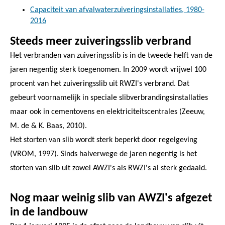
Capaciteit van afvalwaterzuiveringsinstallaties, 1980-
2016
Steeds meer zuiveringsslib verbrand
Het verbranden van zuiveringsslib is in de tweede helft van de
jaren negentig sterk toegenomen. In 2009 wordt vrijwel 100
procent van het zuiveringsslib uit RWZI's verbrand. Dat
gebeurt voornamelijk in speciale slibverbrandingsinstallaties
maar ook in cementovens en elektriciteitscentrales (Zeeuw,
M. de & K. Baas, 2010).
Het storten van slib wordt sterk beperkt door regelgeving
(VROM, 1997). Sinds halverwege de jaren negentig is het
storten van slib uit zowel AWZI's als RWZI's al sterk gedaald.
Nog maar weinig slib van AWZI's afgezet
in de landbouw