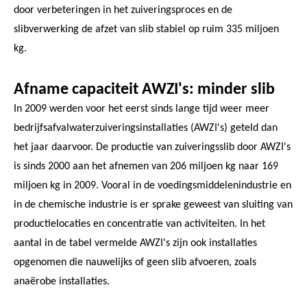
door verbeteringen in het zuiveringsproces en de
slibverwerking de afzet van slib stabiel op ruim 335 miljoen
kg.
Afname capaciteit AWZI's: minder slib
In 2009 werden voor het eerst sinds lange tijd weer meer
bedrijfsafvalwaterzuiveringsinstallaties (AWZI's) geteld dan
het jaar daarvoor. De productie van zuiveringsslib door AWZI's
is sinds 2000 aan het afnemen van 206 miljoen kg naar 169
miljoen kg in 2009. Vooral in de voedingsmiddelenindustrie en
in de chemische industrie is er sprake geweest van sluiting van
productielocaties en concentratie van activiteiten. In het
aantal in de tabel vermelde AWZI's zijn ook installaties
opgenomen die nauwelijks of geen slib afvoeren, zoals
anaërobe installaties.