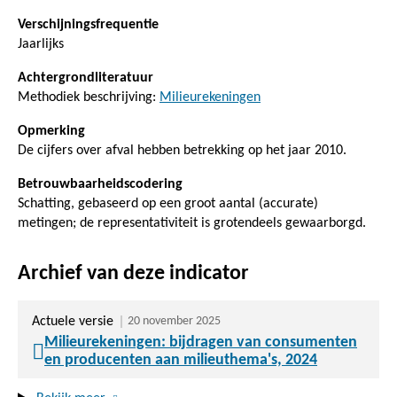
Verschijningsfrequentie
Jaarlijks
Achtergrondliteratuur
Methodiek beschrijving:
Milieurekeningen
Opmerking
De cijfers over afval hebben betrekking op het jaar 2010.
Betrouwbaarheidscodering
Schatting, gebaseerd op een groot aantal (accurate)
metingen; de representativiteit is grotendeels gewaarborgd.
Archief van deze indicator
Actuele versie
20 november 2025
Milieurekeningen: bijdragen van consumenten
en producenten aan milieuthema's, 2024