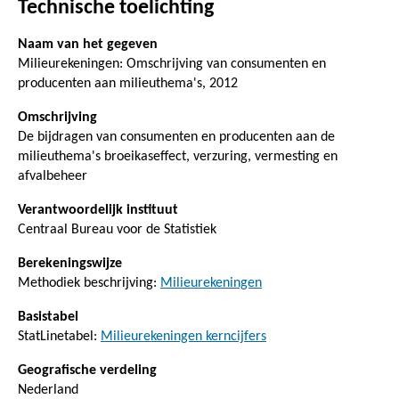
Technische toelichting
Naam van het gegeven
Milieurekeningen: Omschrijving van consumenten en
producenten aan milieuthema's, 2012
Omschrijving
De bijdragen van consumenten en producenten aan de
milieuthema's broeikaseffect, verzuring, vermesting en
afvalbeheer
Verantwoordelijk instituut
Centraal Bureau voor de Statistiek
Berekeningswijze
Methodiek beschrijving:
Milieurekeningen
Basistabel
StatLinetabel:
Milieurekeningen kerncijfers
Geografische verdeling
Nederland