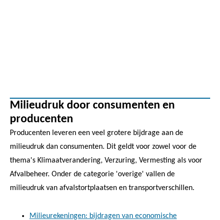
Milieudruk door consumenten en
producenten
Producenten leveren een veel grotere bijdrage aan de
milieudruk dan consumenten. Dit geldt voor zowel voor de
thema's Klimaatverandering, Verzuring, Vermesting als voor
Afvalbeheer. Onder de categorie 'overige' vallen de
milieudruk van afvalstortplaatsen en transportverschillen.
Milieurekeningen: bijdragen van economische