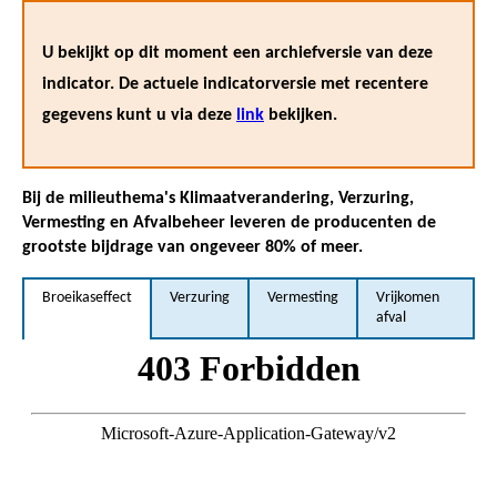
U bekijkt op dit moment een archiefversie van deze
indicator. De actuele indicatorversie met recentere
gegevens kunt u via deze
link
bekijken.
Bij de milieuthema's Klimaatverandering, Verzuring,
Vermesting en Afvalbeheer leveren de producenten de
grootste bijdrage van ongeveer 80% of meer.
Broeikaseffect
Verzuring
Vermesting
Vrijkomen
afval