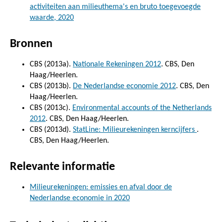
activiteiten aan milieuthema's en bruto toegevoegde
waarde, 2020
Bronnen
CBS (2013a).
Nationale Rekeningen 2012
. CBS, Den
Haag/Heerlen.
CBS (2013b).
De Nederlandse economie 2012
. CBS, Den
Haag/Heerlen.
CBS (2013c).
Environmental accounts of the Netherlands
2012
. CBS, Den Haag/Heerlen.
CBS (2013d).
StatLine: Milieurekeningen kerncijfers
.
CBS, Den Haag/Heerlen.
Relevante informatie
Milieurekeningen: emissies en afval door de
Nederlandse economie in 2020