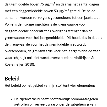
daggemiddelde boven 75 µg/m³ en daarna het aantal dagen
met een daggemiddelde boven 50 µg/m³ geteld. De beide
aantallen worden vervolgens gecumuleerd tot een jaartotaal.
Volgens de huidige inzichten is de grenswaarde voor
daggemiddelde concentraties overigens strenger dan de
grenswaarde voor het jaargemiddelde. Dit houdt dus in dat als
de grenswaarde voor het daggemiddelde niet wordt
overschreden, de grenswaarde voor het jaargemiddelde zeer
waarschijnlijk ook niet wordt overschreden (Matthijsen &
Koelemeijer, 2010).
Beleid
Het beleid op het gebied van fijn stof kent vier elementen:
De rijksoverheid heeft hoofdzakelijk bronmaatregelen
getroffen bij verkeer, waaronder de subsidiëring van