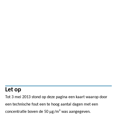
Let op
Tot 3 mei 2013 stond op deze pagina een kaart waarop door
een technische fout een te hoog aantal dagen met een
concentratie boven de 50 µg/m³ was aangegeven.