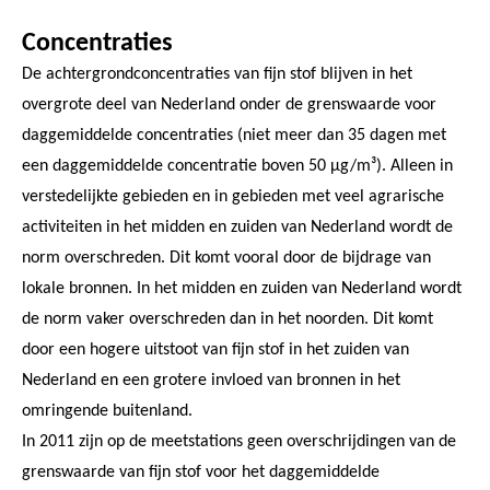
Concentraties
De achtergrondconcentraties van fijn stof blijven in het
overgrote deel van Nederland onder de grenswaarde voor
daggemiddelde concentraties (niet meer dan 35 dagen met
een daggemiddelde concentratie boven 50 µg/m³). Alleen in
verstedelijkte gebieden en in gebieden met veel agrarische
activiteiten in het midden en zuiden van Nederland wordt de
norm overschreden. Dit komt vooral door de bijdrage van
lokale bronnen. In het midden en zuiden van Nederland wordt
de norm vaker overschreden dan in het noorden. Dit komt
door een hogere uitstoot van fijn stof in het zuiden van
Nederland en een grotere invloed van bronnen in het
omringende buitenland.
In 2011 zijn op de meetstations geen overschrijdingen van de
grenswaarde van fijn stof voor het daggemiddelde