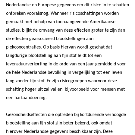
Nederlandse en Europese gegevens om dit risico in te schatten
ontbreken vooralsnog. Wanneer risicoschattingen worden
gemaakt met behulp van toonaangevende Amerikaanse
studies, blijkt de omvang van deze effecten groter te zijn dan
de effecten geassocieerd blootstellingen aan
piekconcentraties. Op basis hiervan wordt geschat dat
langdurige blootstelling aan fijn stof leidt tot een
levensduurverkorting in de orde van een jaar gemiddeld voor
de hele Nederlandse bevolking in vergelijking tot een leven
lang zonder fijn stof. Er zijn risicogroepen waarvoor deze
schatting hoger uit zal vallen, bijvoorbeeld voor mensen met
een hartaandoening.
Gezondheidseffecten die optreden bij kortdurende verhoogde
blootstelling aan fijn stof zijn beter bekend, ook omdat
hierover Nederlandse gegevens beschikbaar zijn. Deze