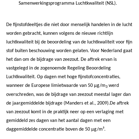
Samenwerkingsprogramma Luchtkwaliteit (NSL).
De fijnstofdeeltjes die niet door menselijk handelen in de lucht
worden gebracht, kunnen volgens de nieuwe richtlijn
luchtkwaliteit bij de beoordeling van de luchtkwaliteit voor fijn
stof buiten beschouwing worden gelaten. Voor Nederland gaat
het dan om de bijdrage van zeezout. De aftrek ervan is
vastgelegd in de zogenoemde Regeling Beoordeling
Luchtkwaliteit. Op dagen met hoge fijnstofconcentraties,
wanneer de Europese limietwaarde van 50 μg/m
werd
3
overschreden, was de bijdrage van zeezout meestal lager dan
de jaargemiddelde bijdrage (Manders et al., 2009).De aftrek
van zeezout komt in de praktijk neer op een verlaging met
gemiddeld zes dagen van het aantal dagen met een
daggemiddelde concentratie boven de 50 µg/m³.