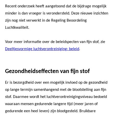
Recent onderzoek heeft aangetoond dat de bijdrage mogelijk
minder is dan vroeger is verondersteld. Deze nieuwe inzichten
zijn nog niet verwerkt in de Regeling Beoordeling
Luchtkwaliteit.
Voor meer informatie over de beleidspecten van fijn stof, zie
Deeltjesvormige luchtverontreiniging: beleid
.
Gezondheidseffecten van fijn stof
Er is bezorgdheid over een mogelijk invloed op de gezondheid
op lange termijn samenhangend met de blootstelling aan fijn
stof. Daarmee wordt het luchtverontreinigingsniveau bedoeld
waaraan mensen gedurende langere tijd (meer jaren of
gedurende een heel leven) zijn blootgesteld. Bruikbare