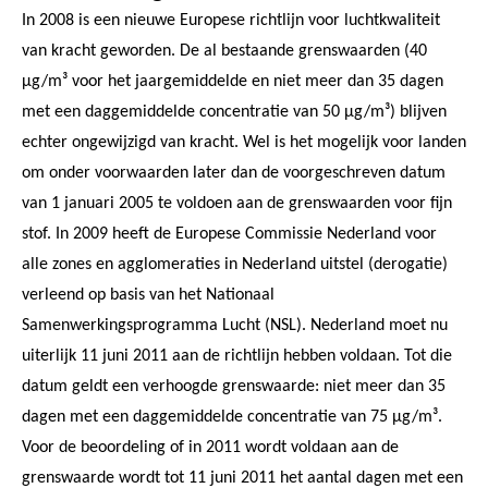
In 2008 is een nieuwe Europese richtlijn voor luchtkwaliteit
van kracht geworden. De al bestaande grenswaarden (40
µg/m³ voor het jaargemiddelde en niet meer dan 35 dagen
met een daggemiddelde concentratie van 50 µg/m³) blijven
echter ongewijzigd van kracht. Wel is het mogelijk voor landen
om onder voorwaarden later dan de voorgeschreven datum
van 1 januari 2005 te voldoen aan de grenswaarden voor fijn
stof. In 2009 heeft de Europese Commissie Nederland voor
alle zones en agglomeraties in Nederland uitstel (derogatie)
verleend op basis van het Nationaal
Samenwerkingsprogramma Lucht (NSL). Nederland moet nu
uiterlijk 11 juni 2011 aan de richtlijn hebben voldaan. Tot die
datum geldt een verhoogde grenswaarde: niet meer dan 35
dagen met een daggemiddelde concentratie van 75 µg/m³.
Voor de beoordeling of in 2011 wordt voldaan aan de
grenswaarde wordt tot 11 juni 2011 het aantal dagen met een