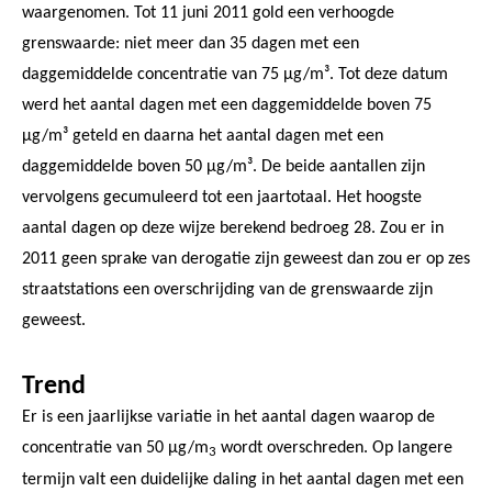
waargenomen. Tot 11 juni 2011 gold een verhoogde
grenswaarde: niet meer dan 35 dagen met een
daggemiddelde concentratie van 75 µg/m³. Tot deze datum
werd het aantal dagen met een daggemiddelde boven 75
µg/m³ geteld en daarna het aantal dagen met een
daggemiddelde boven 50 µg/m³. De beide aantallen zijn
vervolgens gecumuleerd tot een jaartotaal. Het hoogste
aantal dagen op deze wijze berekend bedroeg 28. Zou er in
2011 geen sprake van derogatie zijn geweest dan zou er op zes
straatstations een overschrijding van de grenswaarde zijn
geweest.
Trend
Er is een jaarlijkse variatie in het aantal dagen waarop de
concentratie van 50 µg/m
wordt overschreden. Op langere
3
termijn valt een duidelijke daling in het aantal dagen met een