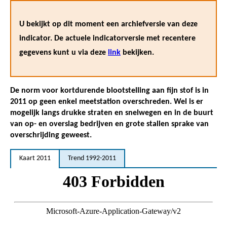
U bekijkt op dit moment een archiefversie van deze
indicator. De actuele indicatorversie met recentere
gegevens kunt u via deze
link
bekijken.
De norm voor kortdurende blootstelling aan fijn stof is in
2011 op geen enkel meetstation overschreden. Wel is er
mogelijk langs drukke straten en snelwegen en in de buurt
van op- en overslag bedrijven en grote stallen sprake van
overschrijding geweest.
Kaart 2011
Trend 1992-2011