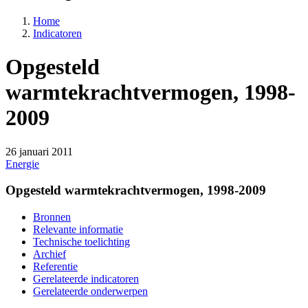
Home
Indicatoren
Opgesteld
warmtekrachtvermogen, 1998-
2009
26 januari 2011
Energie
Opgesteld warmtekrachtvermogen, 1998-2009
Bronnen
Relevante informatie
Technische toelichting
Archief
Referentie
Gerelateerde indicatoren
Gerelateerde onderwerpen