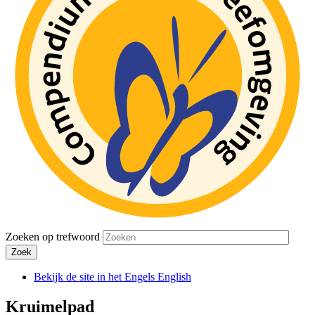
Zoeken op trefwoord
Zoek
Bekijk de site in het Engels
English
Kruimelpad