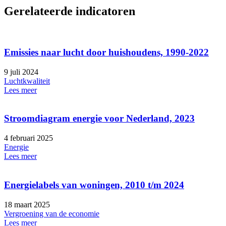
Gerelateerde indicatoren
Emissies naar lucht door huishoudens, 1990-2022
9 juli 2024
Luchtkwaliteit
Lees meer
Stroomdiagram energie voor Nederland, 2023
4 februari 2025
Energie
Lees meer
Energielabels van woningen, 2010 t/m 2024
18 maart 2025
Vergroening van de economie
Lees meer