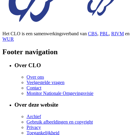
Het CLO is een samenwerkingsverband van
CBS
,
PBL
,
RIVM
en
WUR
Footer navigation
Over CLO
Over ons
Veelgestelde vragen
Contact
Monitor Nationale Omgevingsvisie
Over deze website
Archief
Gebruik afbeeldingen en copyright
Privacy
Toegankelijkheid