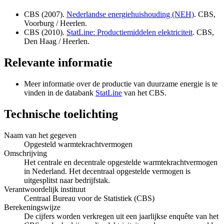
CBS (2007).
Nederlandse energiehuishouding (NEH)
. CBS,
Voorburg / Heerlen.
CBS (2010).
StatLine: Productiemiddelen elektriciteit
. CBS,
Den Haag / Heerlen.
Relevante informatie
Meer informatie over de productie van duurzame energie is te
vinden in de databank
StatLine
van het CBS.
Technische toelichting
Naam van het gegeven
Opgesteld warmtekrachtvermogen
Omschrijving
Het centrale en decentrale opgestelde warmtekrachtvermogen
in Nederland. Het decentraal opgestelde vermogen is
uitgesplitst naar bedrijfstak.
Verantwoordelijk instituut
Centraal Bureau voor de Statistiek (CBS)
Berekeningswijze
De cijfers worden verkregen uit een jaarlijkse enquête van het