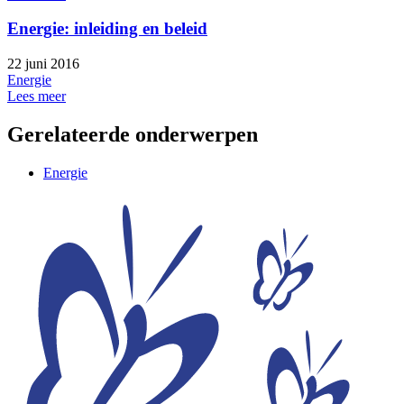
Energie: inleiding en beleid
22 juni 2016
Energie
Lees meer
Gerelateerde onderwerpen
Energie