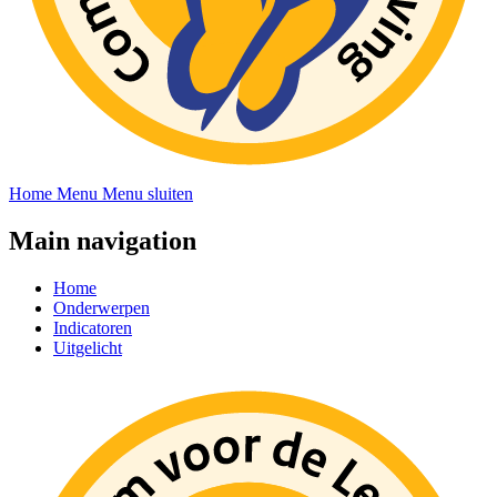
Home
Menu
Menu sluiten
Main navigation
Home
Onderwerpen
Indicatoren
Uitgelicht