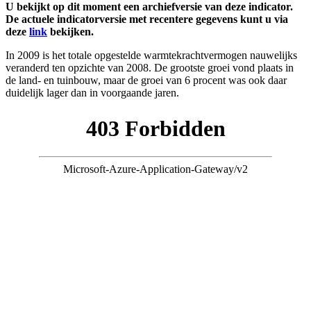
U bekijkt op dit moment een archiefversie van deze indicator.
De actuele indicatorversie met recentere gegevens kunt u via
deze
link
bekijken.
In 2009 is het totale opgestelde warmtekrachtvermogen nauwelijks
veranderd ten opzichte van 2008. De grootste groei vond plaats in
de land- en tuinbouw, maar de groei van 6 procent was ook daar
duidelijk lager dan in voorgaande jaren.