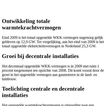
Ontwikkeling totale
warmtekrachtvermogen
Eind 2009 is het totaal opgestelde WKK-vermogen nagenoeg gelijk
gebleven op 12,9 GW. Ter vergelijking, aan het eind van 2009 is het
totaal opgestelde elektriciteitsvermogen in Nederland 25,3 GW.
Groei bij decentrale installaties
Het decentraal opgestelde WKK-vermogen is in 2009 met ruim 1
procent toegenomen ten opzichte van 2008. Dit komt vooral door de
groei in het opgestelde vermogen aan gasmotoren in de land- en
tuinbouw.
Toelichting centrale en decentrale
installaties
Het opgestelde warmtekrachtvermogen is uitgesplitst naar een