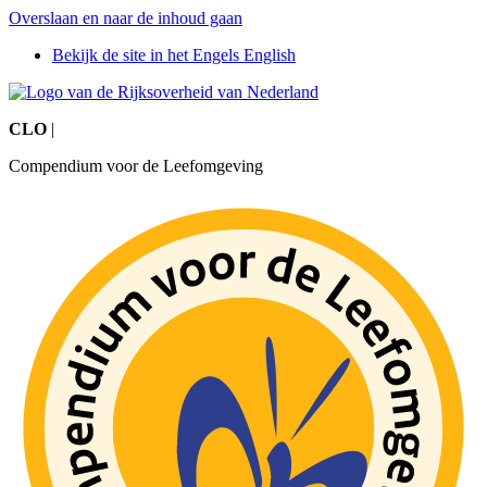
Overslaan en naar de inhoud gaan
Bekijk de site in het Engels
English
CLO
|
Compendium voor de Leefomgeving