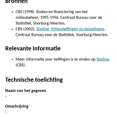
Bronnen
CBS (1998). Kosten en financiering van het
milieubeheer, 1995-1996. Centraal Bureau voor de
Statistiek, Voorburg/Heerlen.
CBS (2002).
Statline. Milieuheffingen en belastingen
.
Centraal Bureau voor de Statistiek, Voorburg/Heerlen.
Relevante informatie
Meer informatie over heffingen is te vinden op
Statline
(CBS).
Technische toelichting
Naam van het gegeven
-
Omschrijving
-