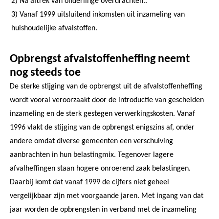
2) Na aftrek van onderlinge overdrachten..
3) Vanaf 1999 uitsluitend inkomsten uit inzameling van
huishoudelijke afvalstoffen.
Opbrengst afvalstoffenheffing neemt
nog steeds toe
De sterke stijging van de opbrengst uit de afvalstoffenheffing
wordt vooral veroorzaakt door de introductie van gescheiden
inzameling en de sterk gestegen verwerkingskosten. Vanaf
1996 vlakt de stijging van de opbrengst enigszins af, onder
andere omdat diverse gemeenten een verschuiving
aanbrachten in hun belastingmix. Tegenover lagere
afvalheffingen staan hogere onroerend zaak belastingen.
Daarbij komt dat vanaf 1999 de cijfers niet geheel
vergelijkbaar zijn met voorgaande jaren. Met ingang van dat
jaar worden de opbrengsten in verband met de inzameling