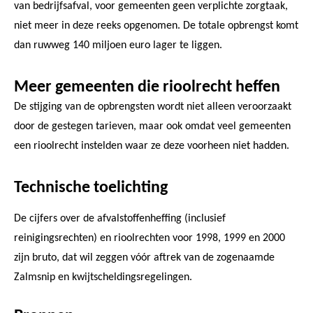
van bedrijfsafval, voor gemeenten geen verplichte zorgtaak,
niet meer in deze reeks opgenomen. De totale opbrengst komt
dan ruwweg 140 miljoen euro lager te liggen.
Meer gemeenten die rioolrecht heffen
De stijging van de opbrengsten wordt niet alleen veroorzaakt
door de gestegen tarieven, maar ook omdat veel gemeenten
een rioolrecht instelden waar ze deze voorheen niet hadden.
Technische toelichting
De cijfers over de afvalstoffenheffing (inclusief
reinigingsrechten) en rioolrechten voor 1998, 1999 en 2000
zijn bruto, dat wil zeggen vóór aftrek van de zogenaamde
Zalmsnip en kwijtscheldingsregelingen.