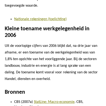
toegevoegde waarde.
Nationale rekeningen (toelichting)
Kleine toename werkgelegenheid in
2006
Uit de voorlopige cijfers van 2006 blijkt dat, na drie jaar van
afname, er een toename van de werkgelegenheid was van
1,8% ten opzichte van het voorliggende jaar. Bij de sectoren
landbouw, industrie en energie is al lang sprake van een
daling. De toename komt vooral voor rekening van de sector
Handel, diensten en overheid.
Bronnen
CBS (2007a)
StatLine: Macro-economie
. CBS,