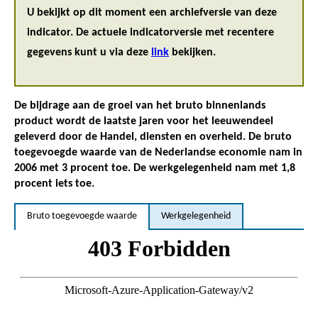
U bekijkt op dit moment een archiefversie van deze
indicator. De actuele indicatorversie met recentere
gegevens kunt u via deze
link
bekijken.
De bijdrage aan de groei van het bruto binnenlands
product wordt de laatste jaren voor het leeuwendeel
geleverd door de Handel, diensten en overheid. De bruto
toegevoegde waarde van de Nederlandse economie nam in
2006 met 3 procent toe. De werkgelegenheid nam met 1,8
procent iets toe.
Bruto toegevoegde waarde
Werkgelegenheid