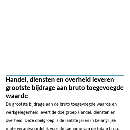
Handel, diensten en overheid leveren
grootste bijdrage aan bruto toegevoegde
waarde
De grootste bijdrage aan de bruto toegevoegde waarde en
werkgelegenheid levert de doelgroep Handel, diensten en
overheid. Deze doelgroep is de laatste jaren in belangrijke
mate verantwoordelijk voor de toename van de totale bruto