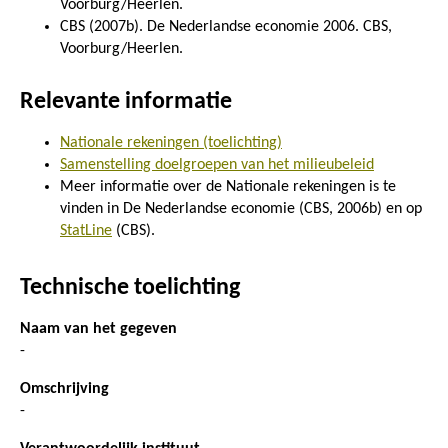
Voorburg/Heerlen.
CBS (2007b). De Nederlandse economie 2006. CBS,
Voorburg/Heerlen.
Relevante informatie
Nationale rekeningen (toelichting)
Samenstelling doelgroepen van het milieubeleid
Meer informatie over de Nationale rekeningen is te
vinden in De Nederlandse economie (CBS, 2006b) en op
StatLine
(CBS).
Technische toelichting
Naam van het gegeven
-
Omschrijving
-