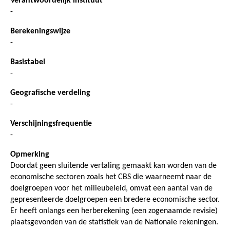
Verantwoordelijk instituut
-
Berekeningswijze
-
Basistabel
-
Geografische verdeling
-
Verschijningsfrequentie
-
Opmerking
Doordat geen sluitende vertaling gemaakt kan worden van de
economische sectoren zoals het CBS die waarneemt naar de
doelgroepen voor het milieubeleid, omvat een aantal van de
gepresenteerde doelgroepen een bredere economische sector.
Er heeft onlangs een herberekening (een zogenaamde revisie)
plaatsgevonden van de statistiek van de Nationale rekeningen.