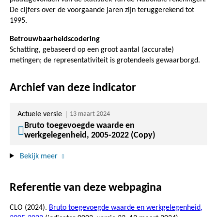
De cijfers over de voorgaande jaren zijn teruggerekend tot
1995.
Betrouwbaarheidscodering
Schatting, gebaseerd op een groot aantal (accurate)
metingen; de representativiteit is grotendeels gewaarborgd.
Archief van deze indicator
Actuele versie
13 maart 2024
Bruto toegevoegde waarde en
werkgelegenheid, 2005-2022 (Copy)
Bekijk meer
Referentie van deze webpagina
CLO (2024).
Bruto toegevoegde waarde en werkgelegenheid,