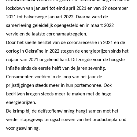
lockdown van januari tot eind april 2021 en van 19 december
2021 tot halverwege januari 2022. Daarna werd de
samenleving geleidelijk opengesteld en in maart 2022
vervielen de laatste coronamaatregelen.
Door het snelle herstel van de coronarecessie in 2021 en de
oorlog in Oekraïne in 2022 stegen de energieprijzen sinds het
najaar van 2021 ongekend hard. Dit zorgde voor de hoogste
inflatie sinds de eerste helft van de jaren zeventig.
Consumenten voelden in de loop van het jaar de
prijsstijgingen steeds meer in hun portemonnee. Ook
bedrijven kregen steeds meer te maken met de hoge
energieprijzen.
De krimp bij de delfstoffenwinning hangt samen met het
verder stapsgewijs terugschroeven van het productieplafond
voor gaswinning.