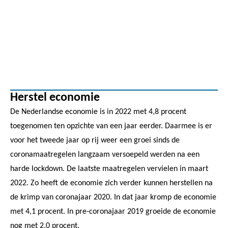
Herstel economie
De Nederlandse economie is in 2022 met 4,8 procent
toegenomen ten opzichte van een jaar eerder. Daarmee is er
voor het tweede jaar op rij weer een groei sinds de
coronamaatregelen langzaam versoepeld werden na een
harde lockdown. De laatste maatregelen vervielen in maart
2022. Zo heeft de economie zich verder kunnen herstellen na
de krimp van coronajaar 2020. In dat jaar kromp de economie
met 4,1 procent. In pre-coronajaar 2019 groeide de economie
nog met 2,0 procent.