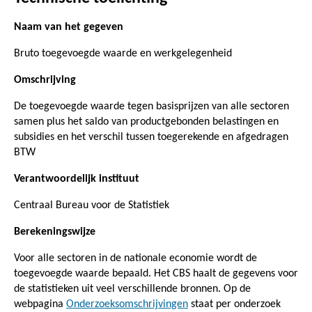
Naam van het gegeven
Bruto toegevoegde waarde en werkgelegenheid
Omschrijving
De toegevoegde waarde tegen basisprijzen van alle sectoren
samen plus het saldo van productgebonden belastingen en
subsidies en het verschil tussen toegerekende en afgedragen
BTW
Verantwoordelijk instituut
Centraal Bureau voor de Statistiek
Berekeningswijze
Voor alle sectoren in de nationale economie wordt de
toegevoegde waarde bepaald. Het CBS haalt de gegevens voor
de statistieken uit veel verschillende bronnen. Op de
webpagina
Onderzoeksomschrijvingen
staat per onderzoek