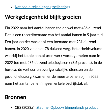
Nationale rekeningen (toelichting)
Werkgelegenheid blijft groeien
EIn 2022 nam het aantal banen toe en wel met 436 duizend.
Dat is een recordtoename van het aantal banen in 5 jaar tijd.
Een jaar eerder was er al een toename met 231 duizend
banen. In 2020 vielen er 78 duizend weg. Het arbeidsvolume
waarbij het totale aantal uren werk wordt gemeten nam in
2022 toe met 286 duizend arbeidsjaren (+3,6 procent). In de
horeca, de verhuur en overige zakelijke diensten en de
gezondheidszorg kwamen er de meeste banen bij. In 2022
nam het aantal banen in geen enkele bedrijfstak af.
Bronnen
CBS (2023a).
Statline: Opbouw binnenlands product