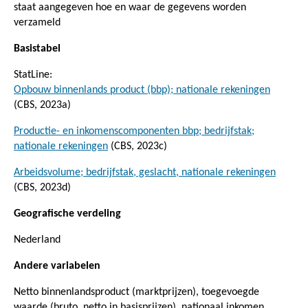
staat aangegeven hoe en waar de gegevens worden
verzameld
Basistabel
StatLine:
Opbouw binnenlands product (bbp); nationale rekeningen
(CBS, 2023a)
Productie- en inkomenscomponenten bbp; bedrijfstak;
nationale rekeningen
(CBS, 2023c)
Arbeidsvolume; bedrijfstak, geslacht, nationale rekeningen
(CBS, 2023d)
Geografische verdeling
Nederland
Andere variabelen
Netto binnenlandsproduct (marktprijzen), toegevoegde
waarde (bruto, netto in basisprijzen), nationaal inkomen,