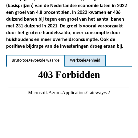
(basisprijzen) van de Nederlandse economie laten in 2022
een groei van 4,8 procent zien.
In 2022 kwamen er 436
duizend banen bij tegen een groei van het aantal banen
met 231 duizend in 2021
. De groei is vooral veroorzaakt
door het grotere handelssaldo, meer consumptie door
huishoudens en meer overheidsconsumptie. Ook de
positieve bijdrage van de investeringen droeg eraan bij.
Bruto toegevoegde waarde
Werkgelegenheid