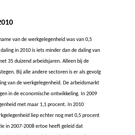
2010
 afname van de werkgelegenheid was van 0,5
daling in 2010 is iets minder dan de daling van
t 35 duizend arbeidsjaren. Alleen bij de
tegen. Bij alle andere sectoren is er als gevolg
ling van de werkgelegenheid. De arbeidsmarkt
gen in de economische ontwikkeling. In 2009
enheid met maar 1,1 procent. In 2010
kgelegenheid liep echter nog met 0,5 procent
tie in 2007-2008 ertoe heeft geleid dat