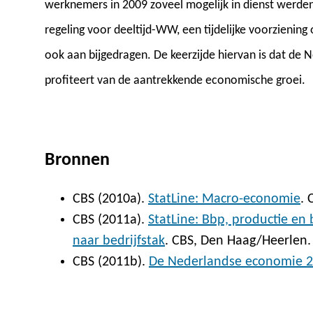
werknemers in 2009 zoveel mogelijk in dienst werde
regeling voor deeltijd-WW, een tijdelijke voorziening
ook aan bijgedragen. De keerzijde hiervan is dat de
profiteert van de aantrekkende economische groei.
Bronnen
CBS (2010a).
StatLine: Macro-economie
. 
CBS (2011a).
StatLine: Bbp, productie en
naar bedrijfstak
. CBS, Den Haag/Heerlen.
CBS (2011b).
De Nederlandse economie 