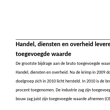
Handel, diensten en overheid lever
toegevoegde waarde
De grootste bijdrage aan de bruto toegevoegde waar
Handel, diensten en overheid. Na de krimp in 2009 d
doelgroep zich in 2010 licht hersteld. In 2010 is d
procent toegenomen. De industrie zag zijn toegevo
bouw zag juist zijn toegevoegde waarde afnemen (CB