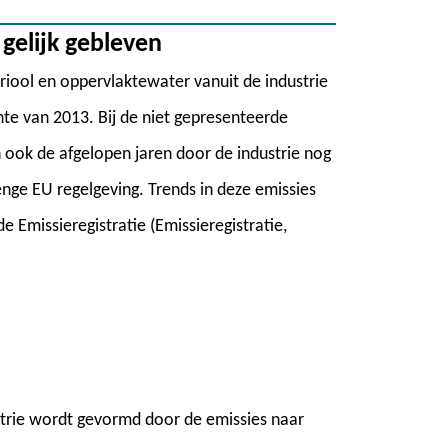
 gelijk gebleven
 riool en oppervlaktewater vanuit de industrie
ichte van 2013. Bij de niet gepresenteerde
n ook de afgelopen jaren door de industrie nog
nge EU regelgeving. Trends in deze emissies
Emissieregistratie (Emissieregistratie,
strie wordt gevormd door de emissies naar