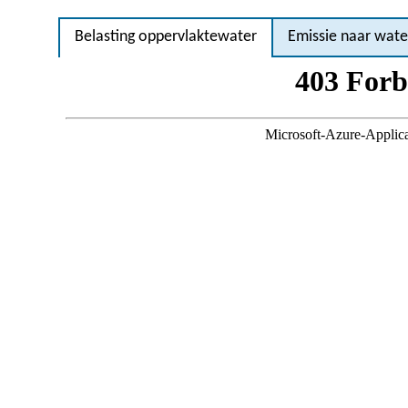
Belasting oppervlaktewater
Emissie naar wate