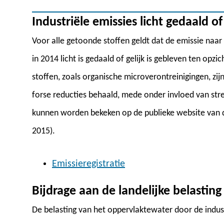
Industriële emissies licht gedaald of
Voor alle getoonde stoffen geldt dat de emissie naar
in 2014 licht is gedaald of gelijk is gebleven ten opz
stoffen, zoals organische microverontreinigingen, zij
forse reducties behaald, mede onder invloed van stre
kunnen worden bekeken op de publieke website van de 
2015).
Emissieregistratie
Bijdrage aan de landelijke belasting
De belasting van het oppervlaktewater door de indu