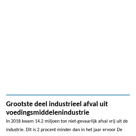
Grootste deel industrieel afval uit
voedingsmiddelenindustrie
In 2018 kwam 14.2 miljoen ton niet-gevaarlijk afval vrij uit de
industrie. Dit is 2 procent minder dan in het jaar ervoor De