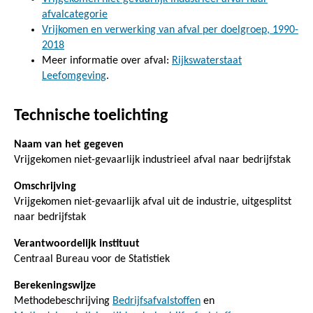
afvalcategorie
Vrijkomen en verwerking van afval per doelgroep, 1990-
2018
Meer informatie over afval:
Rijkswaterstaat
Leefomgeving
.
Technische toelichting
Naam van het gegeven
Vrijgekomen niet-gevaarlijk industrieel afval naar bedrijfstak
Omschrijving
Vrijgekomen niet-gevaarlijk afval uit de industrie, uitgesplitst
naar bedrijfstak
Verantwoordelijk instituut
Centraal Bureau voor de Statistiek
Berekeningswijze
Methodebeschrijving
Bedrijfsafvalstoffen
en