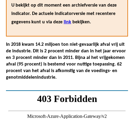
U bekijkt op dit moment een archiefversie van deze
indicator. De actuele indicatorversie met recentere
gegevens kunt u via deze
link
bekijken.
In 2018 kwam 14.2 miljoen ton niet-gevaarlijk afval vrij uit
de industrie. Dit is 2 procent minder dan in het jaar ervoor
en 3 procent minder dan in 2011. Bijna al het vrijgekomen
afval (95 procent) is bestemd voor nuttige toepassing. 62
procent van het afval is afkomstig van de voedings- en
genotmiddelenindustrie.