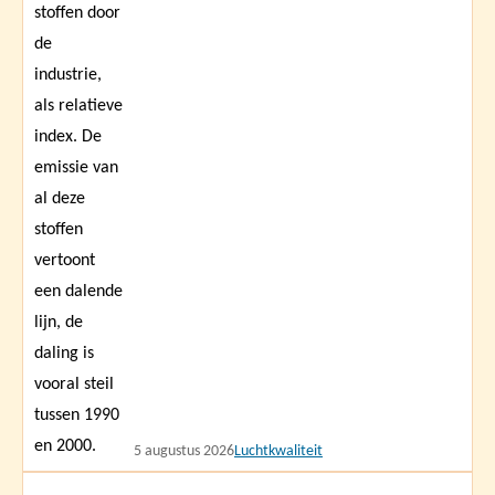
5 augustus 2026
Luchtkwaliteit
Lees