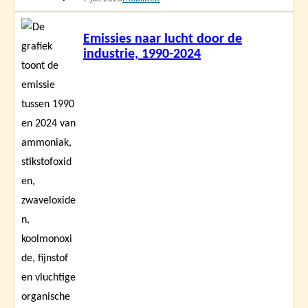
Lees
Emissies naar lucht door de
meer
industrie, 1990-2024