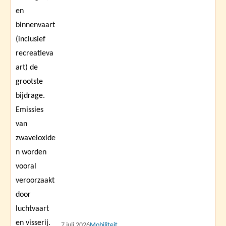
7 juli 2026
Mobiliteit