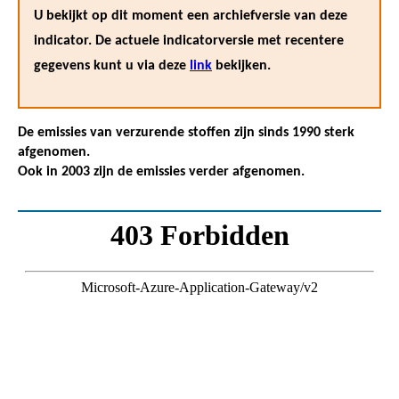
U bekijkt op dit moment een archiefversie van deze
indicator. De actuele indicatorversie met recentere
gegevens kunt u via deze
link
bekijken.
De emissies van verzurende stoffen zijn sinds 1990 sterk
afgenomen.
Ook in 2003 zijn de emissies verder afgenomen.