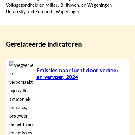
Volksgezondheid en Milieu, Bilthoven; en Wageningen
University and Research, Wageningen.
Gerelateerde indicatoren
Lees
Emissies naar lucht door verkeer
meer
en vervoer, 2024