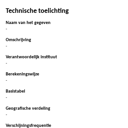
Technische toelichting
Naam van het gegeven
-
Omschrijving
-
Verantwoordelijk instituut
-
Berekeningswijze
-
Basistabel
-
Geografische verdeling
-
Verschijningsfrequentie