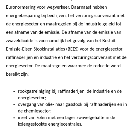
Euronormering voor wegverkeer. Daarnaast hebben
energiebesparing bij bedrijven, het verzuringsconvenant met
de energiesector en maatregelen bij de industrie geleid tot
een afname van de emissie. De afname van de emissie van
zwaveldioxide is voornamelijk het gevolg van het Besluit
Emissie-Eisen Stookinstallaties (BEES) voor de energiesector,
raffinaderijen en industrie en het verzuringsconvenant met de
energiesector. De maatregelen waarmee de reductie werd
bereikt zijn:
rookgasreiniging bij raffinaderijen, de industrie en de
energiesector;
overgang van olie- naar gasstook bij raffinaderijen en in
de chemiesector;
inzet van kolen met een lager zwavelgehalte in de
kolengestookte energiecentrales.