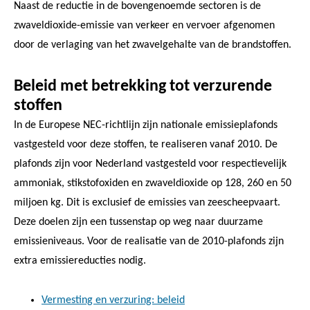
Naast de reductie in de bovengenoemde sectoren is de
zwaveldioxide-emissie van verkeer en vervoer afgenomen
door de verlaging van het zwavelgehalte van de brandstoffen.
Beleid met betrekking tot verzurende
stoffen
In de Europese NEC-richtlijn zijn nationale emissieplafonds
vastgesteld voor deze stoffen, te realiseren vanaf 2010. De
plafonds zijn voor Nederland vastgesteld voor respectievelijk
ammoniak, stikstofoxiden en zwaveldioxide op 128, 260 en 50
miljoen kg. Dit is exclusief de emissies van zeescheepvaart.
Deze doelen zijn een tussenstap op weg naar duurzame
emissieniveaus. Voor de realisatie van de 2010-plafonds zijn
extra emissiereducties nodig.
Vermesting en verzuring: beleid