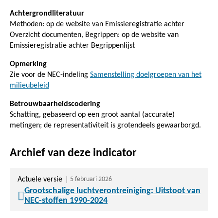
Achtergrondliteratuur
Methoden: op de website van Emissieregistratie achter
Overzicht documenten, Begrippen: op de website van
Emissieregistratie achter Begrippenlijst
Opmerking
Zie voor de NEC-indeling
Samenstelling doelgroepen van het
milieubeleid
Betrouwbaarheidscodering
Schatting, gebaseerd op een groot aantal (accurate)
metingen; de representativiteit is grotendeels gewaarborgd.
Archief van deze indicator
Actuele versie
5 februari 2026
Grootschalige luchtverontreiniging: Uitstoot van
NEC-stoffen 1990-2024