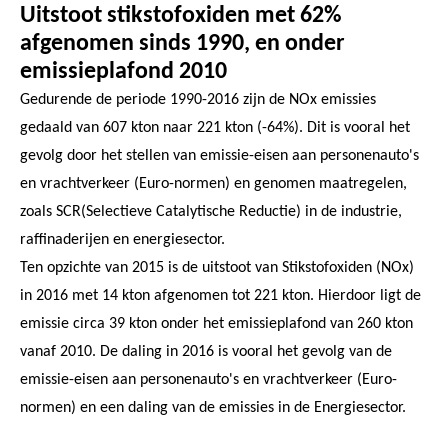
Uitstoot stikstofoxiden met 62%
afgenomen sinds 1990, en onder
emissieplafond 2010
Gedurende de periode 1990-2016 zijn de NOx emissies
gedaald van 607 kton naar 221 kton (-64%). Dit is vooral het
gevolg door het stellen van emissie-eisen aan personenauto's
en vrachtverkeer (Euro-normen) en genomen maatregelen,
zoals SCR(Selectieve Catalytische Reductie) in de industrie,
raffinaderijen en energiesector.
Ten opzichte van 2015 is de uitstoot van Stikstofoxiden (NOx)
in 2016 met 14 kton afgenomen tot 221 kton. Hierdoor ligt de
emissie circa 39 kton onder het emissieplafond van 260 kton
vanaf 2010. De daling in 2016 is vooral het gevolg van de
emissie-eisen aan personenauto's en vrachtverkeer (Euro-
normen) en een daling van de emissies in de Energiesector.