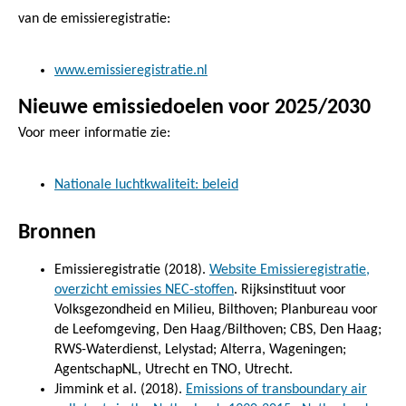
van de emissieregistratie:
www.emissieregistratie.nl
Nieuwe emissiedoelen voor 2025/2030
Voor meer informatie zie:
Nationale luchtkwaliteit: beleid
Bronnen
Emissieregistratie (2018).
Website Emissieregistratie,
overzicht emissies NEC-stoffen
. Rijksinstituut voor
Volksgezondheid en Milieu, Bilthoven; Planbureau voor
de Leefomgeving, Den Haag/Bilthoven; CBS, Den Haag;
RWS-Waterdienst, Lelystad; Alterra, Wageningen;
AgentschapNL, Utrecht en TNO, Utrecht.
Jimmink et al. (2018).
Emissions of transboundary air