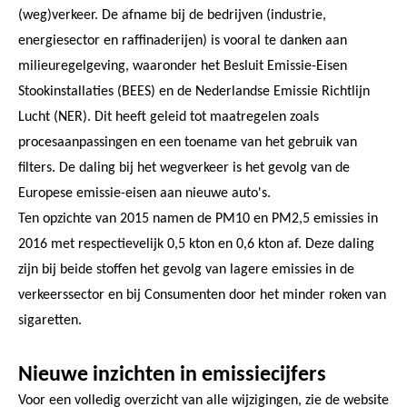
(weg)verkeer. De afname bij de bedrijven (industrie,
energiesector en raffinaderijen) is vooral te danken aan
milieuregelgeving, waaronder het Besluit Emissie-Eisen
Stookinstallaties (BEES) en de Nederlandse Emissie Richtlijn
Lucht (NER). Dit heeft geleid tot maatregelen zoals
procesaanpassingen en een toename van het gebruik van
filters. De daling bij het wegverkeer is het gevolg van de
Europese emissie-eisen aan nieuwe auto's.
Ten opzichte van 2015 namen de PM10 en PM2,5 emissies in
2016 met respectievelijk 0,5 kton en 0,6 kton af. Deze daling
zijn bij beide stoffen het gevolg van lagere emissies in de
verkeerssector en bij Consumenten door het minder roken van
sigaretten.
Nieuwe inzichten in emissiecijfers
Voor een volledig overzicht van alle wijzigingen, zie de website