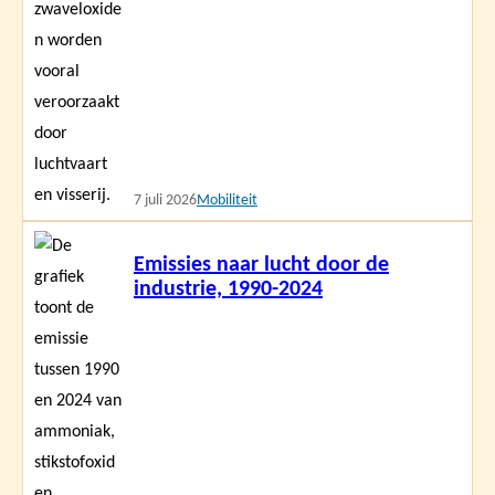
7 juli 2026
Mobiliteit
Lees
Emissies naar lucht door de
meer
industrie, 1990-2024