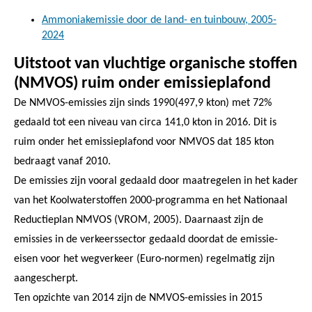
Ammoniakemissie door de land- en tuinbouw, 2005-
2024
Uitstoot van vluchtige organische stoffen
(NMVOS) ruim onder emissieplafond
De NMVOS-emissies zijn sinds 1990(497,9 kton) met 72%
gedaald tot een niveau van circa 141,0 kton in 2016. Dit is
ruim onder het emissieplafond voor NMVOS dat 185 kton
bedraagt vanaf 2010.
De emissies zijn vooral gedaald door maatregelen in het kader
van het Koolwaterstoffen 2000-programma en het Nationaal
Reductieplan NMVOS (VROM, 2005). Daarnaast zijn de
emissies in de verkeerssector gedaald doordat de emissie-
eisen voor het wegverkeer (Euro-normen) regelmatig zijn
aangescherpt.
Ten opzichte van 2014 zijn de NMVOS-emissies in 2015