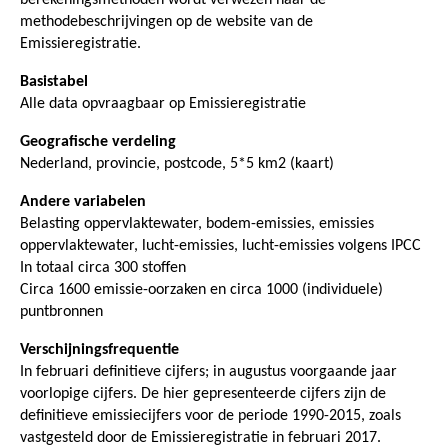
methodebeschrijvingen op de website van de
Emissieregistratie.
Basistabel
Alle data opvraagbaar op Emissieregistratie
Geografische verdeling
Nederland, provincie, postcode, 5*5 km2 (kaart)
Andere variabelen
Belasting oppervlaktewater, bodem-emissies, emissies
oppervlaktewater, lucht-emissies, lucht-emissies volgens IPCC
In totaal circa 300 stoffen
Circa 1600 emissie-oorzaken en circa 1000 (individuele)
puntbronnen
Verschijningsfrequentie
In februari definitieve cijfers; in augustus voorgaande jaar
voorlopige cijfers. De hier gepresenteerde cijfers zijn de
definitieve emissiecijfers voor de periode 1990-2015, zoals
vastgesteld door de Emissieregistratie in februari 2017.